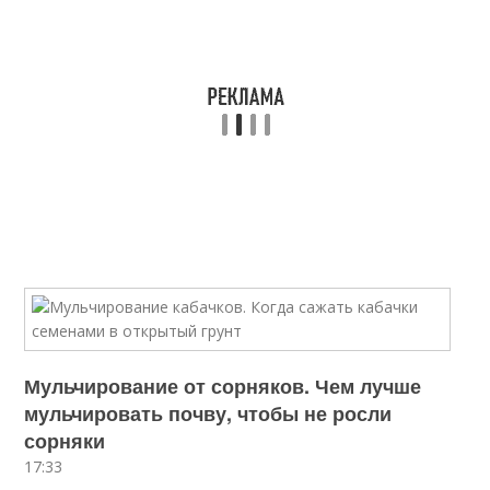
Мульчирование от сорняков. Чем лучше
мульчировать почву, чтобы не росли
сорняки
17:33