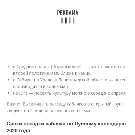
в Средней полосе (Подмосковье) — сажать можно во
второй половине мая, ближе к концу.
в Сибири, на Урале, в Ленинградской области — посев
производится в конце мая.
на Юге — посеять культуру можно в середине апреля.
Важно! Высаживать рассаду кабачков в открытый грунт
следует на 2 недели позже посева семян.
Сроки посадки кабачка по Лунному календарю
2020 года