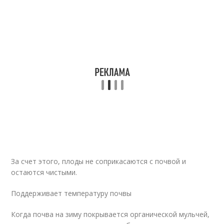
За счет этого, плоды не соприкасаются с почвой и
остаются чистыми.
Поддерживает температуру почвы
Когда почва на зиму покрывается органической мульчей,