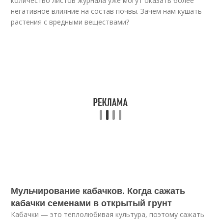
количество листов журнала уже могут оказать более
негативное влияние на состав почвы. Зачем нам кушать
растения с вредными веществами?
Мульчирование кабачков. Когда сажать
кабачки семенами в открытый грунт
Кабачки — это теплолюбивая культура, поэтому сажать