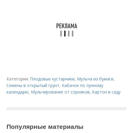
Категории:
Плодовые кустарники
,
Мульча из бумаги
,
Семены в открытый грунт
,
Кабачок по лунному
календарю
,
Мульчирование от сорняков
,
Картон в саду
Популярные материалы