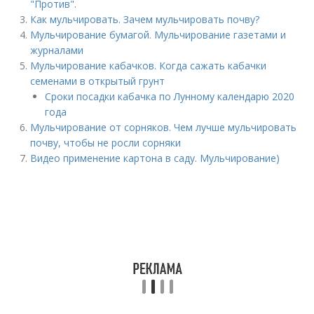
"Против".
Как мульчировать. Зачем мульчировать почву?
Мульчирование бумагой. Мульчирование газетами и
журналами
Мульчирование кабачков. Когда сажать кабачки
семенами в открытый грунт
Сроки посадки кабачка по Лунному календарю 2020
года
Мульчирование от сорняков. Чем лучше мульчировать
почву, чтобы не росли сорняки
Видео применение картона в саду. Мульчирование)