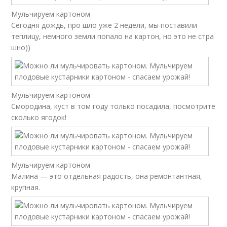
Мульчируем картоном
Сегодня дождь, про шло уже 2 недели, мы поставили
теплицу, немного земли попало на картон, но это не стра
шно))
Мульчируем картоном
Смородина, куст в том году только посадила, посмотрите
сколько ягодок!
Мульчируем картоном
Малина — это отдельная радость, она ремонтантная,
крупная.