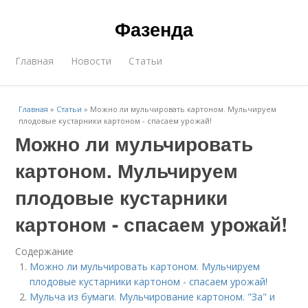
Фазенда
Главная
Новости
Статьи
Главная
»
Статьи
»
Можно ли мульчировать картоном. Мульчируем
плодовые кустарники картоном - спасаем урожай!
Можно ли мульчировать
картоном. Мульчируем
плодовые кустарники
картоном - спасаем урожай!
Содержание
Можно ли мульчировать картоном. Мульчируем
плодовые кустарники картоном - спасаем урожай!
Мульча из бумаги. Мульчирование картоном. "За" и