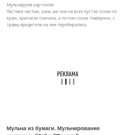
Мульчируем картоном
Листики чистые, рань ше они на всех кустах сохли по
краю, краснели сначала, а потом сохли. Наверное, с
травы вредители на нее перебирались.
Мульча из бумаги. Мульчирование