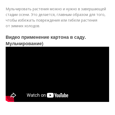
Мульчировать растения можно и нужно в завершающей
стадии осени. Это делается, главным образом для того,
чтобы избежать повреждения или гибели растения
от зимних холодов.
Видео применение картона в саду.
Мульчирование)