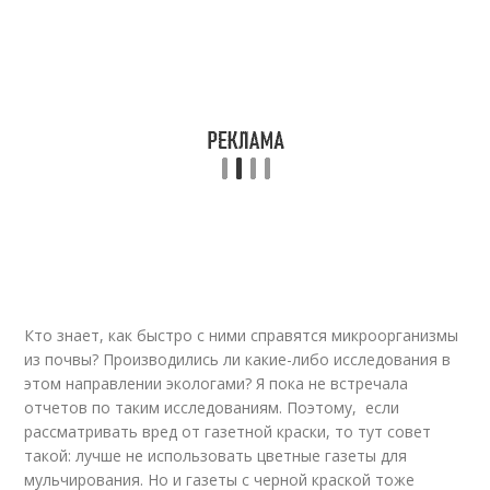
Кто знает, как быстро с ними справятся микроорганизмы
из почвы? Производились ли какие-либо исследования в
этом направлении экологами? Я пока не встречала
отчетов по таким исследованиям. Поэтому, если
рассматривать вред от газетной краски, то тут совет
такой: лучше не использовать цветные газеты для
мульчирования. Но и газеты с черной краской тоже