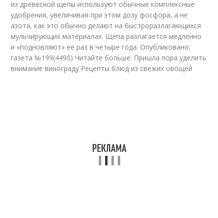
из древесной щепы используют обычные комплексные
удобрения, увеличивая при этом дозу фосфора, а не
азота, как это обычно делают на быстроразлагающихся
мульчирующих материалах. Щепа разлагается медленно
и «подновляют» ее раз в четыре года. Опубликовано:
газета №199(4490) Читайте больше: Пришла пора уделить
внимание винограду Рецепты блюд из свежих овощей