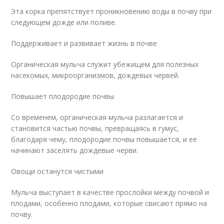
Эта корка препятствует проникновению воды в почву при
следующем дожде или поливе.
Поддерживает и развивает жизнь в почве
Органическая мульча служит убежищем для полезных
насекомых, микроорганизмов, дождевых червей.
Повышает плодородие почвы
Со временем, органическая мульча разлагается и
становится частью почвы, превращаясь в гумус,
благодаря чему, плодородие почвы повышается, и ее
начинают заселять дождевые черви.
Овощи останутся чистыми
Мульча выступает в качестве прослойки между почвой и
плодами, особенно плодами, которые свисают прямо на
почву.