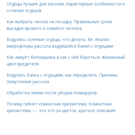
Огурцы лучшие для засолки. Характерные особенности и
отличия огурцов
Как выбрать чеснок на посадку. Правильные сроки
высадки ярового и озимого чеснока
Вздулись соленые огурцы, что делать. Re: Анализ
микрофлоры рассола вздувшейся банки с огурцами
Как зимует белокрылка и как с ней бороться. Жизненный
цикл вредителя
Вздулась банка с огурцами, как переделать. Причины
помутнения рассола
Обработка земли после уборки помидоров.
Почему гибнет комнатная хризантема. Комнатная
хризантема —, что это за цветок, краткое описание