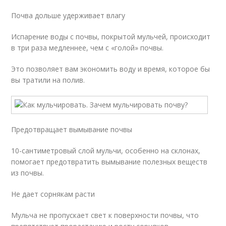
Почва дольше удерживает влагу
Испарение воды с почвы, покрытой мульчей, происходит
в три раза медленнее, чем с «голой» почвы.
Это позволяет вам экономить воду и время, которое бы
вы тратили на полив.
Предотвращает вымывание почвы
10-сантиметровый слой мульчи, особенно на склонах,
помогает предотвратить вымывание полезных веществ
из почвы.
Не дает сорнякам расти
Мульча не пропускает свет к поверхности почвы, что