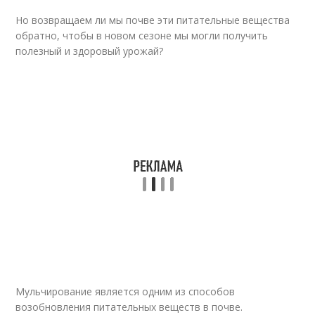
Но возвращаем ли мы почве эти питательные вещества
обратно, чтобы в новом сезоне мы могли получить
полезный и здоровый урожай?
Мульчирование является одним из способов
возобновления питательных веществ в почве.