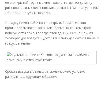
ее в открытый грунт можно только тогда, когда минут
риск возвратных весенних заморозков. Температура ниже
-2°C легко погубить всходы.
Посадку семян кабачков в открытый грунт можно
производить после того, как первые 10 сантиметров
поверхности почвы прогреются до +12-14°C, а ночная
температура воздуха будет стабильно держаться выше 8
градусов тепла.
Сроки высадки в разных регионах можно условно
разделить следующим образом: