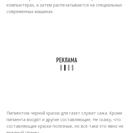
компьютерах, а затем распечатывается на специальных
современных машинах.
Пигментом черной краски для газет служит сажа. Кроме
пигмента входят и другие составляющие. Не скажу, что
составляющие краски полезные, но все-таки это явно не
вредный свинец.