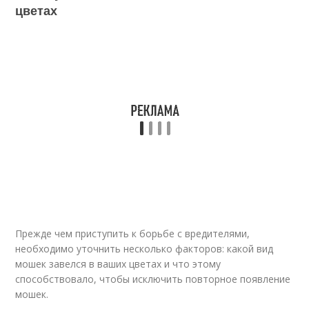
цветах
Прежде чем приступить к борьбе с вредителями,
необходимо уточнить несколько факторов: какой вид
мошек завелся в ваших цветах и что этому
способствовало, чтобы исключить повторное появление
мошек.