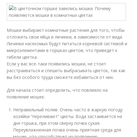
Мошки выбирают комнатные растения для того, чтобы
отложить свои яйца и личинки, в зависимости от вида.
Личинки насекомых будут питаться корневой системой и
микроэлементами в горшках цветов, что приведет к
гибели цветка.
Если у вас все-таки появились мошки, не стоит
расстраиваться и спешить выбрасывать цветок, так как
вы без особого труда сможете избавиться от них.
Для начала стоит определить, что повлияло на
появление мошек:
Неправильный полив. Очень часто в жаркую погоду
хозяйки “переливают” цветы. Вода застаивается на
дне горшка, при этом сверху почва сухая.
Переувлажненная почва очень приятная среда для
мошек, что способствует их появлению.