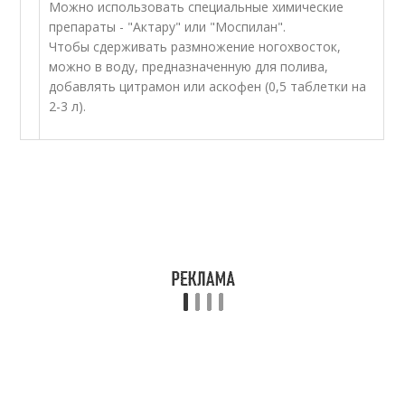
Можно использовать специальные химические
препараты - "Актару" или "Моспилан".
Чтобы сдерживать размножение ногохвосток,
можно в воду, предназначенную для полива,
добавлять цитрамон или аскофен (0,5 таблетки на
2-3 л).