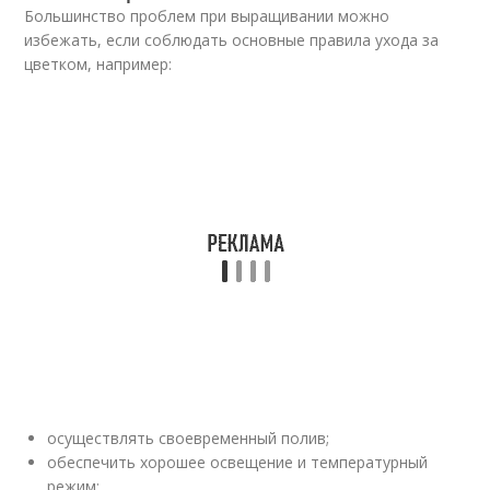
Большинство проблем при выращивании можно
избежать, если соблюдать основные правила ухода за
цветком, например:
осуществлять своевременный полив;
обеспечить хорошее освещение и температурный
режим;