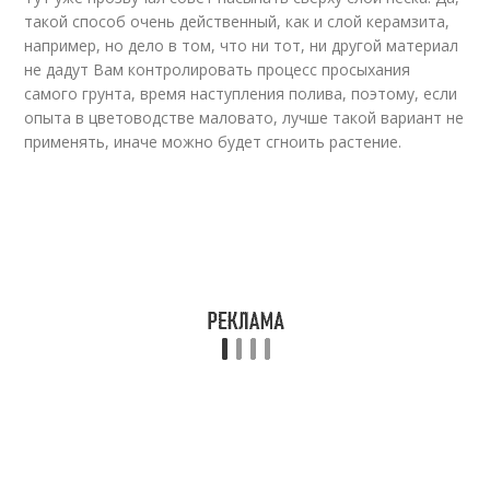
такой способ очень действенный, как и слой керамзита,
например, но дело в том, что ни тот, ни другой материал
не дадут Вам контролировать процесс просыхания
самого грунта, время наступления полива, поэтому, если
опыта в цветоводстве маловато, лучше такой вариант не
применять, иначе можно будет сгноить растение.