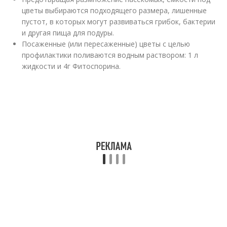
цветы выбираются подходящего размера, лишенные
пустот, в которых могут развиваться грибок, бактерии
и другая пища для подуры.
Посаженные (или пересаженные) цветы с целью
профилактики поливаются водным раствором: 1 л
жидкости и 4г Фитоспорина.