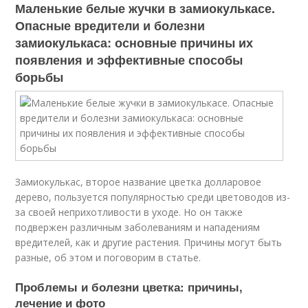
Маленькие белые жучки в замиокулькасе.
Опасные вредители и болезни
замиокулькаса: основные причины их
появления и эффективные способы
борьбы
Замиокулькас, второе название цветка долларовое
дерево, пользуется популярностью среди цветоводов из-
за своей неприхотливости в уходе. Но он также
подвержен различным заболеваниям и нападениям
вредителей, как и другие растения. Причины могут быть
разные, об этом и поговорим в статье.
Проблемы и болезни цветка: причины,
лечение и фото