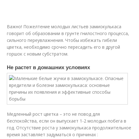
Важно! Пожелтение молодых листьев замиокулькаса
говорит об образовании в грунте гнилостного процесса,
сильного переувлажнения. Чтобы избежать гибели
цветка, необходимо срочно пересадить его в другой
горшок с новым субстратом.
Не растет в домашних условиях
Медленный рост цветка – это не повод для
беспокойства, если он выпускает 1-2 молодых побега в
год. Отсутствие роста у замиокулькаса продолжительное
время заставляет задуматься о причинах :