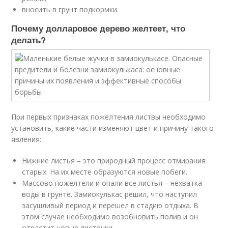
вносить в грунт подкормки.
Почему долларовое дерево желтеет, что
делать?
При первых признаках пожелтения листвы необходимо
установить, какие части изменяют цвет и причину такого
явления:
Нижние листья – это природный процесс отмирания
старых. На их месте образуются новые побеги.
Массово пожелтели и опали все листья – нехватка
воды в грунте. Замиокулькас решил, что наступил
засушливый период и перешел в стадию отдыха. В
этом случае необходимо возобновить полив и он
отрастит новые листочки.