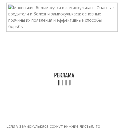
Если у замиокулькаса сохнут нижние листья, то