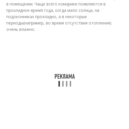
в помещении. Чаще всего комарики появляются в
прохладное время года, когда мало солнца, на
подоконниках прохладно, а в некоторые
периоды(например, во время отсутствия отопления)
очень влажно.