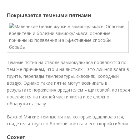
Покрывается темными пятнами
Темные пятна на стволе замиокулькаса появляются по
тем же причинам, что и на листьях – это лишняя влага в
грунте, перепады температуры, сквозняк, холодный
воздух. Однако такие пятна могут возникать в
результате поражения вредителем – щитовкой, которая
поселяется на нижней части листа и ее сложно
обнаружить сразу.
Важно! Мягкие темные пятна, которые вдавливаются,
свидетельствуют о болезни цветка и его скорой гибели.
Сохнет