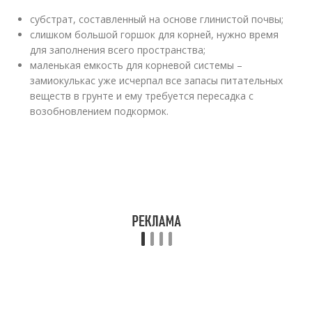
субстрат, составленный на основе глинистой почвы;
слишком большой горшок для корней, нужно время
для заполнения всего пространства;
маленькая емкость для корневой системы –
замиокулькас уже исчерпал все запасы питательных
веществ в грунте и ему требуется пересадка с
возобновлением подкормок.