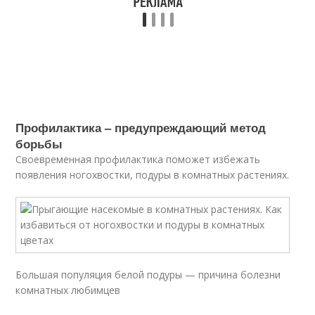
Профилактика – предупреждающий метод
борьбы
Своевременная профилактика поможет избежать
появления ногохвостки, подуры в комнатных растениях.
Большая популяция белой подуры — причина болезни
комнатных любимцев