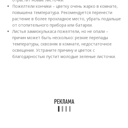
Пожелтели кончики – цветку очень жарко в комнате,
повышена температура. Рекомендуется перенести
растение в более прохладное место, убрать подальше
от отопительного прибора или батареи.
Листья замиокулькаса пожелтели, но не опали –
причин может быть несколько: резкие перепады
температуры, сквозняк в комнате, недостаточное
освещение. Устраните причину и цветок с
благодарностью пустит молодые зеленые листочки.