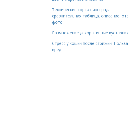
Технические сорта винограда:
сравнительная таблица, описание, от
фото
Размножение декоративные кустарник
Стресс у кошки после стрижки. Польза
вред