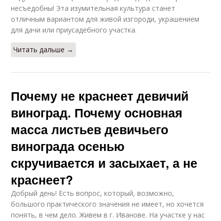
несъедобны! Эта изумительная культура станет
отличным вариантом для живой изгороди, украшением
для дачи или приусадебного участка.
Читать дальше →
Почему не краснеет девичий
виноград. Почему основная
масса листьев девичьего
винограда осенью
скручивается и засыхает, а не
краснеет?
Добрый день! Есть вопрос, который, возможно,
большого практического значения не имеет, но хочется
понять, в чем дело. Живем в г. Иванове. На участке у нас