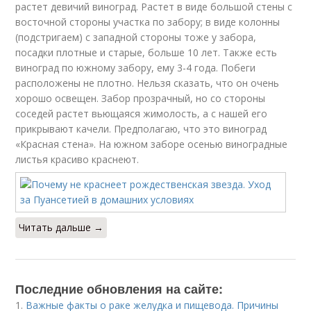
растет девичий виноград. Растет в виде большой стены с
восточной стороны участка по забору; в виде колонны
(подстригаем) с западной стороны тоже у забора,
посадки плотные и старые, больше 10 лет. Также есть
виноград по южному забору, ему 3-4 года. Побеги
расположены не плотно. Нельзя сказать, что он очень
хорошо освещен. Забор прозрачный, но со стороны
соседей растет вьющаяся жимолость, а с нашей его
прикрывают качели. Предполагаю, что это виноград
«Красная стена». На южном заборе осенью виноградные
листья красиво краснеют.
Читать дальше →
Последние обновления на сайте:
1.
Важные факты о раке желудка и пищевода. Причины