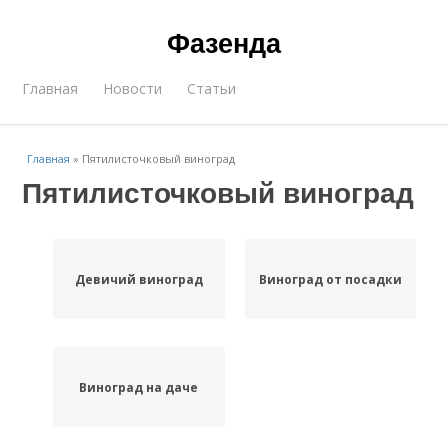
Фазенда
Главная
Новости
Статьи
Главная
»
Пятилисточковый виноград
Пятилисточковый виноград
Девичий виноград
Виноград от посадки
Виноград на даче