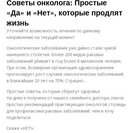
Советы онколога: Простые
«Да» и «Нет», которые продлят
жизнь
Уточняйте возможность лечения по данному
направлению на текущий момент
Онкологические заболевания уже давно стали чумой
нынешнего столетия. Более 200 видов раковых
заболеваний убивает в год более 8 миллионов человек.
При этом, Всемирная организация здравоохранения
прогнозирует рост случаев онкологических заболеваний
в ближайшие 20 лет на 70%. Страшно…
Простые советы, которые сберегут здоровье
На днях я получила от нашего семейного доктора список
простых рекомендаций практикующих онкологов столицы
для профилактики раковых заболеваний, чем и хочу
поделиться:
Скажи «НЕТ!»: