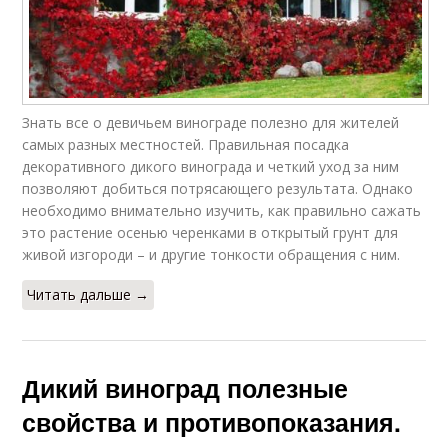
Знать все о девичьем винограде полезно для жителей
самых разных местностей. Правильная посадка
декоративного дикого винограда и четкий уход за ним
позволяют добиться потрясающего результата. Однако
необходимо внимательно изучить, как правильно сажать
это растение осенью черенками в открытый грунт для
живой изгороди – и другие тонкости обращения с ним.
Читать дальше →
Дикий виноград полезные
свойства и противопоказания.