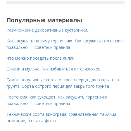
Популярные материалы
Размножение декоративные кустарники.
Как засушить на зиму гортензию. Как засушить гортензию
правильно — советы и правила
Что можно посадить после лилий.
Слизни и мульча. Как избавиться от слизняков
Самые популярные сорта острого перца для открытого
грунта. Сорта острого перца для закрытого грунта
Гортензия, как сухоцвет. Как засушить гортензию
правильно — советы и правила
Технические сорта винограда: сравнительная таблица,
описание, отзывы, фото