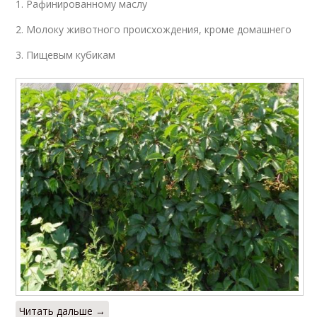
1. Рафинированному маслу
2. Молоку животного происхождения, кроме домашнего
3. Пищевым кубикам
Читать дальше →