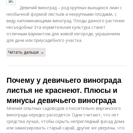
Девичий виноград – род крупных вьющихся лиан с
необычной формой листьев и некрупными плодами, с
виду напоминающими виноград. Плоды данного растения
несъедобны! Эта изумительная культура станет
отличным вариантом для живой изгороди, украшением
для дачи или приусадебного участка.
Читать дальше →
Почему у девичьего винограда
листья не краснеют. Плюсы и
минусы девичьего винограда
Мнения опытных садоводов относительно виргинского
винограда нередко расходятся. Одни считают, что нет
средства лучше, чтобы скрыть неприглядный фасад дома
или замаскировать старый сарай, другие же уверены, что