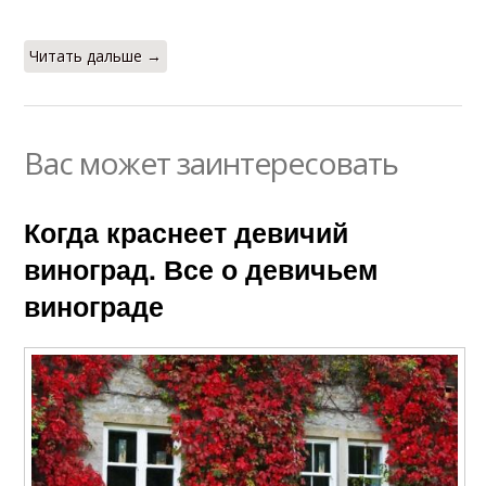
Читать дальше →
Вас может заинтересовать
Когда краснеет девичий
виноград. Все о девичьем
винограде