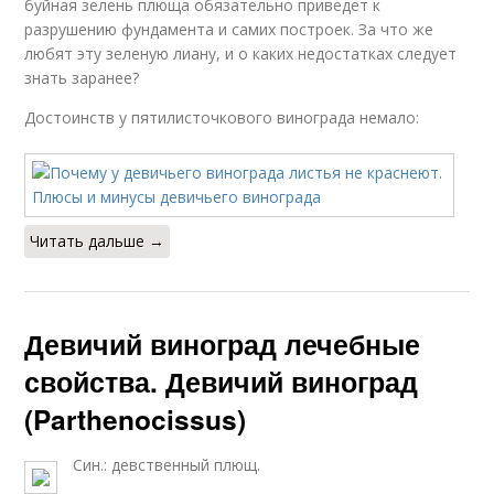
буйная зелень плюща обязательно приведет к
разрушению фундамента и самих построек. За что же
любят эту зеленую лиану, и о каких недостатках следует
знать заранее?
Достоинств у пятилисточкового винограда немало:
Читать дальше →
Девичий виноград лечебные
свойства. Девичий виноград
(Parthenocissus)
Син.: девственный плющ.