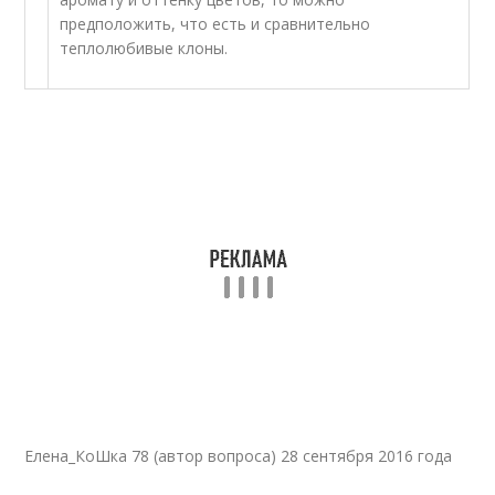
предположить, что есть и сравнительно
теплолюбивые клоны.
Елена_КоШка 78 (автор вопроса) 28 сентября 2016 года