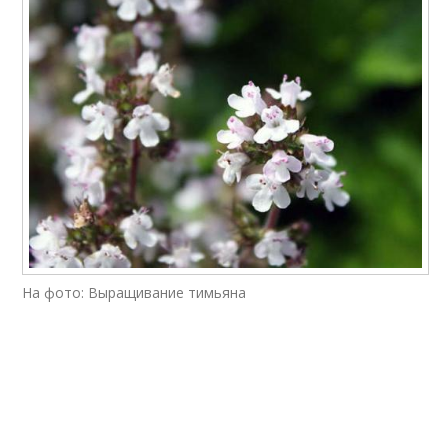
На фото: Выращивание тимьяна