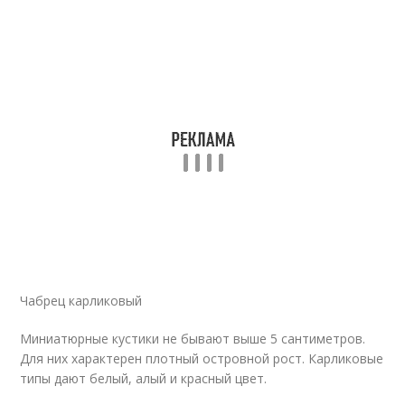
Чабрец карликовый
Миниатюрные кустики не бывают выше 5 сантиметров.
Для них характерен плотный островной рост. Карликовые
типы дают белый, алый и красный цвет.