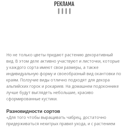
Но не только цветы придают растению декоративный
вид. В этом деле активно участвуют и листочки, которые
у каждого сорта имеют свои размеры, а также
индивидуальную форму и своеобразный вид окантовки по
краям. Ползучие виды отлично подходят для декора
альпийских горок и рокариев. На домашнем подоконнике
лучше будут выглядеть небольшие, красиво
сформированные кустики.
Разновидности сортов
«Для того чтобы выращивать чабрец, достаточно
придерживаться нехитрых правил ухода, и с растением