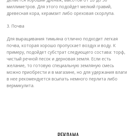
миллиметров. Для этого подойдет мелкий гравий,
древесная кора, керамзит либо ореховая скорлупа.
3. Почва
Для выращивания тимьяна отлично подходит легкая
почва, которая хорошо пропускает воздух и воду. К
примеру, подойдет субстрат следующего состава: торф,
чистый речной песок и дерновая земля. Если есть
желание, то готовую специальную земляную смесь
можно приобрести и в магазине, но для удержания влаги
в нее рекомендуется всыпать немного перлита либо
вермикулита.