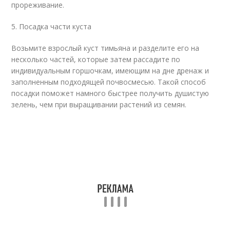
прореживание.
5. Посадка части куста
Возьмите взрослый куст тимьяна и разделите его на
несколько частей, которые затем рассадите по
индивидуальным горшочкам, имеющим на дне дренаж и
заполненным подходящей почвосмесью. Такой способ
посадки поможет намного быстрее получить душистую
зелень, чем при выращивании растений из семян.