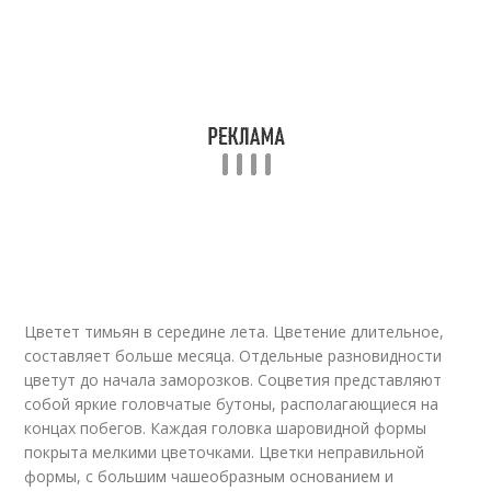
Цветет тимьян в середине лета. Цветение длительное,
составляет больше месяца. Отдельные разновидности
цветут до начала заморозков. Соцветия представляют
собой яркие головчатые бутоны, располагающиеся на
концах побегов. Каждая головка шаровидной формы
покрыта мелкими цветочками. Цветки неправильной
формы, с большим чашеобразным основанием и