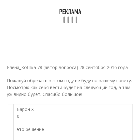
Елена_КоШка 78 (автор вопроса) 28 сентября 2016 года
Пожалуй обрезать в этом году не буду по вашему совету.
Посмотрю как себя вести будет на следующий год, а там
уж видно будет. Спасибо большое!
Барон Х
0
это решение