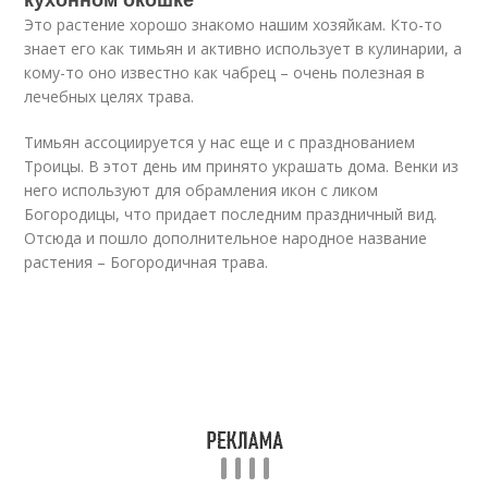
Это растение хорошо знакомо нашим хозяйкам. Кто-то
знает его как тимьян и активно использует в кулинарии, а
кому-то оно известно как чабрец – очень полезная в
лечебных целях трава.
Тимьян ассоциируется у нас еще и с празднованием
Троицы. В этот день им принято украшать дома. Венки из
него используют для обрамления икон с ликом
Богородицы, что придает последним праздничный вид.
Отсюда и пошло дополнительное народное название
растения – Богородичная трава.