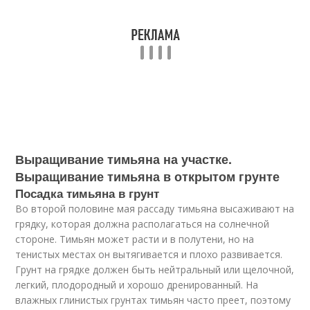
Выращивание тимьяна на участке.
Выращивание тимьяна в открытом грунте
Посадка тимьяна в грунт
Во второй половине мая рассаду тимьяна высаживают на
грядку, которая должна располагаться на солнечной
стороне. Тимьян может расти и в полутени, но на
тенистых местах он вытягивается и плохо развивается.
Грунт на грядке должен быть нейтральный или щелочной,
легкий, плодородный и хорошо дренированный. На
влажных глинистых грунтах тимьян часто преет, поэтому