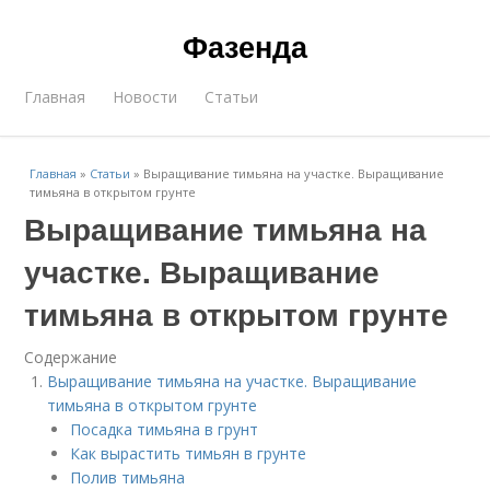
Фазенда
Главная
Новости
Статьи
Главная
»
Статьи
»
Выращивание тимьяна на участке. Выращивание
тимьяна в открытом грунте
Выращивание тимьяна на
участке. Выращивание
тимьяна в открытом грунте
Содержание
Выращивание тимьяна на участке. Выращивание
тимьяна в открытом грунте
Посадка тимьяна в грунт
Как вырастить тимьян в грунте
Полив тимьяна