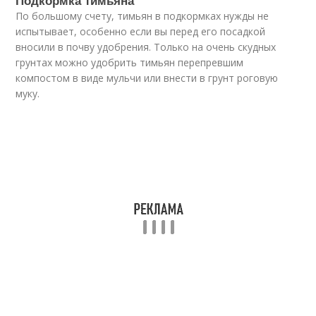
По большому счету, тимьян в подкормках нужды не
испытывает, особенно если вы перед его посадкой
вносили в почву удобрения. Только на очень скудных
грунтах можно удобрить тимьян перепревшим
компостом в виде мульчи или внести в грунт роговую
муку.