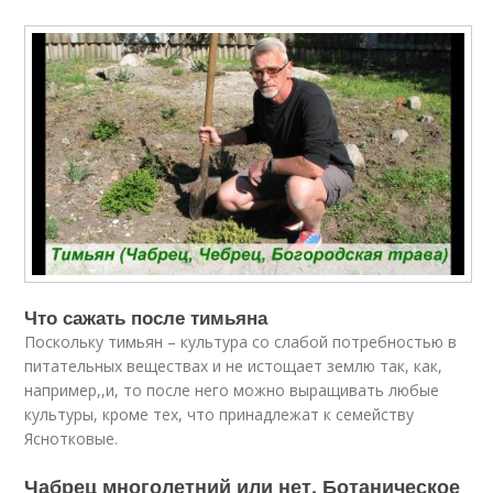
Что сажать после тимьяна
Поскольку тимьян – культура со слабой потребностью в
питательных веществах и не истощает землю так, как,
например,,и, то после него можно выращивать любые
культуры, кроме тех, что принадлежат к семейству
Яснотковые.
Чабрец многолетний или нет. Ботаническое