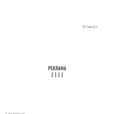
30 минут
Сложность