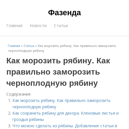
Фазенда
Главная
Новости
Статьи
Главная
»
Статьи
»
Как морозить рябину. Как правильно заморозить
черноплодную рябину
Как морозить рябину. Как
правильно заморозить
черноплодную рябину
Содержание
Как морозить рябину. Как правильно заморозить
черноплодную рябину
Как сохранить рябину для декора. Кленовые листья и
гроздья рябины
Что можно сделать из рябины. Добавление статьи в