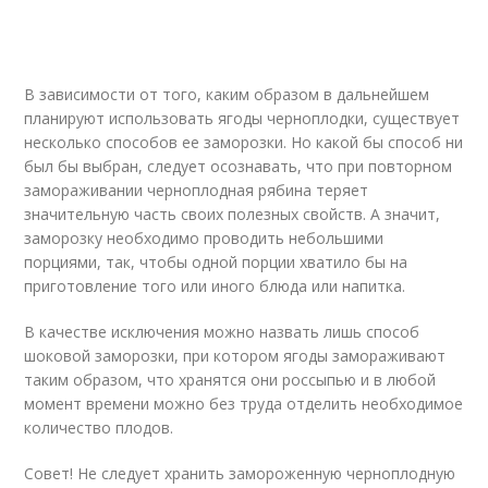
В зависимости от того, каким образом в дальнейшем
планируют использовать ягоды черноплодки, существует
несколько способов ее заморозки. Но какой бы способ ни
был бы выбран, следует осознавать, что при повторном
замораживании черноплодная рябина теряет
значительную часть своих полезных свойств. А значит,
заморозку необходимо проводить небольшими
порциями, так, чтобы одной порции хватило бы на
приготовление того или иного блюда или напитка.
В качестве исключения можно назвать лишь способ
шоковой заморозки, при котором ягоды замораживают
таким образом, что хранятся они россыпью и в любой
момент времени можно без труда отделить необходимое
количество плодов.
Совет! Не следует хранить замороженную черноплодную