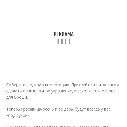
Соберите в единую композицию. Приклейте, при желании
сделать оригинальное украшение, к заколке или основе
для броши.
Теперь красавица-осень и ее дары будут всегда у вас
«под рукой».