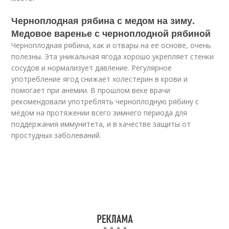
Черноплодная рябина с медом на зиму.
Медовое варенье с черноплодной рябиной
Черноплодная рябина, как и отвары на её основе, очень
полезны. Эта уникальная ягода хорошо укрепляет стенки
сосудов и нормализует давление. Регулярное
употребление ягод снижает холестерин в крови и
помогает при анемии. В прошлом веке врачи
рекомендовали употреблять черноплодную рябину с
мёдом на протяжении всего зимнего периода для
поддержания иммунитета, и в качестве защиты от
простудных заболеваний.