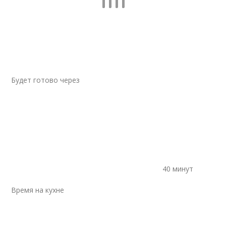
Будет готово через
40 минут
Время на кухне