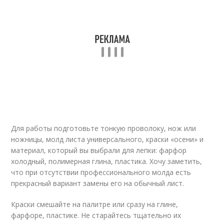
Для работы подготовьте тонкую проволоку, нож или
ножницы, молд листа универсального, краски «осени» и
материал, который вы выбрали для лепки: фарфор
холодный, полимерная глина, пластика. Хочу заметить,
что при отсутствии профессионального молда есть
прекрасный вариант замены его на обычный лист.
Краски смешайте на палитре или сразу на глине,
фарфоре, пластике. Не старайтесь тщательно их