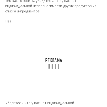
тем как готовить, убедитесь, что у вас нет
индивидуальной непереносимости других продуктов из
списка ингредиентов.
Нет
Убедитесь, что у вас нет индивидуальной