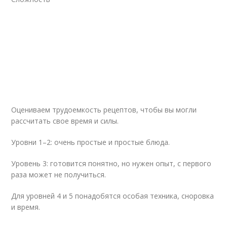
Оцениваем трудоемкость рецептов, чтобы вы могли
рассчитать свое время и силы.
Уровни 1–2: очень простые и простые блюда.
Уровень 3: готовится понятно, но нужен опыт, с первого
раза может не получиться.
Для уровней 4 и 5 понадобятся особая техника, сноровка
и время.