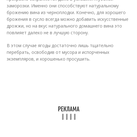
заморозки. Именно они способствуют натуральному
брожению вина из черноплодки. Конечно, для хорошего
брожения в сусло всегда можно добавить искусственные
дрожжи, но на вкус натурального домашнего вина это
повлияет далеко не в лучшую сторону.
В этом случае ягоды достаточно лишь тщательно
перебрать, освободив от мусора и испорченных
экземпляров, и хорошенько просушить.