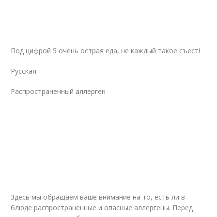
Под цифрой 5 очень острая еда, не каждый такое съест!
Русская
Распространенный аллерген
Здесь мы обращаем ваше внимание на то, есть ли в
блюде распространенные и опасные аллергены. Перед