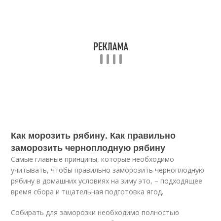
Как морозить рябину. Как правильно
заморозить черноплодную рябину
Самые главные принципы, которые необходимо
учитывать, чтобы правильно заморозить черноплодную
рябину в домашних условиях на зиму это, – подходящее
время сбора и тщательная подготовка ягод.
Собирать для заморозки необходимо полностью