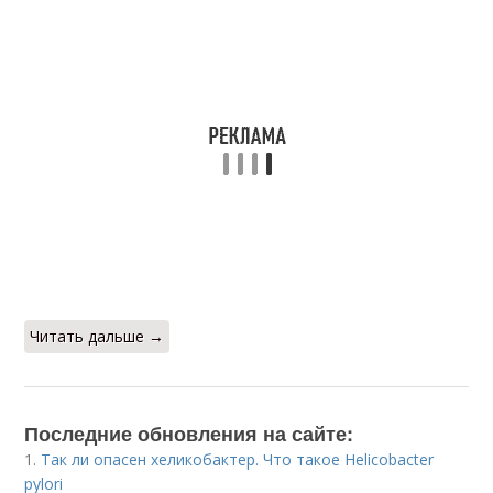
Читать дальше →
Последние обновления на сайте:
1.
Так ли опасен хеликобактер. Что такое Helicobacter
pylori