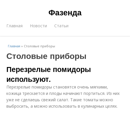
Фазенда
Главная
Новости
Статьи
Главная
»
Столовые приборы
Столовые приборы
Перезрелые помидоры
используют.
Перезрелые помидоры становятся очень мягкими,
кожица трескается и плоды начинают портиться. Из них
уже не сделаешь свежий салат. Такие томаты можно
выбросить, а можно использовать в кулинарных целях.