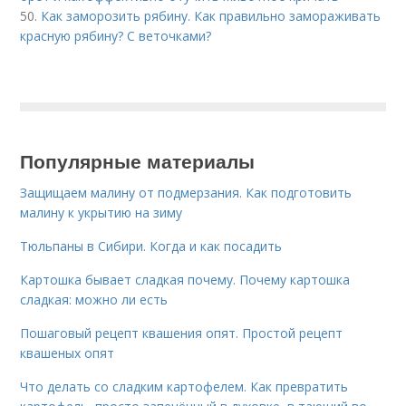
50.
Как заморозить рябину. Как правильно замораживать
красную рябину? С веточками?
Популярные материалы
Защищаем малину от подмерзания. Как подготовить
малину к укрытию на зиму
Тюльпаны в Сибири. Когда и как посадить
Картошка бывает сладкая почему. Почему картошка
сладкая: можно ли есть
Пошаговый рецепт квашения опят. Простой рецепт
квашеных опят
Что делать со сладким картофелем. Как превратить