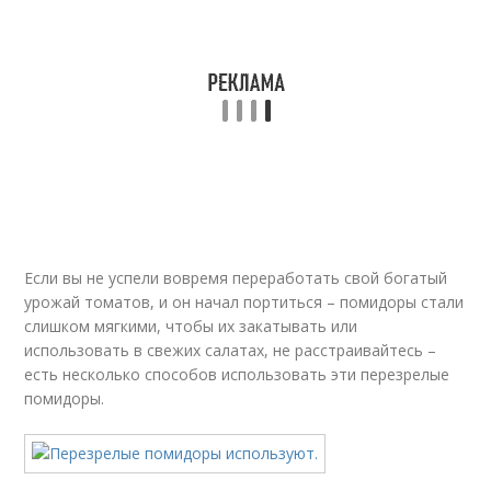
Если вы не успели вовремя переработать свой богатый
урожай томатов, и он начал портиться – помидоры стали
слишком мягкими, чтобы их закатывать или
использовать в свежих салатах, не расстраивайтесь –
есть несколько способов использовать эти перезрелые
помидоры.