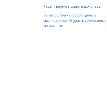
Рецепт варенье сливы в шоколаде.
Как из соленых огурцов сделать
маринованные. Огурцы маринованные 
магазинные"