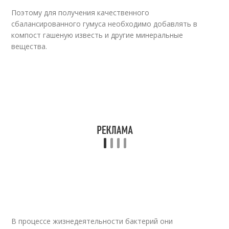
Поэтому для получения качественного
сбалансированного гумуса необходимо добавлять в
компост гашеную известь и другие минеральные
вещества.
В процессе жизнедеятельности бактерий они