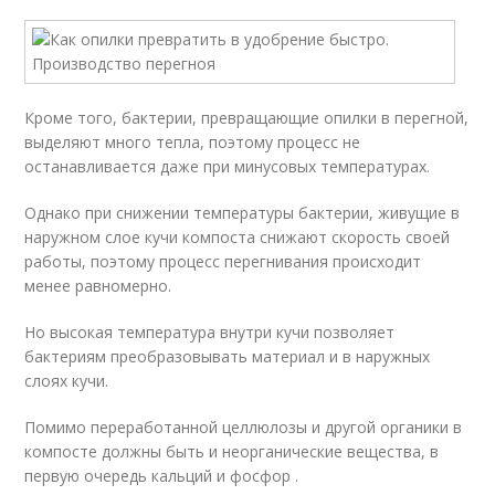
Кроме того, бактерии, превращающие опилки в перегной,
выделяют много тепла, поэтому процесс не
останавливается даже при минусовых температурах.
Однако при снижении температуры бактерии, живущие в
наружном слое кучи компоста снижают скорость своей
работы, поэтому процесс перегнивания происходит
менее равномерно.
Но высокая температура внутри кучи позволяет
бактериям преобразовывать материал и в наружных
слоях кучи.
Помимо переработанной целлюлозы и другой органики в
компосте должны быть и неорганические вещества, в
первую очередь кальций и фосфор .