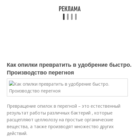
Как опилки превратить в удобрение быстро.
Производство перегноя
Превращение опилок в перегной – это естественный
результат работы различных бактерий , которые
расщепляют целлюлозу на простые органические
вещества, а также производят множество других
действий.