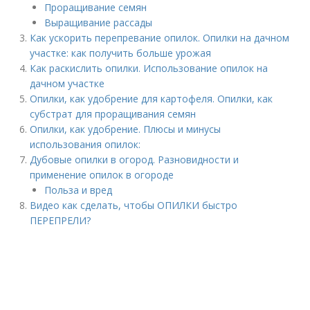
Проращивание семян
Выращивание рассады
Как ускорить перепревание опилок. Опилки на дачном
участке: как получить больше урожая
Как раскислить опилки. Использование опилок на
дачном участке
Опилки, как удобрение для картофеля. Опилки, как
субстрат для проращивания семян
Опилки, как удобрение. Плюсы и минусы
использования опилок:
Дубовые опилки в огород. Разновидности и
применение опилок в огороде
Польза и вред
Видео как сделать, чтобы ОПИЛКИ быстро
ПЕРЕПРЕЛИ?