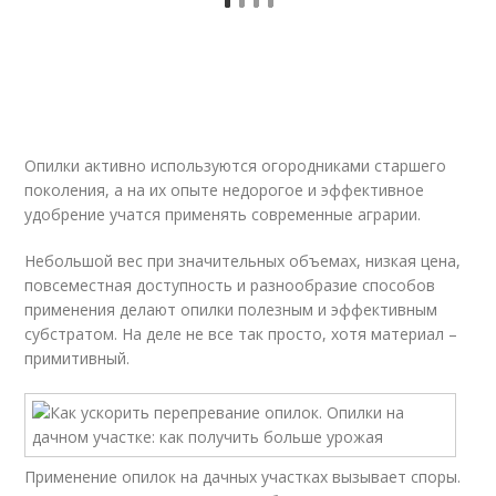
Опилки активно используются огородниками старшего
поколения, а на их опыте недорогое и эффективное
удобрение учатся применять современные аграрии.
Небольшой вес при значительных объемах, низкая цена,
повсеместная доступность и разнообразие способов
применения делают опилки полезным и эффективным
субстратом. На деле не все так просто, хотя материал –
примитивный.
Применение опилок на дачных участках вызывает споры.