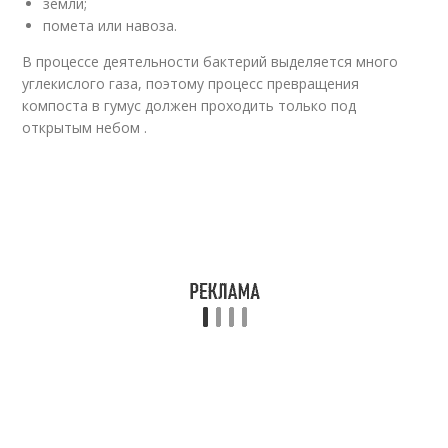
земли;
помета или навоза.
В процессе деятельности бактерий выделяется много
углекислого газа, поэтому процесс превращения
компоста в гумус должен проходить только под
открытым небом .