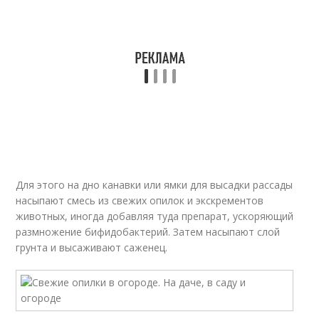
Для этого на дно канавки или ямки для высадки рассады
насыпают смесь из свежих опилок и экскрементов
животных, иногда добавляя туда препарат, ускоряющий
размножение бифидобактерий. Затем насыпают слой
грунта и высаживают саженец.