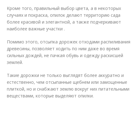
Кроме того, правильный выбор цвета, а в некоторых
случаях и покраска, опилок делают территорию сада
более красивой и элегантной, а также подчеркивают
наиболее важные участки .
Помимо этого, отсыпка дорожек отходами распиливания
древесины, позволяет ходить по ним даже во время
сильных дождей, не пачкая обувь и одежду раскисшей
землей.
Такие дорожки не только выглядят более аккуратно и
естественно, чем отсыпанные щебнем или замощенные
плиткой, но и снабжают землю вокруг них питательными
веществами, которые выделяют опилки.