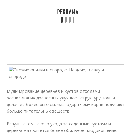
Мульчирование деревьев и кустов отходами
распиливания древесины улучшает структуру почвы,
делая ее более рыхлой, благодаря чему корни получают
больше питательных веществ.
Результатом такого ухода за садовыми кустами и
деревьями является более обильное плодоношение.