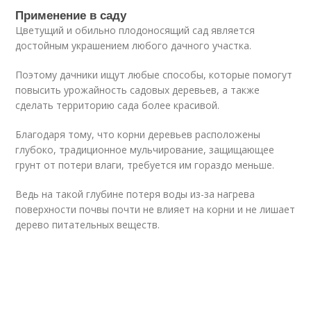
Применение в саду
Цветущий и обильно плодоносящий сад является
достойным украшением любого дачного участка.
Поэтому дачники ищут любые способы, которые помогут
повысить урожайность садовых деревьев, а также
сделать территорию сада более красивой.
Благодаря тому, что корни деревьев расположены
глубоко, традиционное мульчирование, защищающее
грунт от потери влаги, требуется им гораздо меньше.
Ведь на такой глубине потеря воды из-за нагрева
поверхности почвы почти не влияет на корни и не лишает
дерево питательных веществ.