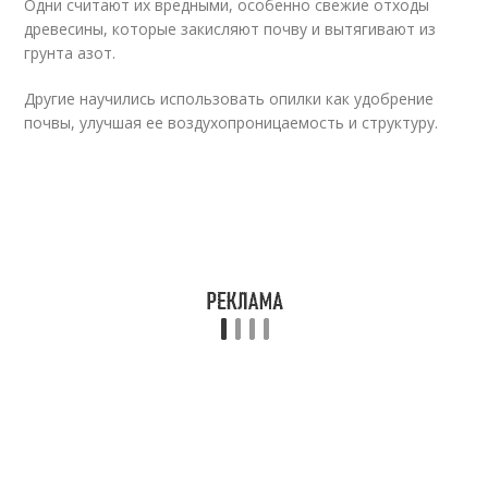
Одни считают их вредными, особенно свежие отходы
древесины, которые закисляют почву и вытягивают из
грунта азот.
Другие научились использовать опилки как удобрение
почвы, улучшая ее воздухопроницаемость и структуру.