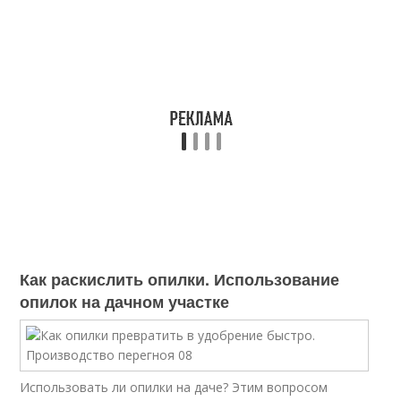
Как раскислить опилки. Использование
опилок на дачном участке
Использовать ли опилки на даче? Этим вопросом