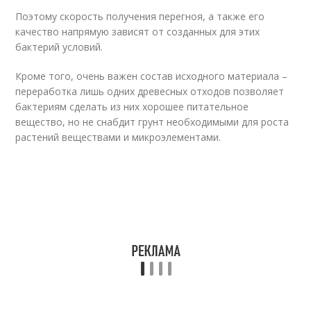
Поэтому скорость получения перегноя, а также его
качество напрямую зависят от созданных для этих
бактерий условий.
Кроме того, очень важен состав исходного материала –
переработка лишь одних древесных отходов позволяет
бактериям сделать из них хорошее питательное
вещество, но не снабдит грунт необходимыми для роста
растений веществами и микроэлементами.