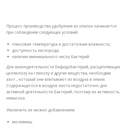
Процесс производства удобрения из опилок начинается
при соблюдении следующих условий:
плюсовая температура и достаточная влажность;
доступность кислорода;
наличие минимального числа бактерий.
Для жизнедеятельности бифидобактерий, расщепляющих
целлюлозу на глюкозу и другие вещества, необходим
азот , который они впитывают из воздуха и земли.
Содержащегося в воздухе азота недостаточно для
активной деятельности бактерий, поэтому их активность
невысока.
Увеличить ее можно добавлением:
мочевины;