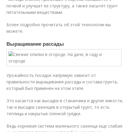
почвой и улучшат ее структуру, а также насытят грунт
питательными веществами.
Более подробно прочитать об этой технологии вы
можете.
Выращивание рассады
Урожайность посадок напрямую зависит от
правильности выращивания рассады и состава грунта,
который был применен на этом этапе.
Это касается как высадки в стаканчики и другие емкости,
так и высадки саженцев в открытый грунт, то есть
теплицы и накрытые пленкой грядки.
Ведь корневая система маленького саженца еще слабая