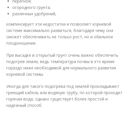
перегноя;
огородного грунта;
различных удобрений,
компенсирует эти недостатки и позволяет корневой
системе максимально развиться, благодаря чему она
сможет обеспечивать не только рост, но и обильное
плодоношение.
При высадке в открытый грунт очень важно обеспечить
подогрев земли, ведь температура почвы в это время
гораздо ниже необходимой для нормального развития
корневой системы.
Иногда для такого подогрева под землей прокладывают
греющий кабель или водяную трубу, по которой проходит
горячая вода, однако существует более простой и
надежный способ.