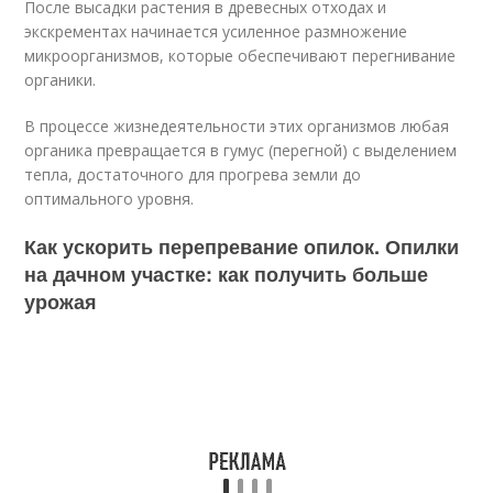
После высадки растения в древесных отходах и
экскрементах начинается усиленное размножение
микроорганизмов, которые обеспечивают перегнивание
органики.
В процессе жизнедеятельности этих организмов любая
органика превращается в гумус (перегной) с выделением
тепла, достаточного для прогрева земли до
оптимального уровня.
Как ускорить перепревание опилок. Опилки
на дачном участке: как получить больше
урожая