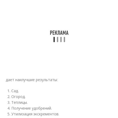
дает наилучшие результаты:
Сад.
Огород.
Теплицы.
Получение удобрений.
Утилизация экскрементов.