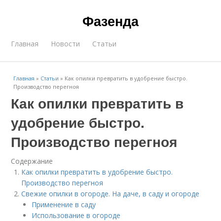
Фазенда
Главная
Новости
Статьи
Главная
»
Статьи
»
Как опилки превратить в удобрение быстро.
Производство перегноя
Как опилки превратить в
удобрение быстро.
Производство перегноя
Содержание
Как опилки превратить в удобрение быстро.
Производство перегноя
Свежие опилки в огороде. На даче, в саду и огороде
Применение в саду
Использование в огороде