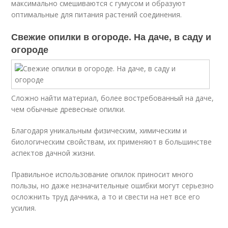
максимально смешиваются с гумусом и образуют
оптимальные для питания растений соединения.
Свежие опилки в огороде. На даче, в саду и
огороде
Сложно найти материал, более востребованный на даче,
чем обычные древесные опилки.
Благодаря уникальным физическим, химическим и
биологическим свойствам, их применяют в большинстве
аспектов дачной жизни.
Правильное использование опилок приносит много
пользы, но даже незначительные ошибки могут серьезно
осложнить труд дачника, а то и свести на нет все его
усилия.