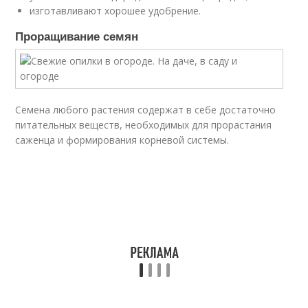
изготавливают хорошее удобрение.
Проращивание семян
Семена любого растения содержат в себе достаточно
питательных веществ, необходимых для прорастания
саженца и формирования корневой системы.