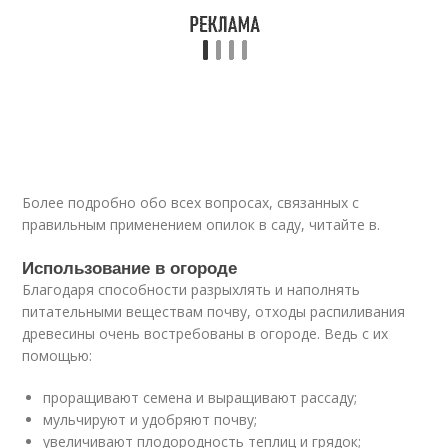
Более подробно обо всех вопросах, связанных с
правильным применением опилок в саду, читайте в.
Использование в огороде
Благодаря способности разрыхлять и наполнять
питательными веществам почву, отходы распиливания
древесины очень востребованы в огороде. Ведь с их
помощью:
проращивают семена и выращивают рассаду;
мульчируют и удобряют почву;
увеличивают плодородность теплиц и грядок;