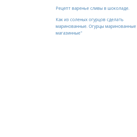
Рецепт варенье сливы в шоколаде.
Как из соленых огурцов сделать
маринованные. Огурцы маринованные 
магазинные"