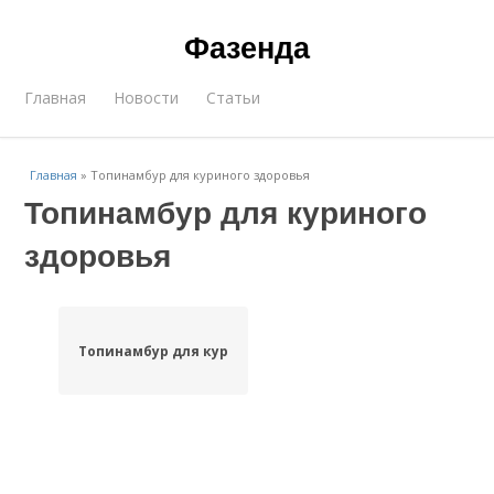
Фазенда
Главная
Новости
Статьи
Главная
»
Топинамбур для куриного здоровья
Топинамбур для куриного
здоровья
Топинамбур для кур