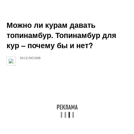
Можно ли курам давать
топинамбур. Топинамбур для
кур – почему бы и нет?
эксклюзив