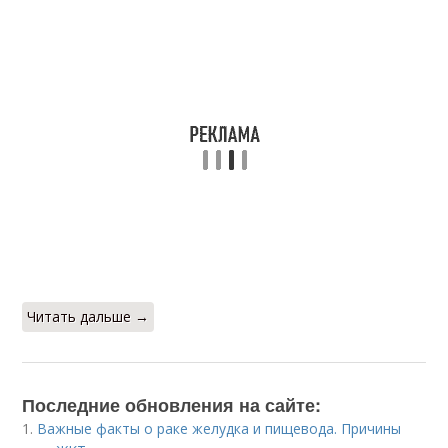
Читать дальше →
Последние обновления на сайте:
1.
Важные факты о раке желудка и пищевода. Причины