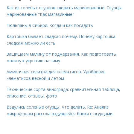
Как из соленых огурцов сделать маринованные. Огурцы
маринованные "Как магазинные"
Тюльпаны в Сибири. Когда и как посадить
Картошка бывает сладкая почему. Почему картошка
сладкая: можно ли есть
Защищаем малину от подмерзания. Как подготовить
малину к укрытию на зиму
Аммиачная селитра для клематисов. Удобрение
клематисов весной и летом
Технические сорта винограда: сравнительная таблица,
описание, отзывы, фото
Вздулись соленые огурцы, что делать. Re: Анализ
микрофлоры рассола вздувшейся банки с огурцами