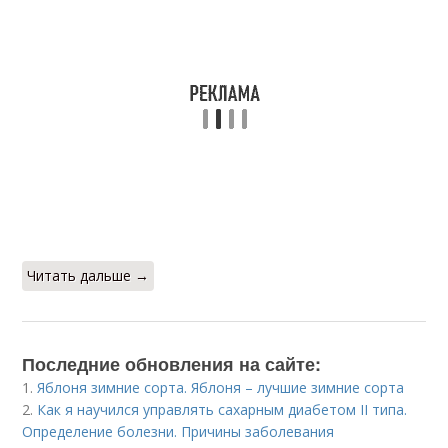
Читать дальше →
Последние обновления на сайте:
1.
Яблоня зимние сорта. Яблоня – лучшие зимние сорта
2.
Как я научился управлять сахарным диабетом II типа.
Определение болезни. Причины заболевания