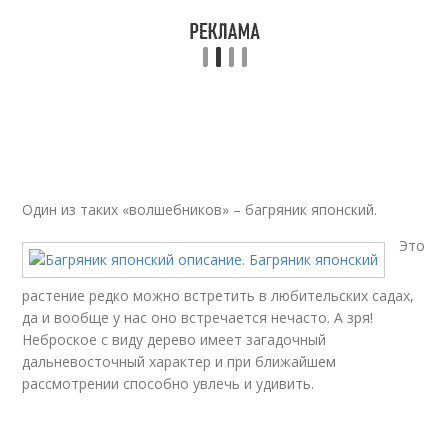
Один из таких «волшебников» – багряник японский.
Это
растение редко можно встретить в любительских садах,
да и вообще у нас оно встречается нечасто. А зря!
Неброское с виду дерево имеет загадочный
дальневосточный характер и при ближайшем
рассмотрении способно увлечь и удивить.