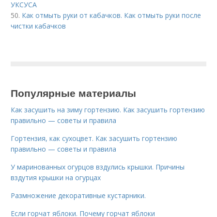
УКСУСА
50.
Как отмыть руки от кабачков. Как отмыть руки после
чистки кабачков
Популярные материалы
Как засушить на зиму гортензию. Как засушить гортензию
правильно — советы и правила
Гортензия, как сухоцвет. Как засушить гортензию
правильно — советы и правила
У маринованных огурцов вздулись крышки. Причины
вздутия крышки на огурцах
Размножение декоративные кустарники.
Если горчат яблоки. Почему горчат яблоки