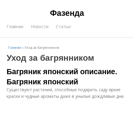
Фазенда
Главная
Новости
Статьи
Главная
»
Уход за багрянником
Уход за багрянником
Багряник японский описание.
Багряник японский
Существуют растения, способные подарить саду яркие
краски и чудные ароматы даже в унылые дождливые дни.