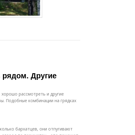
 рядом. Другие
 хорошо рассмотреть и другие
вы. Подобные комбинации на грядках
сколько бархатцев, они отпугивают