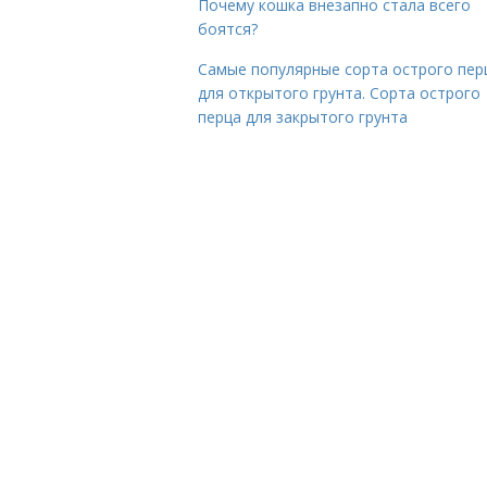
Почему кошка внезапно стала всего
боятся?
Самые популярные сорта острого пер
для открытого грунта. Сорта острого
перца для закрытого грунта