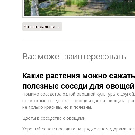
Читать дальше →
Вас может заинтересовать
Какие растения можно сажать
полезные соседи для овощей
Помимо соседства одной овощной культуры с другой,
возможные соседства – овощи и цветы, овощи и тра
не только красивы, но и полезны.
Цветы в соседстве с овощами.
Хороший совет: посадите на грядке с помидорами не