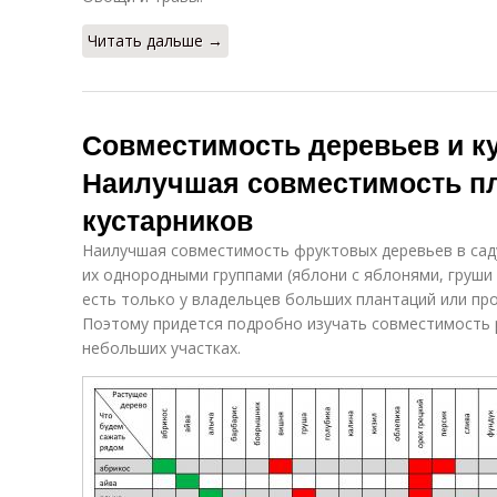
Читать дальше →
Совместимость деревьев и ку
Наилучшая совместимость п
кустарников
Наилучшая совместимость фруктовых деревьев в сад
их однородными группами (яблони с яблонями, груши
есть только у владельцев больших плантаций или пр
Поэтому придется подробно изучать совместимость р
небольших участках.