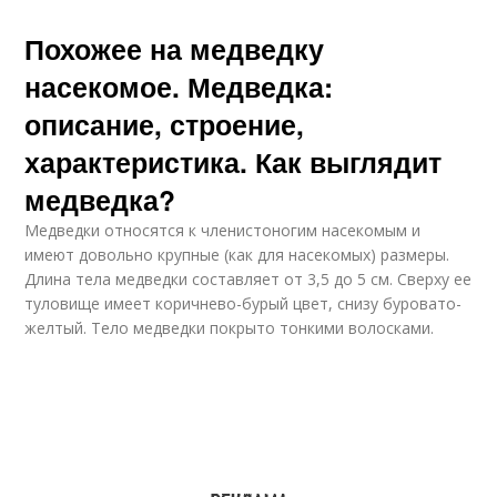
Похожее на медведку
насекомое. Медведка:
описание, строение,
характеристика. Как выглядит
медведка?
Медведки относятся к членистоногим насекомым и
имеют довольно крупные (как для насекомых) размеры.
Длина тела медведки составляет от 3,5 до 5 см. Сверху ее
туловище имеет коричнево-бурый цвет, снизу буровато-
желтый. Тело медведки покрыто тонкими волосками.