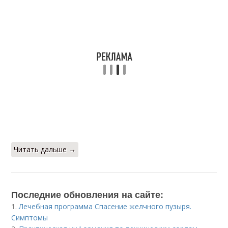
Читать дальше →
Последние обновления на сайте:
1.
Лечебная программа Спасение желчного пузыря.
Симптомы