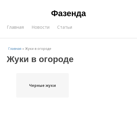
Фазенда
Главная
Новости
Статьи
Главная
»
Жуки в огороде
Жуки в огороде
Черные жуки