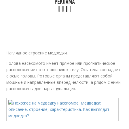
Наглядное строение медведки.
Голова насекомого имеет прямое или прогнатическое
расположение по отношению к телу. Ось тела совпадает
с осью головы. Ротовые органы представляют собой
мощные и направленные вперед челюсти, а рядом с ними
расположены две пары щупальцев.