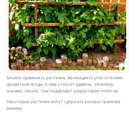
Можно применять растения, являющиеся угнетателями
ароматной ягоды. К ним относят щавель, облепиху,
жасмин, чеснок. Они подавляют разрастание побегов.
Некоторые растения могут сдержать распространение
малины