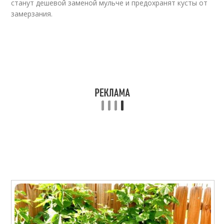
станут дешевой заменой мульче и предохранят кусты от
замерзания.