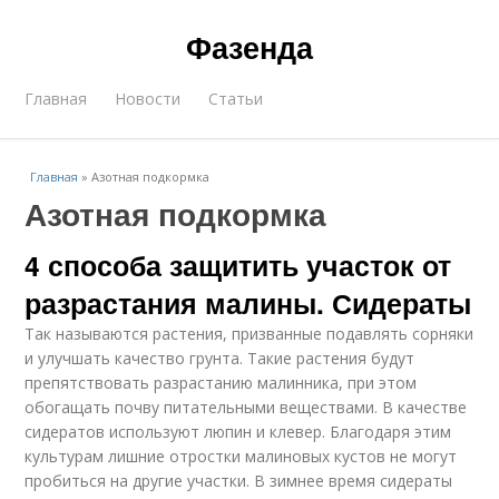
Фазенда
Главная
Новости
Статьи
Главная
»
Азотная подкормка
Азотная подкормка
4 способа защитить участок от
разрастания малины. Сидераты
Так называются растения, призванные подавлять сорняки
и улучшать качество грунта. Такие растения будут
препятствовать разрастанию малинника, при этом
обогащать почву питательными веществами. В качестве
сидератов используют люпин и клевер. Благодаря этим
культурам лишние отростки малиновых кустов не могут
пробиться на другие участки. В зимнее время сидераты