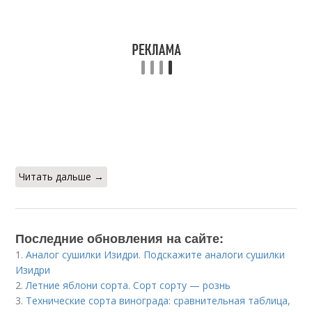
Читать дальше →
Последние обновления на сайте:
1.
Аналог сушилки Изидри. Подскажите аналоги сушилки
Изидри
2.
Летние яблони сорта. Сорт сорту — рознь
3.
Технические сорта винограда: сравнительная таблица,