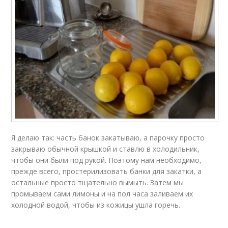
Я делаю так: часть банок закатываю, а парочку просто
закрываю обычной крышкой и ставлю в холодильник,
чтобы они были под рукой. Поэтому нам необходимо,
прежде всего, простерилизовать банки для закатки, а
остальные просто тщательно вымыть. Затем мы
промываем сами лимоны и на пол часа заливаем их
холодной водой, чтобы из кожицы ушла горечь.