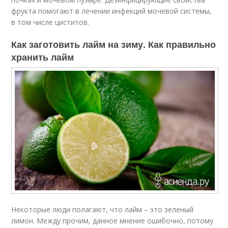
фрукта помогают в лечении инфекций мочевой системы,
в том числе циститов.
Как заготовить лайм на зиму. Как правильно
хранить лайм
Некоторые люди полагают, что лайм – это зеленый
лимон. Между прочим, данное мнение ошибочно, потому