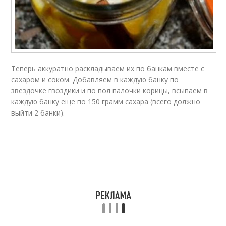
Теперь аккуратно раскладываем их по банкам вместе с
сахаром и соком. Добавляем в каждую банку по
звездочке гвоздики и по пол палочки корицы, всыпаем в
каждую банку еще по 150 грамм сахара (всего должно
выйти 2 банки).