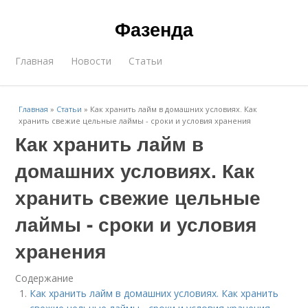
Фазенда
Главная
Новости
Статьи
Главная
»
Статьи
»
Как хранить лайм в домашних условиях. Как
хранить свежие цельные лаймы - сроки и условия хранения
Как хранить лайм в
домашних условиях. Как
хранить свежие цельные
лаймы - сроки и условия
хранения
Содержание
Как хранить лайм в домашних условиях. Как хранить