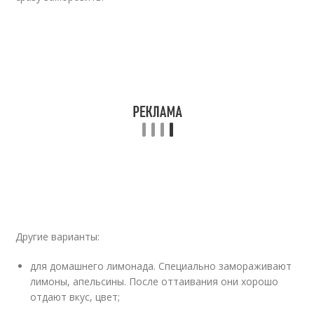
Другие варианты:
для домашнего лимонада. Специально замораживают
лимоны, апельсины. После оттаивания они хорошо
отдают вкус, цвет;