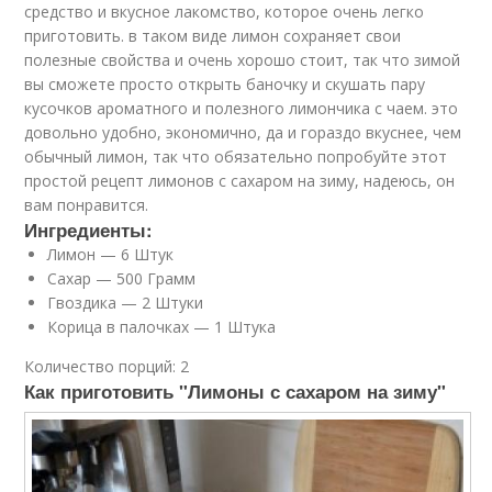
средство и вкусное лакомство, которое очень легко
приготовить. в таком виде лимон сохраняет свои
полезные свойства и очень хорошо стоит, так что зимой
вы сможете просто открыть баночку и скушать пару
кусочков ароматного и полезного лимончика с чаем. это
довольно удобно, экономично, да и гораздо вкуснее, чем
обычный лимон, так что обязательно попробуйте этот
простой рецепт лимонов с сахаром на зиму, надеюсь, он
вам понравится.
Ингредиенты:
Лимон — 6 Штук
Сахар — 500 Грамм
Гвоздика — 2 Штуки
Корица в палочках — 1 Штука
Количество порций: 2
Как приготовить "Лимоны с сахаром на зиму"