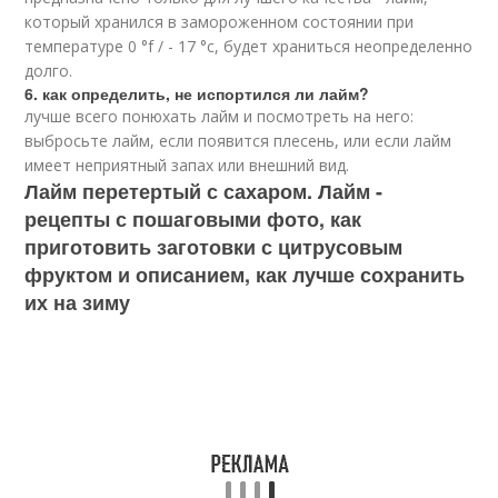
который хранился в замороженном состоянии при
температуре 0 °f / - 17 °с, будет храниться неопределенно
долго.
6. как определить, не испортился ли лайм?
лучше всего понюхать лайм и посмотреть на него:
выбросьте лайм, если появится плесень, или если лайм
имеет неприятный запах или внешний вид.
Лайм перетертый с сахаром. Лайм -
рецепты с пошаговыми фото, как
приготовить заготовки с цитрусовым
фруктом и описанием, как лучше сохранить
их на зиму