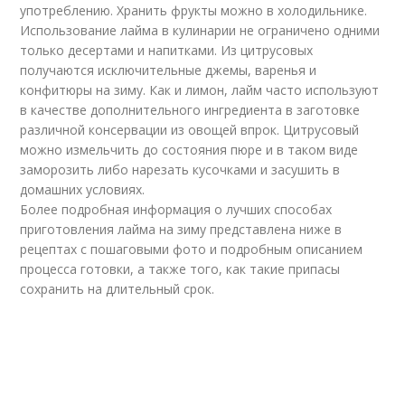
употреблению. Хранить фрукты можно в холодильнике.
Использование лайма в кулинарии не ограничено одними
только десертами и напитками. Из цитрусовых
получаются исключительные джемы, варенья и
конфитюры на зиму. Как и лимон, лайм часто используют
в качестве дополнительного ингредиента в заготовке
различной консервации из овощей впрок. Цитрусовый
можно измельчить до состояния пюре и в таком виде
заморозить либо нарезать кусочками и засушить в
домашних условиях.
Более подробная информация о лучших способах
приготовления лайма на зиму представлена ниже в
рецептах с пошаговыми фото и подробным описанием
процесса готовки, а также того, как такие припасы
сохранить на длительный срок.