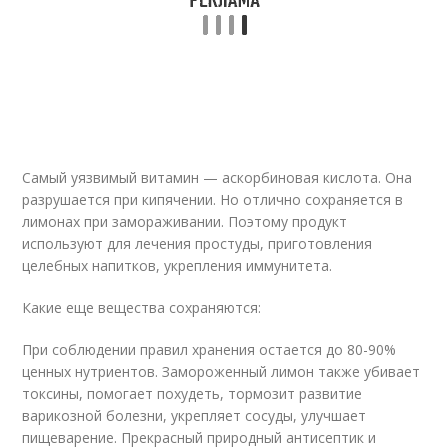
Самый уязвимый витамин — аскорбиновая кислота. Она
разрушается при кипячении. Но отлично сохраняется в
лимонах при замораживании. Поэтому продукт
используют для лечения простуды, приготовления
целебных напитков, укрепления иммунитета.
Какие еще вещества сохраняются:
При соблюдении правил хранения остается до 80-90%
ценных нутриентов. Замороженный лимон также убивает
токсины, помогает похудеть, тормозит развитие
варикозной болезни, укрепляет сосуды, улучшает
пищеварение. Прекрасный природный антисептик и