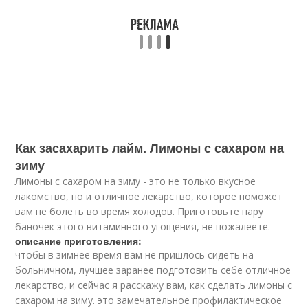
Как засахарить лайм. Лимоны с сахаром на
зиму
Лимоны с сахаром на зиму - это не только вкусное
лакомство, но и отличное лекарство, которое поможет
вам не болеть во время холодов. Приготовьте пару
баночек этого витаминного угощения, не пожалеете.
описание приготовления:
чтобы в зимнее время вам не пришлось сидеть на
больничном, лучшее заранее подготовить себе отличное
лекарство, и сейчас я расскажу вам, как сделать лимоны с
сахаром на зиму. это замечательное профилактическое