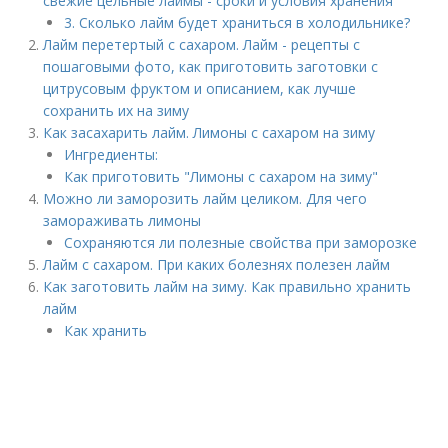
свежие цельные лаймы - сроки и условия хранения
3. Сколько лайм будет храниться в холодильнике?
Лайм перетертый с сахаром. Лайм - рецепты с
пошаговыми фото, как приготовить заготовки с
цитрусовым фруктом и описанием, как лучше
сохранить их на зиму
Как засахарить лайм. Лимоны с сахаром на зиму
Ингредиенты:
Как приготовить "Лимоны с сахаром на зиму"
Можно ли заморозить лайм целиком. Для чего
замораживать лимоны
Сохраняются ли полезные свойства при заморозке
Лайм с сахаром. При каких болезнях полезен лайм
Как заготовить лайм на зиму. Как правильно хранить
лайм
Как хранить