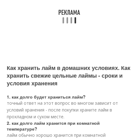
Как хранить лайм в домашних условиях. Как
хранить свежие цельные лаймы - сроки и
условия хранения
1. как долго будет храниться лайм?
точный ответ на этот вопрос во многом зависит от
условий хранения - после покупки храните лайм в
прохладном и сухом месте.
2. как долго лайм хранится при комнатной
температуре?
лайм обычно хорошо хранится при комнатной