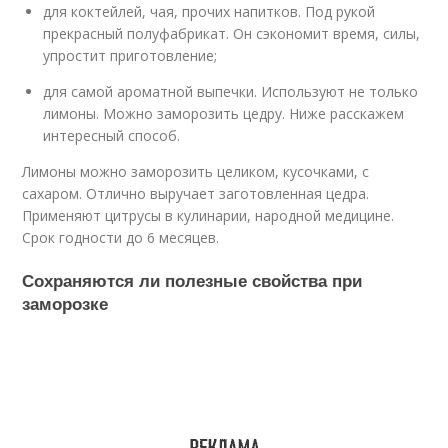
для коктейлей, чая, прочих напитков. Под рукой
прекрасный полуфабрикат. Он сэкономит время, силы,
упростит приготовление;
для самой ароматной выпечки. Используют не только
лимоны. Можно заморозить цедру. Ниже расскажем
интересный способ.
Лимоны можно заморозить целиком, кусочками, с
сахаром. Отлично выручает заготовленная цедра.
Применяют цитрусы в кулинарии, народной медицине.
Срок годности до 6 месяцев.
Сохраняются ли полезные свойства при
заморозке