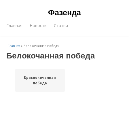
Фазенда
Главная
Новости
Статьи
Главная
»
Белокочанная победа
Белокочанная победа
Краснокочанная
победа