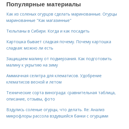
Популярные материалы
Как из соленых огурцов сделать маринованные. Огурцы
маринованные "Как магазинные"
Тюльпаны в Сибири. Когда и как посадить
Картошка бывает сладкая почему. Почему картошка
сладкая: можно ли есть
Защищаем малину от подмерзания. Как подготовить
малину к укрытию на зиму
Аммиачная селитра для клематисов. Удобрение
клематисов весной и летом
Технические сорта винограда: сравнительная таблица,
описание, отзывы, фото
Вздулись соленые огурцы, что делать. Re: Анализ
микрофлоры рассола вздувшейся банки с огурцами