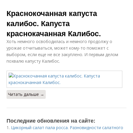
Краснокочанная капуста
калибос. Капуста
краснокачанная Калибос.
Хоть немного освободилась и немного продолжу о
урожае отчитываться, может кому-то поможет с
выбором, если еще не все закуплено. И первым делом
похвалю капусту Калибос.
Читать дальше →
Последние обновления на сайте:
1.
Цикорный салат пала росса. Разновидности салатного