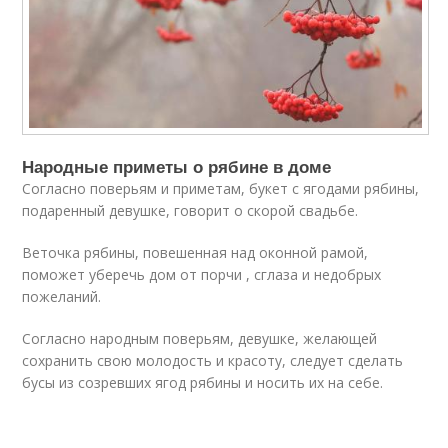
Народные приметы о рябине в доме
Согласно поверьям и приметам, букет с ягодами рябины,
подаренный девушке, говорит о скорой свадьбе.
Веточка рябины, повешенная над оконной рамой,
поможет уберечь дом от порчи , сглаза и недобрых
пожеланий.
Согласно народным поверьям, девушке, желающей
сохранить свою молодость и красоту, следует сделать
бусы из созревших ягод рябины и носить их на себе.