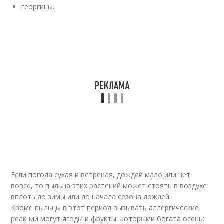
георгины.
Если погода сухая и ветреная, дождей мало или нет
вовсе, то пыльца этих растений может стоять в воздухе
вплоть до зимы или до начала сезона дождей.
Кроме пыльцы в этот период вызывать аллергические
реакции могут ягоды и фрукты, которыми богата осень: