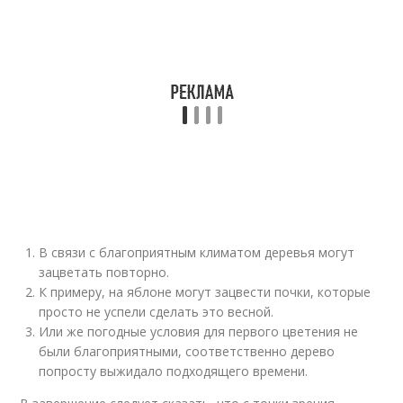
В связи с благоприятным климатом деревья могут
зацветать повторно.
К примеру, на яблоне могут зацвести почки, которые
просто не успели сделать это весной.
Или же погодные условия для первого цветения не
были благоприятными, соответственно дерево
попросту выжидало подходящего времени.