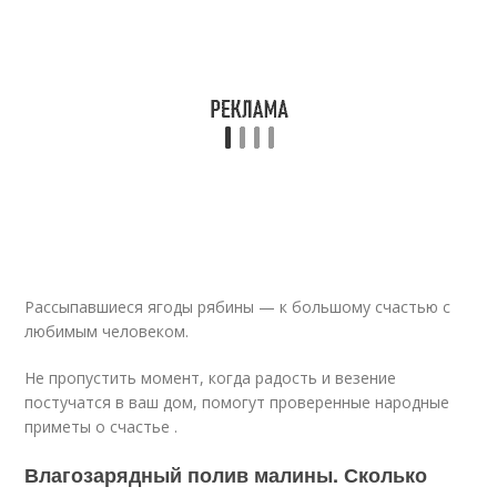
Рассыпавшиеся ягоды рябины — к большому счастью с
любимым человеком.
Не пропустить момент, когда радость и везение
постучатся в ваш дом, помогут проверенные народные
приметы о счастье .
Влагозарядный полив малины. Сколько