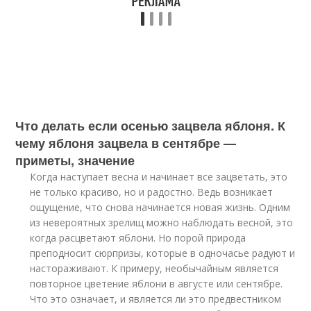
Что делать если осенью зацвела яблоня. К
чему яблоня зацвела в сентябре —
приметы, значение
Когда наступает весна и начинает все зацветать, это
не только красиво, но и радостно. Ведь возникает
ощущение, что снова начинается новая жизнь. Одним
из невероятных зрелищ можно наблюдать весной, это
когда расцветают яблони. Но порой природа
преподносит сюрпризы, которые в одночасье радуют и
настораживают. К примеру, необычайным является
повторное цветение яблони в августе или сентябре.
Что это означает, и является ли это предвестником