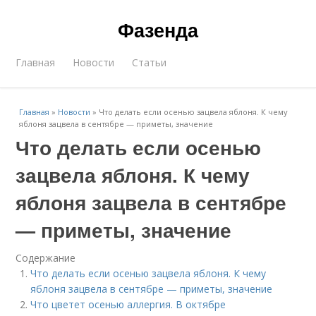
Фазенда
Главная
Новости
Статьи
Главная
»
Новости
»
Что делать если осенью зацвела яблоня. К чему
яблоня зацвела в сентябре — приметы, значение
Что делать если осенью
зацвела яблоня. К чему
яблоня зацвела в сентябре
— приметы, значение
Содержание
Что делать если осенью зацвела яблоня. К чему
яблоня зацвела в сентябре — приметы, значение
Что цветет осенью аллергия. В октябре