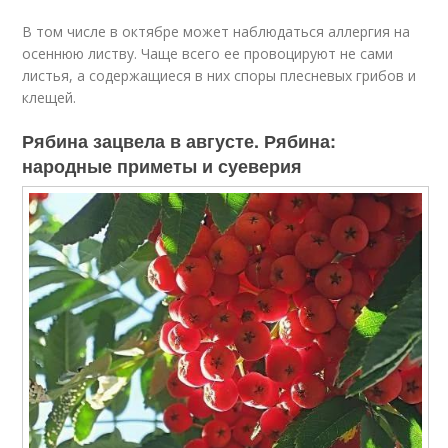
В том числе в октябре может наблюдаться аллергия на
осеннюю листву. Чаще всего ее провоцируют не сами
листья, а содержащиеся в них споры плесневых грибов и
клещей.
Рябина зацвела в августе. Рябина:
народные приметы и суеверия