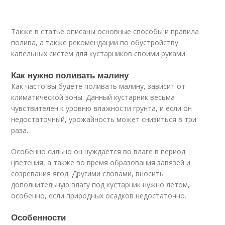
Также в статье описаны основные способы и правила
полива, а также рекомендации по обустройству
капельных систем для кустарников своими руками.
Как нужно поливать малину
Как часто вы будете поливать малину, зависит от
климатической зоны. Данный кустарник весьма
чувствителен к уровню влажности грунта, и если он
недостаточный, урожайность может снизиться в три
раза.
Особенно сильно он нуждается во влаге в период
цветения, а также во время образования завязей и
созревания ягод. Другими словами, вносить
дополнительную влагу под кустарник нужно летом,
особенно, если природных осадков недостаточно.
Особенности