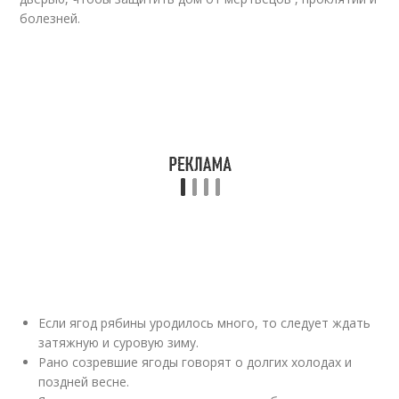
болезней.
Если ягод рябины уродилось много, то следует ждать
затяжную и суровую зиму.
Рано созревшие ягоды говорят о долгих холодах и
поздней весне.