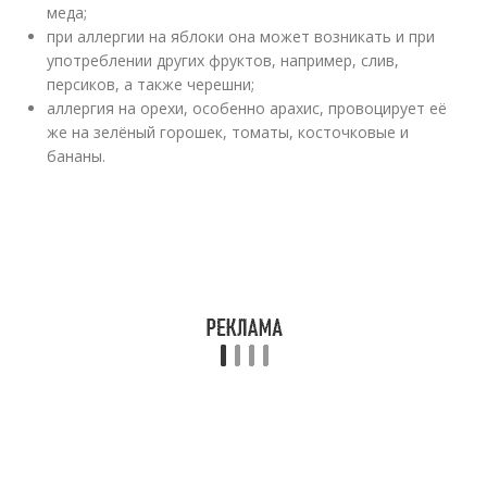
меда;
при аллергии на яблоки она может возникать и при
употреблении других фруктов, например, слив,
персиков, а также черешни;
аллергия на орехи, особенно арахис, провоцирует её
же на зелёный горошек, томаты, косточковые и
бананы.