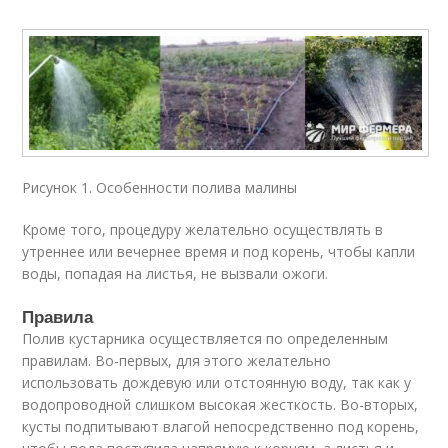
Рисунок 1. Особенности полива малины
Кроме того, процедуру желательно осуществлять в
утреннее или вечернее время и под корень, чтобы капли
воды, попадая на листья, не вызвали ожоги.
Правила
Полив кустарника осуществляется по определенным
правилам. Во-первых, для этого желательно
использовать дождевую или отстоянную воду, так как у
водопроводной слишком высокая жесткость. Во-вторых,
кусты подпитывают влагой непосредственно под корень,