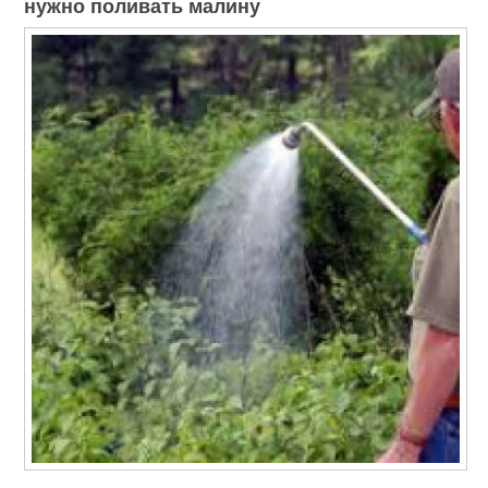
нужно поливать малину