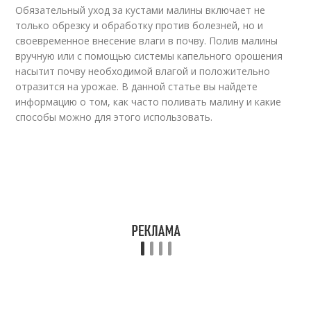
Обязательный уход за кустами малины включает не
только обрезку и обработку против болезней, но и
своевременное внесение влаги в почву. Полив малины
вручную или с помощью системы капельного орошения
насытит почву необходимой влагой и положительно
отразится на урожае. В данной статье вы найдете
информацию о том, как часто поливать малину и какие
способы можно для этого использовать.