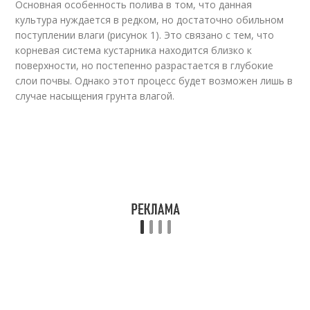
Основная особенность полива в том, что данная
культура нуждается в редком, но достаточно обильном
поступлении влаги (рисунок 1). Это связано с тем, что
корневая система кустарника находится близко к
поверхности, но постепенно разрастается в глубокие
слои почвы. Однако этот процесс будет возможен лишь в
случае насыщения грунта влагой.