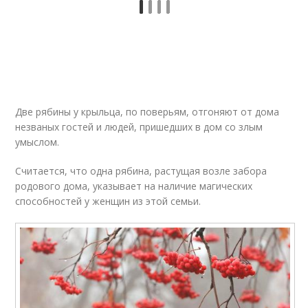
Две рябины у крыльца, по поверьям, отгоняют от дома
незваных гостей и людей, пришедших в дом со злым
умыслом.
Считается, что одна рябина, растущая возле забора
родового дома, указывает на наличие магических
способностей у женщин из этой семьи.