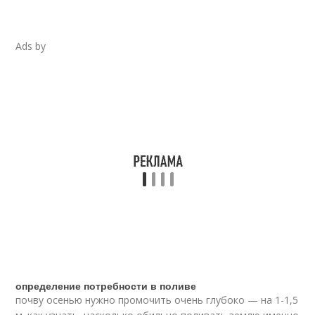
Ads by
определение потребности в поливе
почву осенью нужно промочить очень глубоко — на 1-1,5