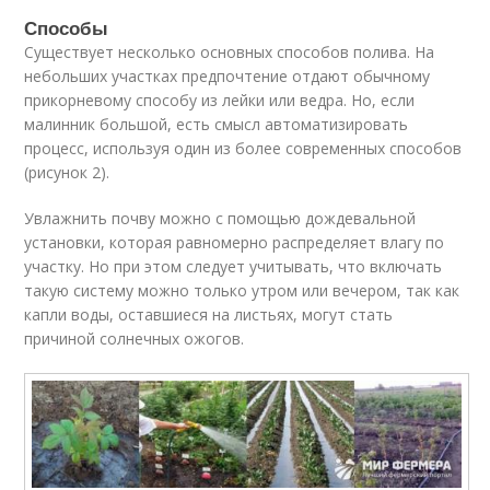
Способы
Существует несколько основных способов полива. На
небольших участках предпочтение отдают обычному
прикорневому способу из лейки или ведра. Но, если
малинник большой, есть смысл автоматизировать
процесс, используя один из более современных способов
(рисунок 2).
Увлажнить почву можно с помощью дождевальной
установки, которая равномерно распределяет влагу по
участку. Но при этом следует учитывать, что включать
такую систему можно только утром или вечером, так как
капли воды, оставшиеся на листьях, могут стать
причиной солнечных ожогов.