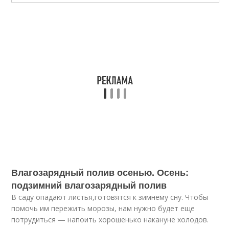
Влагозарядный полив осенью. Осень:
подзимний влагозарядный полив
В саду опадают листья,готовятся к зимнему сну. Чтобы
помочь им пережить морозы, нам нужно будет еще
потрудиться — напоить хорошенько накануне холодов.