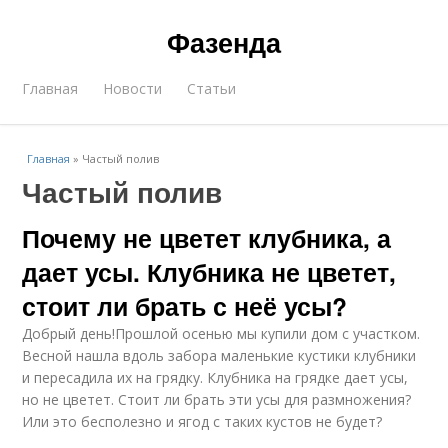
Фазенда
Главная
Новости
Статьи
Главная
»
Частый полив
Частый полив
Почему не цветет клубника, а
дает усы. Клубника не цветет,
стоит ли брать с неё усы?
Добрый день!Прошлой осенью мы купили дом с участком.
Весной нашла вдоль забора маленькие кустики клубники
и пересадила их на грядку. Клубника на грядке дает усы,
но не цветет. Стоит ли брать эти усы для размножения?
Или это бесполезно и ягод с таких кустов не будет?