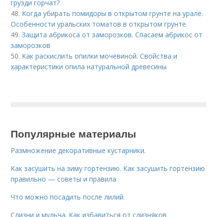
грузди горчат?
48.
Когда убирать помидоры в открытом грунте на урале.
Особенности уральских томатов в открытом грунте.
49.
Защита абрикоса от заморозков. Спасаем абрикос от
заморозков
50.
Как раскислить опилки мочевиной. Свойства и
характеристики опила натуральной древесины
Популярные материалы
Размножение декоративные кустарники.
Как засушить на зиму гортензию. Как засушить гортензию
правильно — советы и правила
Что можно посадить после лилий.
Слизни и мульча. Как избавиться от слизняков