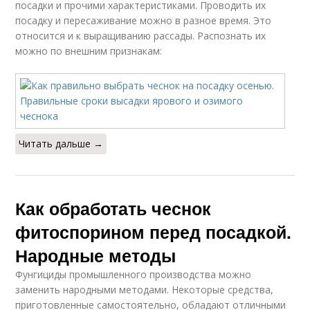
посадки и прочими характеристиками. Проводить их
посадку и пересаживание можно в разное время. Это
относится и к выращиванию рассады. Распознать их
можно по внешним признакам:
Читать дальше →
Как обработать чеснок
фитоспорином перед посадкой.
Народные методы
Фунгициды промышленного производства можно
заменить народными методами. Некоторые средства,
приготовленные самостоятельно, обладают отличными