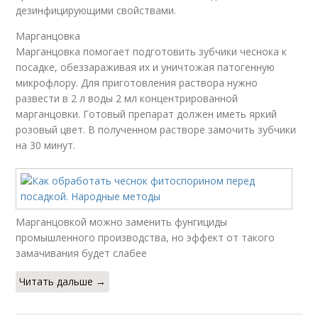
дезинфицирующими свойствами.
Марганцовка
Марганцовка помогает подготовить зубчики чеснока к
посадке, обеззараживая их и уничтожая патогенную
микрофлору. Для приготовления раствора нужно
развести в 2 л воды 2 мл концентрированной
марганцовки. Готовый препарат должен иметь яркий
розовый цвет. В полученном растворе замочить зубчики
на 30 минут.
Марганцовкой можно заменить фунгициды
промышленного производства, но эффект от такого
замачивания будет слабее
Читать дальше →