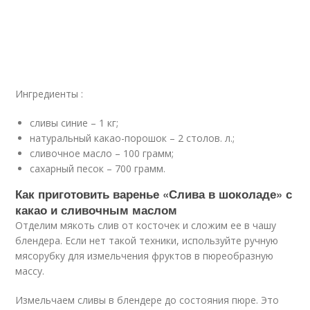
Ингредиенты :
сливы синие – 1 кг;
натуральный какао-порошок – 2 столов. л.;
сливочное масло – 100 грамм;
сахарный песок – 700 грамм.
Как приготовить варенье «Слива в шоколаде» с
какао и сливочным маслом
Отделим мякоть слив от косточек и сложим ее в чашу
блендера. Если нет такой техники, используйте ручную
мясорубку для измельчения фруктов в пюреобразную
массу.
Измельчаем сливы в блендере до состояния пюре. Это