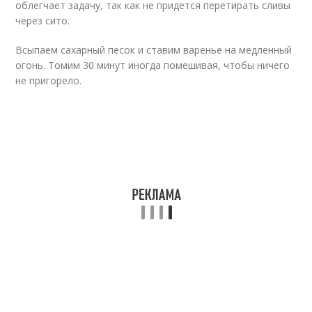
облегчает задачу, так как не придется перетирать сливы
через сито.
Всыпаем сахарный песок и ставим варенье на медленный
огонь. Томим 30 минут иногда помешивая, чтобы ничего
не пригорело.