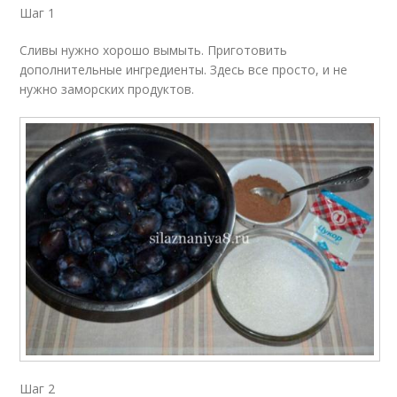
Шаг 1
Сливы нужно хорошо вымыть. Приготовить
дополнительные ингредиенты. Здесь все просто, и не
нужно заморских продуктов.
Шаг 2