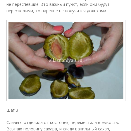
не переспевшие. Это важный пункт, если они будут
переспелыми, то варенье не получится дольками.
Шаг 3
Сливы я отделила от косточек, переместила в емкость.
Всыпаю половину сахара, и кладу ванильный сахар,