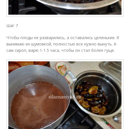
Шаг 7
Чтобы плоды не разварились, а оставались целенькие. Я
вынимаю их шумовкой, полностью все нужно вынуть. А
сам сироп, варю 1-1.5 часа, чтобы он стал более гуще.