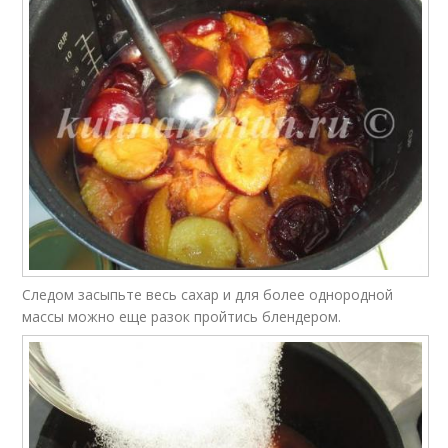
Следом засыпьте весь сахар и для более однородной
массы можно еще разок пройтись блендером.