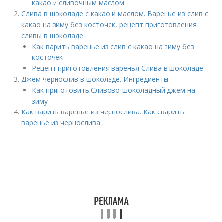
какао и сливочным маслом
Слива в шоколаде с какао и маслом. Варенье из слив с
какао на зиму без косточек, рецепт приготовления
сливы в шоколаде
Как варить варенье из слив с какао на зиму без
косточек
Рецепт приготовления варенья Слива в шоколаде
Джем чернослив в шоколаде. Ингредиенты:
Как приготовить:Сливово-шоколадный джем на
зиму
Как варить варенье из чернослива. Как сварить
варенье из чернослива