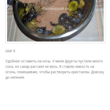
Шаг 6
Удобнее оставить на ночь. У меня фрукты пустили много
сока, но сахар растаял не весь. Я ставлю емкость на
огонь, помешиваю, чтобы растворить кристаллы. Довожу
до кипения.