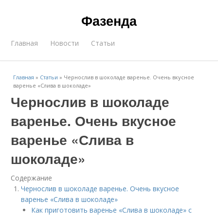
Фазенда
Главная
Новости
Статьи
Главная
»
Статьи
»
Чернослив в шоколаде варенье. Очень вкусное
варенье «Слива в шоколаде»
Чернослив в шоколаде
варенье. Очень вкусное
варенье «Слива в
шоколаде»
Содержание
Чернослив в шоколаде варенье. Очень вкусное
варенье «Слива в шоколаде»
Как приготовить варенье «Слива в шоколаде» с