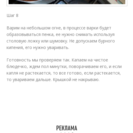
Шаг 8
Варим на небольшом огне, в процессе варки будет
образовываться пенка, ее нужно снимать используя
столовую ложку или шумовку. Не допускаем бурного
кипения, его нужно уваривать.
Готовность мы проверяем так. Капаем на чистое
блюдечко, ждем пол минутки, поворачиваем его, и если
капля не растекается, то все готово, если растекается,
то увариваем дальше. Крышкой не накрываю.