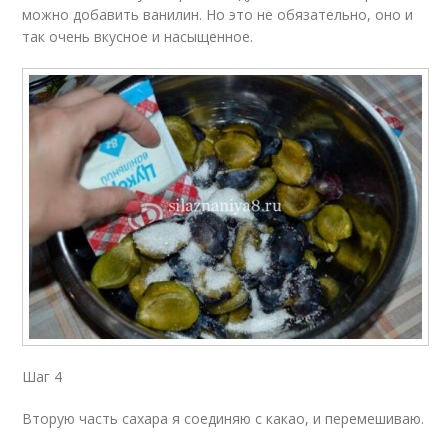
можно добавить ванилин. Но это не обязательно, оно и
так очень вкусное и насыщенное.
Шаг 4
Вторую часть сахара я соединяю с какао, и перемешиваю.