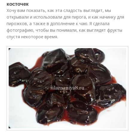
косточек
Хочу вам показать, как эта сладость выглядит, мы
открывали и использовали для пирога, и как начинку для
пирожков, а также в дополнение к чаю. Я сделала
фотографию, чтобы вы понимали, как выглядят фрукты
спустя некоторое время.