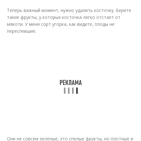
Теперь важный момент, нужно удалить косточку. Берите
такие фрукты, у которых косточка легко отстает от
мякоти. У меня сорт угорка, как видите, плоды не
переспевшие.
Они не совсем зеленые, это спелые фрукты, но плотные и