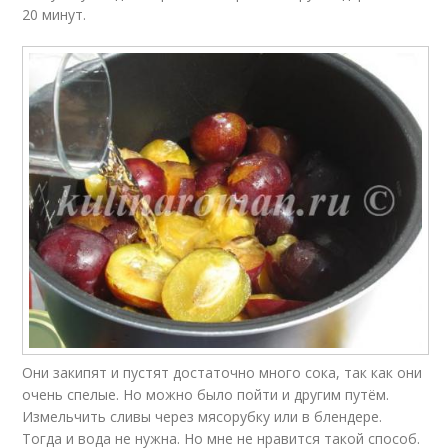
20 минут.
Они закипят и пустят достаточно много сока, так как они
очень спелые. Но можно было пойти и другим путём.
Измельчить сливы через мясорубку или в блендере.
Тогда и вода не нужна. Но мне не нравится такой способ.