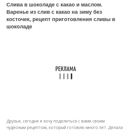
Слива в шоколаде с какао и маслом.
Варенье из слив с какао на зиму без
косточек, рецепт приготовления сливы в
шоколаде
Друзья, сегодня я хочу поделиться с вами своим
чудесным рецептом, который готовлю много лет. Делала