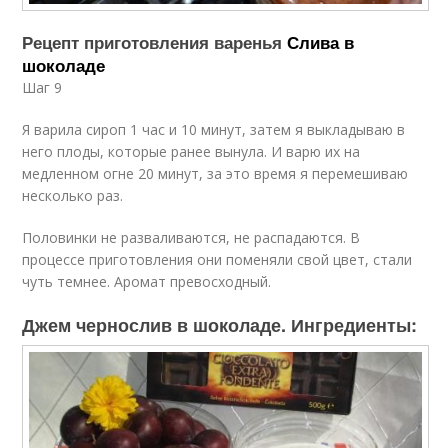
Рецепт приготовления варенья
Слива в
шоколаде
Шаг 9
Я варила сироп 1 час и 10 минут, затем я выкладываю в
него плоды, которые ранее вынула. И варю их на
медленном огне 20 минут, за это время я перемешиваю
несколько раз.
Половинки не разваливаются, не распадаются. В
процессе приготовления они поменяли свой цвет, стали
чуть темнее. Аромат превосходный.
Джем чернослив в шоколаде. Ингредиенты: