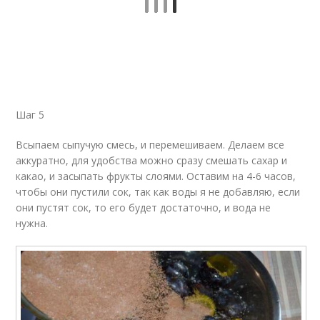
Шаг 5
Всыпаем сыпучую смесь, и перемешиваем. Делаем все
аккуратно, для удобства можно сразу смешать сахар и
какао, и засыпать фрукты слоями. Оставим на 4-6 часов,
чтобы они пустили сок, так как воды я не добавляю, если
они пустят сок, то его будет достаточно, и вода не
нужна.