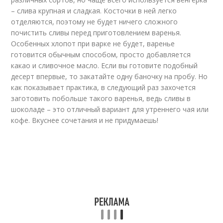
– слива крупная и сладкая. Косточки в ней легко
отделяются, поэтому не будет ничего сложного
почистить сливы перед приготовлением варенья.
Особенных хлопот при варке не будет, варенье
готовится обычным способом, просто добавляется
какао и сливочное масло. Если вы готовите подобный
десерт впервые, то закатайте одну баночку на пробу. Но
как показывает практика, в следующий раз захочется
заготовить побольше такого варенья, ведь сливы в
шоколаде – это отличный вариант для утреннего чая или
кофе. Вкуснее сочетания и не придумаешь!