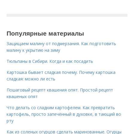
Популярные материалы
Защищаем малину от подмерзания. Как подготовить
малину к укрытию на зиму
Тюльпаны в Сибири. Когда и как посадить
Картошка бывает сладкая почему. Почему картошка
сладкая: можно ли есть
Пошаговый рецепт квашения опят. Простой рецепт
квашеных опят
Что делать со сладким картофелем. Как превратить
картофель, просто запечённый в духовке, в тающий во
рту
Как из соленых огурцов сделать маринованные. Огурцы