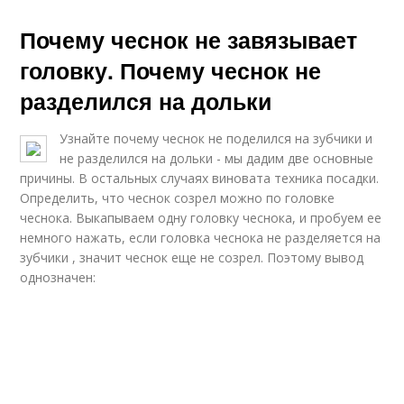
Почему чеснок не завязывает
головку. Почему чеснок не
разделился на дольки
Узнайте почему чеснок не поделился на зубчики и
не разделился на дольки - мы дадим две основные
причины. В остальных случаях виновата техника посадки.
Определить, что чеснок созрел можно по головке
чеснока. Выкапываем одну головку чеснока, и пробуем ее
немного нажать, если головка чеснока не разделяется на
зубчики , значит чеснок еще не созрел. Поэтому вывод
однозначен: