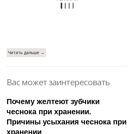
Читать дальше →
Вас может заинтересовать
Почему желтеют зубчики
чеснока при хранении.
Причины усыхания чеснока при
хранении