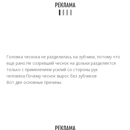
Головка чеснока не разделилась на зубчики, потому что
еще рано.Не созревший чеснок на дольки разделяется
только с применением усилий со стороны рук
человека.Почему чеснок вырос без зубчиков
Вот две основные причины: