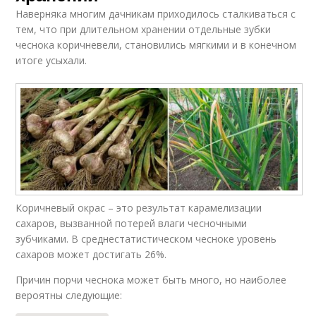
Наверняка многим дачникам приходилось сталкиваться с
тем, что при длительном хранении отдельные зубки
чеснока коричневели, становились мягкими и в конечном
итоге усыхали.
Коричневый окрас – это результат карамелизации
сахаров, вызванной потерей влаги чесночными
зубчиками. В среднестатистическом чесноке уровень
сахаров может достигать 26%.
Причин порчи чеснока может быть много, но наиболее
вероятны следующие: