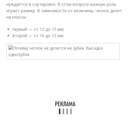
нуждается в сортировке. В этом вопросе важную роль
играет размер. В зависимости от величины, чеснок делят
на классы:
первый — от 12 до 15 мм;
второй — от 10 до 12 мм.