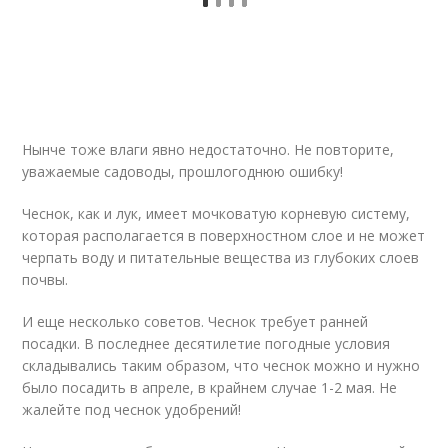
Нынче тоже влаги явно недостаточно. Не повторите,
уважаемые садоводы, прошлогоднюю ошибку!
Чеснок, как и лук, имеет мочковатую корневую систему,
которая располагается в поверхностном слое и не может
черпать воду и питательные вещества из глубоких слоев
почвы.
И еще несколько советов. Чеснок требует ранней
посадки. В последнее десятилетие погодные условия
складывались таким образом, что чеснок можно и нужно
было посадить в апреле, в крайнем случае 1-2 мая. Не
жалейте под чеснок удобрений!