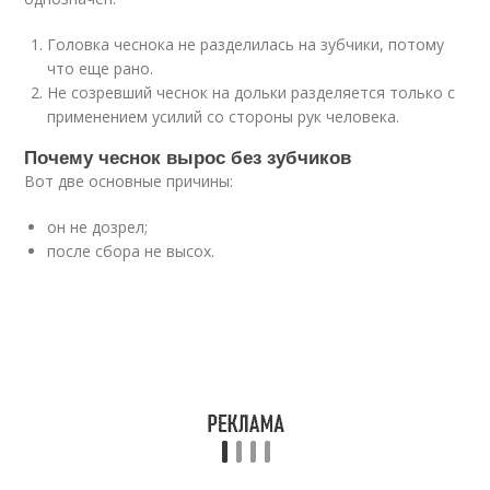
Головка чеснока не разделилась на зубчики, потому
что еще рано.
Не созревший чеснок на дольки разделяется только с
применением усилий со стороны рук человека.
Почему чеснок вырос без зубчиков
Вот две основные причины:
он не дозрел;
после сбора не высох.