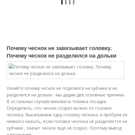
Почему чеснок не завязывает головку.
Почему чеснок не разделился на дольки
Узнайте почему чеснок не поделился на зубчики и не
разделился на дольки - мы дадим две основные причины.
В остальных случаях виновата техника посадки.
Определить, что чеснок созрел можно по головке
чеснока. Выкапываем одну головку чеснока, и пробуем ее
немного нажать, если головка чеснока не разделяется на
зубчики , значит чеснок еще не созрел. Поэтому вывод
однозначен: