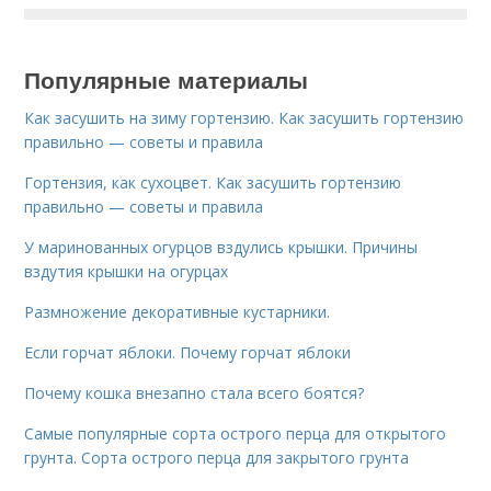
Популярные материалы
Как засушить на зиму гортензию. Как засушить гортензию
правильно — советы и правила
Гортензия, как сухоцвет. Как засушить гортензию
правильно — советы и правила
У маринованных огурцов вздулись крышки. Причины
вздутия крышки на огурцах
Размножение декоративные кустарники.
Если горчат яблоки. Почему горчат яблоки
Почему кошка внезапно стала всего боятся?
Самые популярные сорта острого перца для открытого
грунта. Сорта острого перца для закрытого грунта