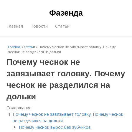
Фазенда
Главная
Новости
Статьи
Главная
»
Статьи
»
Почему чеснок не завязывает головку. Почему
чеснок не разделился на дольки
Почему чеснок не
завязывает головку. Почему
чеснок не разделился на
дольки
Содержание
Почему чеснок не завязывает головку. Почему чеснок
не разделился на дольки
Почему чеснок вырос без зубчиков