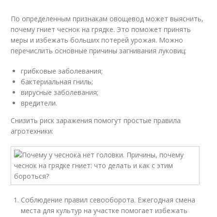
По определенным признакам овощевод может выяснить,
почему гниет чеснок на грядке. Это поможет принять
меры и избежать больших потерей урожая. Можно
перечислить основные причины загнивания луковиц:
грибковые заболевания;
бактериальная гниль;
вирусные заболевания;
вредители.
Снизить риск заражения помогут простые правила
агротехники:
Соблюдение правил севооборота. Ежегодная смена
места для культур на участке помогает избежать