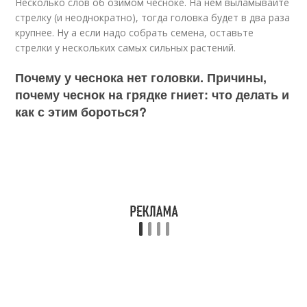
Несколько слов об озимом чесноке. На нем выламывайте
стрелку (и неоднократно), тогда головка будет в два раза
крупнее. Ну а если надо собрать семена, оставьте
стрелки у нескольких самых сильных растений.
Почему у чеснока нет головки. Причины,
почему чеснок на грядке гниет: что делать и
как с этим бороться?