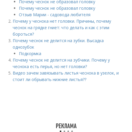
Почему чеснок не образовал головку
Почему чеснок не образовал головку
Отзыв Марии - садовода любителя
Почему у чеснока нет головки. Причины, почему
чеснок на грядке гниет: что делать и как с этим
бороться?
Почему чеснок не делится на зубки. Высадка
однозубок
Подкормка
Почему чеснок не делится на зубчики. Почему у
чеснока есть перья, но нет головки?
Видео зачем завязывать листья чеснока в узелок, и
стоит ли обрывать нижние листья??