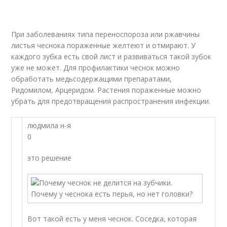
При заболеваниях типа переноспороза или ржавчины
листья чеснока пораженные желтеют и отмирают. У
каждого зубка есть свой лист и развиваться такой зубок
уже не может. Для профилактики чеснок можно
обработать медьсодержащими препаратами,
Ридомилом, Арцеридом. Растения пораженные можно
убрать для предотвращения распространения инфекции.
людмила н-я
0
это решение
Вот такой есть у меня чеснок. Соседка, которая