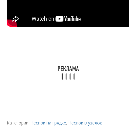
Категории:
Чеснок на грядке
,
Чеснок в узелок