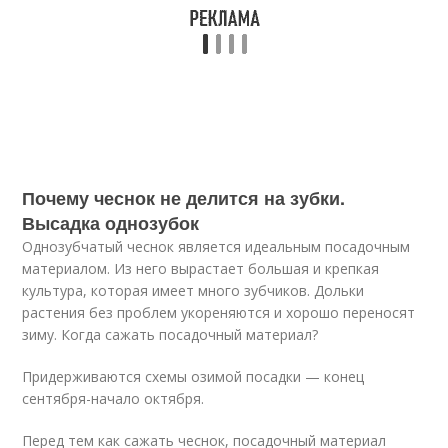
Почему чеснок не делится на зубки.
Высадка однозубок
Однозубчатый чеснок является идеальным посадочным
материалом. Из него вырастает большая и крепкая
культура, которая имеет много зубчиков. Дольки
растения без проблем укореняются и хорошо переносят
зиму. Когда сажать посадочный материал?
Придерживаются схемы озимой посадки — конец
сентября-начало октября.
Перед тем как сажать чеснок, посадочный материал