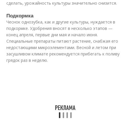
сделать, урожайность культуры значительно снизится.
Подкормка
Чеснок однозубка, как и другие культуры, нуждается в
подкормке. Удобрения вносят в несколько этапов —
конец апреля, первые дни мая и начало июня.
Специальные препараты питают растение, снабжая его
недостающими микроэлементами. Весной и летом при
засушливом климате рекомендуется прибегать к поливу
грядок раз в неделю.