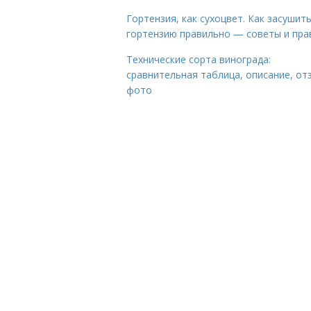
Гортензия, как сухоцвет. Как засушит
гортензию правильно — советы и пра
Технические сорта винограда:
сравнительная таблица, описание, от
фото