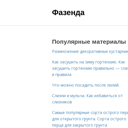
Фазенда
Популярные материалы
Размножение декоративные кустарник
Как засушить на зиму гортензию. Как
засушить гортензию правильно — со
и правила
Что можно посадить после лилий.
Слизни и мульча. Как избавиться от
слизняков
Самые популярные сорта острого пер
для открытого грунта. Сорта острого
перца для закрытого грунта