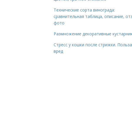
Технические сорта винограда:
сравнительная таблица, описание, от
фото
Размножение декоративные кустарник
Стресс у кошки после стрижки. Польза
вред