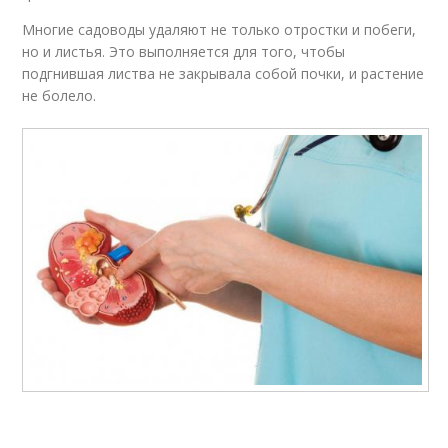
Многие садоводы удаляют не только отростки и побеги,
но и листья. Это выполняется для того, чтобы
подгнившая листва не закрывала собой почки, и растение
не болело.