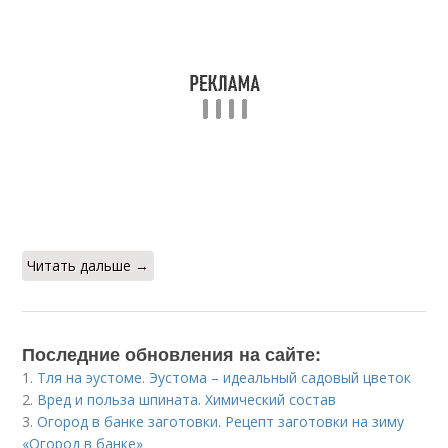
Читать дальше →
Последние обновления на сайте:
1.
Тля на эустоме. Эустома – идеальный садовый цветок
2.
Вред и польза шпината. Химический состав
3.
Огород в банке заготовки. Рецепт заготовки на зиму
«Огород в банке»