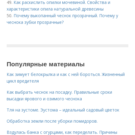
49.
Как раскислить опилки мочевиной. Свойства и
характеристики опила натуральной древесины
50.
Почему выкопанный чеснок прозрачный. Почему у
чеснока зубки прозрачные?
Популярные материалы
Как зимует белокрылка и как с ней бороться. Жизненный
цикл вредителя
Как выбрать чеснок на посадку. Правильные сроки
высадки ярового и озимого чеснока
Тля на эустоме. Эустома – идеальный садовый цветок
Обработка земли после уборки помидоров.
Вздулась банка с огурцами, как переделать. Причины