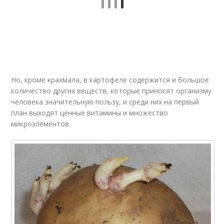
Но, кроме крахмала, в картофеле содержится и большое
количество других веществ, которые приносят организму
человека значительную пользу, и среди них на первый
план выходят ценные витамины и множество
микроэлементов.