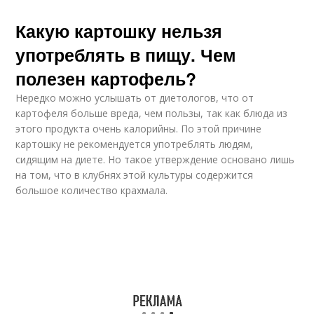
Какую картошку нельзя
употреблять в пищу. Чем
полезен картофель?
Нередко можно услышать от диетологов, что от
картофеля больше вреда, чем пользы, так как блюда из
этого продукта очень калорийны. По этой причине
картошку не рекомендуется употреблять людям,
сидящим на диете. Но такое утверждение основано лишь
на том, что в клубнях этой культуры содержится
большое количество крахмала.