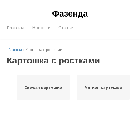
Фазенда
Главная
Новости
Статьи
Главная
»
Картошка с ростками
Картошка с ростками
Свежая картошка
Мягкая картошка