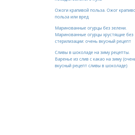
Ожоги крапивой польза. Ожог крапиво
польза или вред
Маринованные огурцы без зелени.
Маринованные огурцы хрустящие без
стерилизации: очень вкусный рецепт
Сливы в шоколаде на зиму рецепты.
Варенье из слив с какао на зиму (очен
вкусный рецепт сливы в шоколаде)