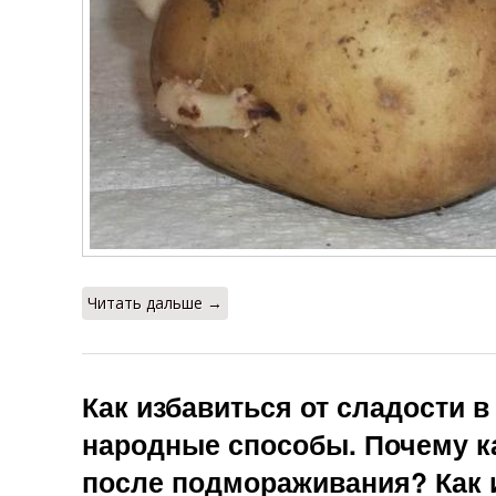
Читать дальше →
Как избавиться от сладости 
народные способы. Почему к
после подмораживания? Как 