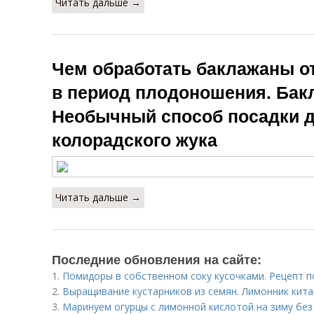
Читать дальше →
Чем обработать баклажаны от
в период плодоношения. Бак
Необычный способ посадки 
колорадского жука
Читать дальше →
Последние обновления на сайте:
1.
Помидоры в собственном соку кусочками. Рецепт 
2.
Выращивание кустарников из семян. Лимонник кита
3.
Маринуем огурцы с лимонной кислотой на зиму без