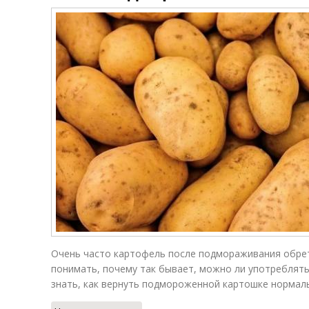
Очень часто картофель после подмораживания обрет
понимать, почему так бывает, можно ли употреблять
знать, как вернуть подмороженной картошке нормаль