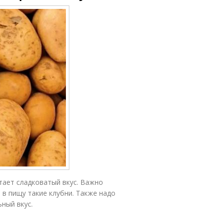
ает сладковатый вкус. Важно
 в пищу такие клубни. Также надо
ный вкус.