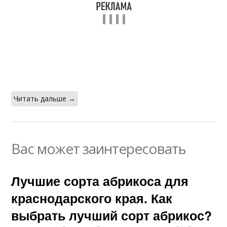
Читать дальше →
Вас может заинтересовать
Лучшие сорта абрикоса для
краснодарского края. Как
выбрать лучший сорт абрикос?