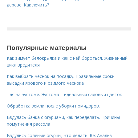
дереве. Как лечить?
Популярные материалы
Как зимует белокрылка и как с ней бороться. Жизненный
цикл вредителя
Как выбрать чеснок на посадку. Правильные сроки
высадки ярового и озимого чеснока
Тля на эустоме. Эустома – идеальный садовый цветок
Обработка земли после уборки помидоров.
Вздулась банка с огурцами, как переделать. Причины
помутнения рассола
Вздулись соленые огурцы, что делать. Re: Анализ