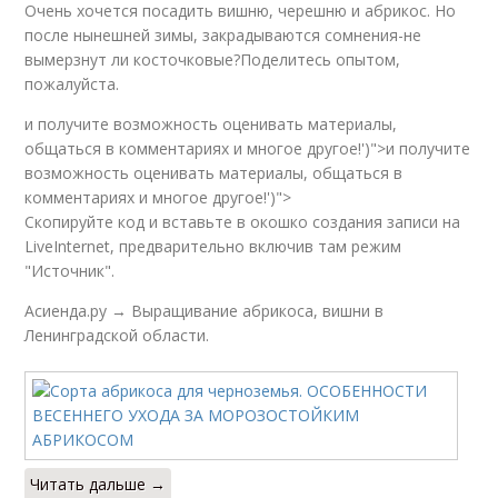
Очень хочется посадить вишню, черешню и абрикос. Но
после нынешней зимы, закрадываются сомнения-не
вымерзнут ли косточковые?Поделитесь опытом,
пожалуйста.
и получите возможность оценивать материалы,
общаться в комментариях и многое другое!')">и получите
возможность оценивать материалы, общаться в
комментариях и многое другое!')">
Скопируйте код и вставьте в окошко создания записи на
LiveInternet, предварительно включив там режим
"Источник".
Асиенда.ру → Выращивание абрикоса, вишни в
Ленинградской области.
Читать дальше →