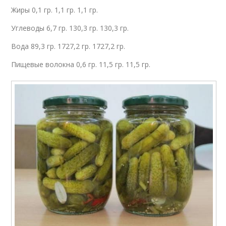
Жиры 0,1 гр. 1,1 гр. 1,1 гр.
Углеводы 6,7 гр. 130,3 гр. 130,3 гр.
Вода 89,3 гр. 1727,2 гр. 1727,2 гр.
Пищевые волокна 0,6 гр. 11,5 гр. 11,5 гр.