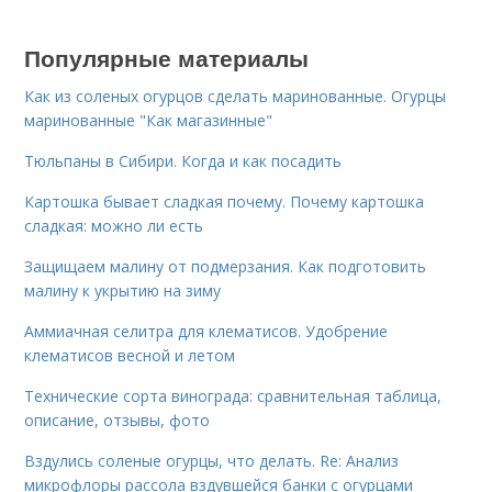
Популярные материалы
Как из соленых огурцов сделать маринованные. Огурцы
маринованные "Как магазинные"
Тюльпаны в Сибири. Когда и как посадить
Картошка бывает сладкая почему. Почему картошка
сладкая: можно ли есть
Защищаем малину от подмерзания. Как подготовить
малину к укрытию на зиму
Аммиачная селитра для клематисов. Удобрение
клематисов весной и летом
Технические сорта винограда: сравнительная таблица,
описание, отзывы, фото
Вздулись соленые огурцы, что делать. Re: Анализ
микрофлоры рассола вздувшейся банки с огурцами