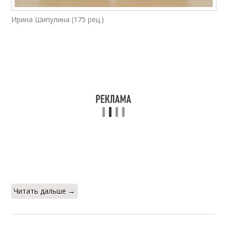
Ирина Шипулина (175 рец.)
Читать дальше →