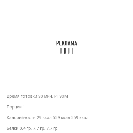
Время готовки 90 мин. PT90M
Порции 1
Калорийность 29 ккал 559 ккал 559 ккал
Белки 0,4 гр. 7,7 гр. 7,7 гр.