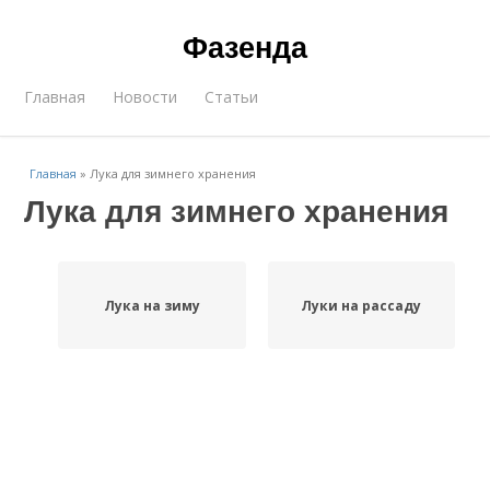
Фазенда
Главная
Новости
Статьи
Главная
»
Лука для зимнего хранения
Лука для зимнего хранения
Лука на зиму
Луки на рассаду