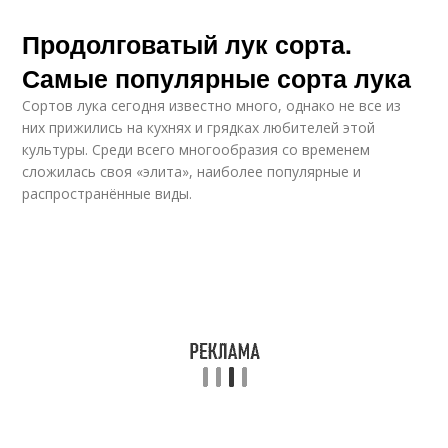
Продолговатый лук сорта.
Самые популярные сорта лука
Сортов лука сегодня известно много, однако не все из
них прижились на кухнях и грядках любителей этой
культуры. Среди всего многообразия со временем
сложилась своя «элита», наиболее популярные и
распространённые виды.