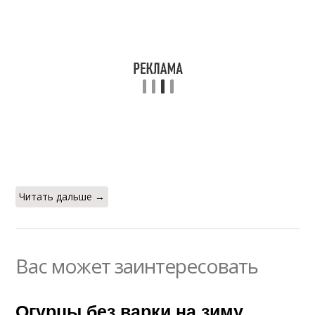
Читать дальше →
Вас может заинтересовать
Огурцы без варки на зиму.