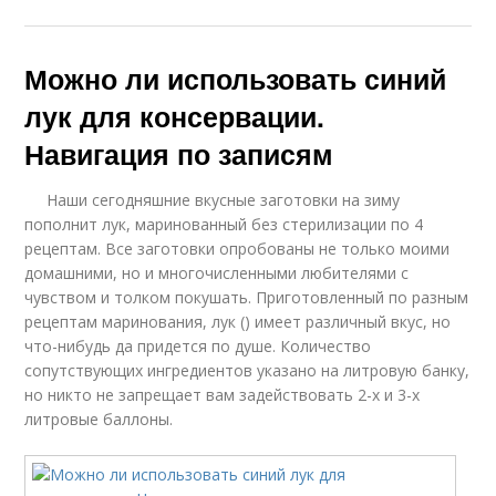
Можно ли использовать синий
лук для консервации.
Навигация по записям
Наши сегодняшние вкусные заготовки на зиму
пополнит лук, маринованный без стерилизации по 4
рецептам. Все заготовки опробованы не только моими
домашними, но и многочисленными любителями с
чувством и толком покушать. Приготовленный по разным
рецептам маринования, лук () имеет различный вкус, но
что-нибудь да придется по душе. Количество
сопутствующих ингредиентов указано на литровую банку,
но никто не запрещает вам задействовать 2-х и 3-х
литровые баллоны.