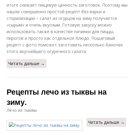
итоге снижает пищевую ценность заготовок. Поэтому мы
нашли совершенно простой рецепт без варки и
стерилизации – салат из огурцов на зиму получается
«сырым» и очень вкусным. Готовую закуску можно
использовать также в качестве начинки для пиццы,
пирогов и просто как отдельное блюдо. Пошаговый
рецепт с фото поможет заготовить несколько баночек
этого вкуснейшего огуречного салата.
Читать дальше →
Рецепты лечо из тыквы на
зиму.
Лечо из тыквы
Читать дальше →