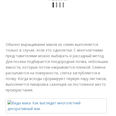
Обычно выращивание маков из семян выполняется
только в случае, если это однолетки. С многолетними
представителями можно выбирать и рассадный метод.
Для посева подбирается плодородная почва, небольшие
емкости, которые потом накрываются пленкой. Семена
рассыпаются на поверхности, слегка заглубляются в
почву. Когда всходы сформируют первую пару листиков,
выполняется пикировка саженцев на постоянное место
произрастания.