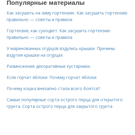
Популярные материалы
Как засушить на зиму гортензию. Как засушить гортензию
правильно — советы и правила
Гортензия, как сухоцвет. Как засушить гортензию
правильно — советы и правила
У маринованных огурцов вздулись крышки. Причины
вздутия крышки на огурцах
Размножение декоративные кустарники.
Если горчат яблоки. Почему горчат яблоки
Почему кошка внезапно стала всего боятся?
Самые популярные сорта острого перца для открытого
грунта. Сорта острого перца для закрытого грунта