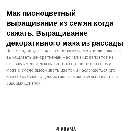
Мак пионоцветный
выращивание из семян когда
сажать. Выращивание
декоративного мака из рассады
Часто садоводы задаются вопросом, можно ли сажать и
выращивать декоративный мак. Никаких запретов на
посадку именно декоративных сортов нет, поэтому
можно смело высаживать цветок и наслаждаться его
красотой. Семена декоративных маков можно купить в
садовых центрах.