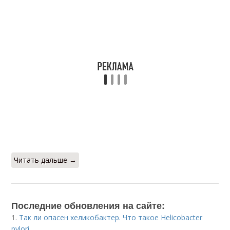
Читать дальше →
Последние обновления на сайте:
1.
Так ли опасен хеликобактер. Что такое Helicobacter
pylori