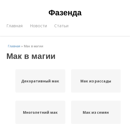
Фазенда
Главная
Новости
Статьи
Главная
»
Мак в магии
Мак в магии
Декоративный мак
Мак из рассады
Многолетний мак
Мак из семян