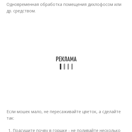
Одновременная обработка помещения дихлофосом или
др. средством.
Если мошек мало, не пересаживайте цветок, а сделайте
так:
Подсушите почву в горшке - не поливайте несколько