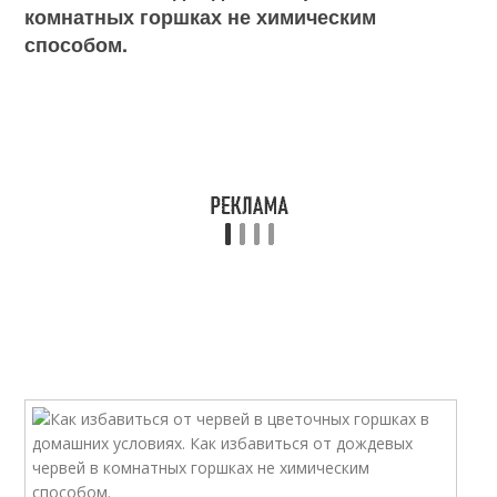
комнатных горшках не химическим
способом.