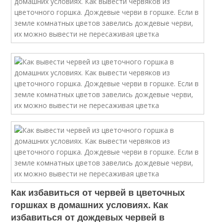
Как избавиться от червей в цветочных
горшках в домашних условиях. Как
избавиться от дождевых червей в