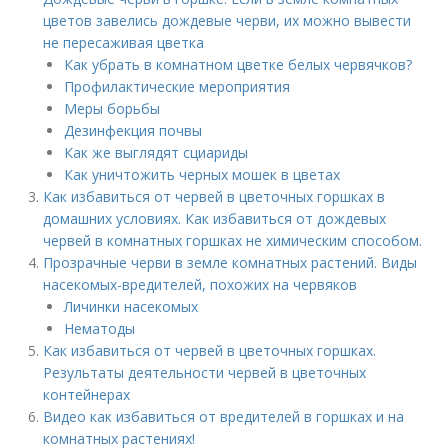
цветов завелись дождевые черви, их можно вывести
не пересаживая цветка
Как убрать в комнатном цветке белых червячков?
Профилактические мероприятия
Меры борьбы
Дезинфекция почвы
Как же выглядят сциариды
Как уничтожить черных мошек в цветах
Как избавиться от червей в цветочных горшках в
домашних условиях. Как избавиться от дождевых
червей в комнатных горшках не химическим способом.
Прозрачные черви в земле комнатных растений. Виды
насекомых-вредителей, похожих на червяков
Личинки насекомых
Нематоды
Как избавиться от червей в цветочных горшках.
Результаты деятельности червей в цветочных
контейнерах
Видео как избавиться от вредителей в горшках и на
комнатных растениях!