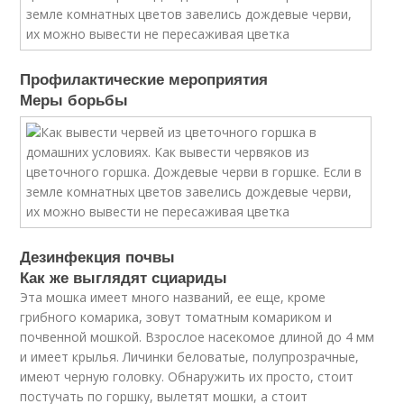
Профилактические мероприятия
Меры борьбы
Дезинфекция почвы
Как же выглядят сциариды
Эта мошка имеет много названий, ее еще, кроме
грибного комарика, зовут томатным комариком и
почвенной мошкой. Взрослое насекомое длиной до 4 мм
и имеет крылья. Личинки беловатые, полупрозрачные,
имеют черную головку. Обнаружить их просто, стоит
постучать по горшку, вылетят мошки, а стоит