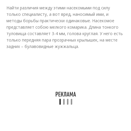
Найти различия между этими насекомыми под силу
только специалисту, а вот вред, наносимый ими, и
методы борьбы практически одинаковые. Насекомое
представляет собою мелкого комарика. Длина тонкого
туловища составляет 3-4 мм, голова круглая. У него есть
только передняя пара прозрачных крылышек, на месте
задних – булавовидные жужжальца.