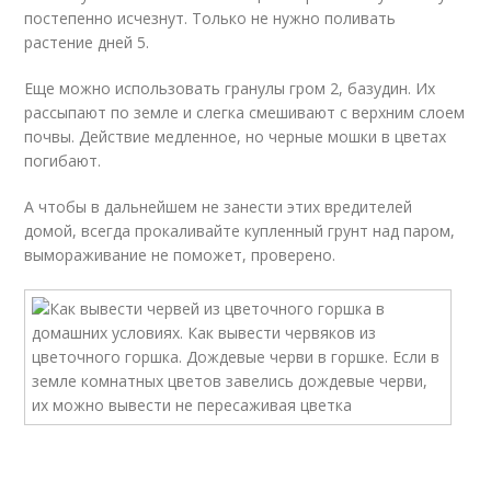
постепенно исчезнут. Только не нужно поливать
растение дней 5.
Еще можно использовать гранулы гром 2, базудин. Их
рассыпают по земле и слегка смешивают с верхним слоем
почвы. Действие медленное, но черные мошки в цветах
погибают.
А чтобы в дальнейшем не занести этих вредителей
домой, всегда прокаливайте купленный грунт над паром,
вымораживание не поможет, проверено.