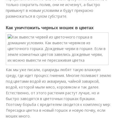
только сократить полив, они не исчезнут, а быстро
привыкнут в новым условиям и будут прекрасно
размножаться в сухом субстрате.
Как уничтожить черных мошек в цветах
Как мы уже писали, сциариды любят такую влажную
среду, где идет процесс гниения. Многие поливают землю
под цветами водой из аквариума, чайной заваркой,
водой, которой мыли мясо, коровяком и так далее.
Естественно, от этого растения растут лучше, но и
быстро заводятся в цветочных горшках букашки.
Поэтому борьба с вредителем сводится к комплексу мер:
Пересадка цветка в новый горшок и новую почву, если
мошек много.