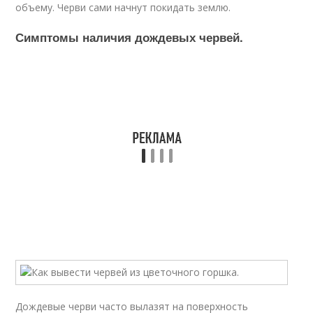
объему. Черви сами начнут покидать землю.
Симптомы наличия дождевых червей.
Дождевые черви часто вылазят на поверхность