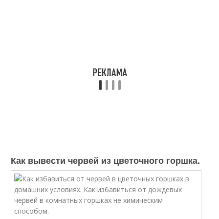
Как вывести червей из цветочного горшка.