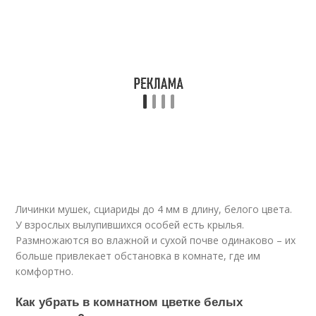
Личинки мушек, сциариды до 4 мм в длину, белого цвета.
У взрослых вылупившихся особей есть крылья.
Размножаются во влажной и сухой почве одинаково – их
больше привлекает обстановка в комнате, где им
комфортно.
Как убрать в комнатном цветке белых