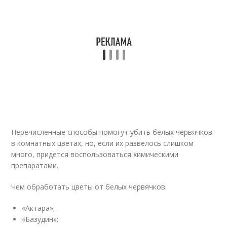
Перечисленные способы помогут убить белых червячков
в комнатных цветах, но, если их развелось слишком
много, придется воспользоваться химическими
препаратами.
Чем обработать цветы от белых червячков:
«Актара»;
«Базудин»;