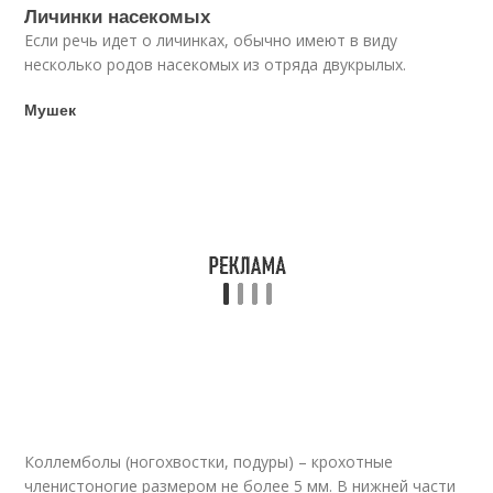
Личинки насекомых
Если речь идет о личинках, обычно имеют в виду
несколько родов насекомых из отряда двукрылых.
Мушек
Коллемболы (ногохвостки, подуры) – крохотные
членистоногие размером не более 5 мм. В нижней части