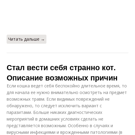
Читать дальше →
Стал вести себя странно кот.
Описание возможных причин
Если кошка ведет себя беспокойно длительное время, то
для начала ее нужно внимательно осмотреть на предмет
возможных травм. Если видимых повреждений не
обнаружено, то следует исключить вариант с
паразитами. Больше никаких диагностических
мероприятий в домашних условиях сделать не
представляется возможным. Особенно в случаях и
вирусными инфекциями и врожденными патологиями (в