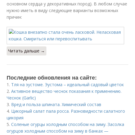
основном сердца у декоративных пород). В любом случае
нужно иметь в виду следующие варианты возможных
причин:
Читать дальше →
Последние обновления на сайте:
1.
Тля на эустоме. Эустома – идеальный садовый цветок
2.
Активное вещество чеснок показания к применению.
Чеснок (Garlic)
3.
Вред и польза шпината. Химический состав
4.
Цикорный салат пала росса. Разновидности салатного
цикория
5.
Соленые огурцы холодным способом на зиму. Засолка
огурцов холодным способом на зиму в банках —