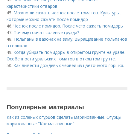
характеристики отваров
45.
Можно ли сажать чеснок после томатов. Культуры,
которые можно сажать после помидор
46.
Чеснок после помидор. После чего сажать помидоры
47.
Почему горчат соленые грузди?
48.
Тюльпаны в вазонах на зиму. Выращивание тюльпанов
в горшках
49.
Когда убирать помидоры в открытом грунте на урале.
Особенности уральских томатов в открытом грунте.
50.
Как вывести дождевых червей из цветочного горшка.
Популярные материалы
Как из соленых огурцов сделать маринованные. Огурцы
маринованные "Как магазинные"