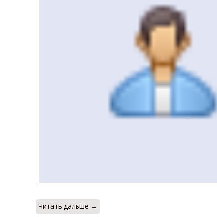
Читать дальше →