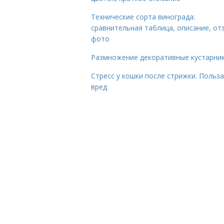
Технические сорта винограда:
сравнительная таблица, описание, от
фото
Размножение декоративные кустарник
Стресс у кошки после стрижки. Польза
вред