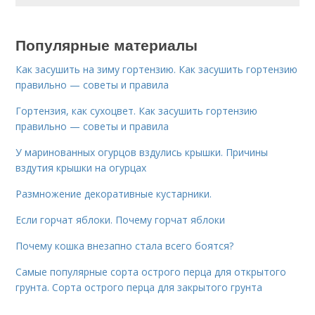
Популярные материалы
Как засушить на зиму гортензию. Как засушить гортензию
правильно — советы и правила
Гортензия, как сухоцвет. Как засушить гортензию
правильно — советы и правила
У маринованных огурцов вздулись крышки. Причины
вздутия крышки на огурцах
Размножение декоративные кустарники.
Если горчат яблоки. Почему горчат яблоки
Почему кошка внезапно стала всего боятся?
Самые популярные сорта острого перца для открытого
грунта. Сорта острого перца для закрытого грунта