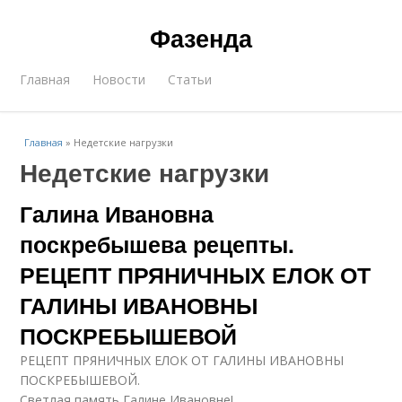
Фазенда
Главная
Новости
Статьи
Главная
»
Недетские нагрузки
Недетские нагрузки
Галина Ивановна
поскребышева рецепты.
РЕЦЕПТ ПРЯНИЧНЫХ ЕЛОК ОТ
ГАЛИНЫ ИВАНОВНЫ
ПОСКРЕБЫШЕВОЙ
РЕЦЕПТ ПРЯНИЧНЫХ ЕЛОК ОТ ГАЛИНЫ ИВАНОВНЫ
ПОСКРЕБЫШЕВОЙ.
Светлая память Галине Ивановне!