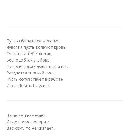
Пусть сбываются желания,
Чувства пусть волнуют кровь,
Счастья я тебе желаю,
Бесподобная Любовь.
Пусть в глазах азарт искрится,
Раздается звонкий смех,
Пусть сопутствует в работе
И в любви тебе успех.
Ваше имя намекает,
Даже прямо говорит:
Вас кому-то не хватает,