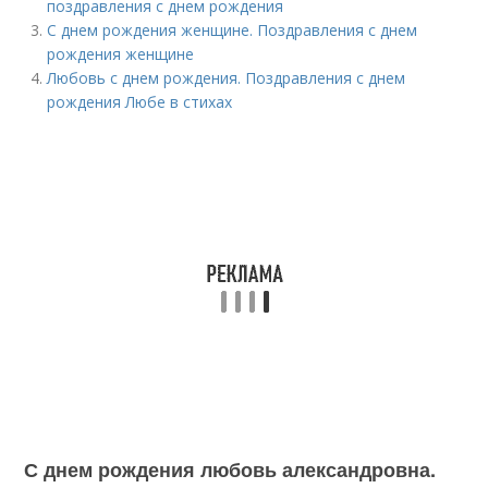
поздравления с днем рождения
С днем рождения женщине. Поздравления с днем
рождения женщине
Любовь с днем рождения. Поздравления с днем
рождения Любе в стихах
С днем рождения любовь александровна.