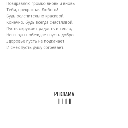
Поздравляю громко вновь и вновь
Тебя, прекрасная Любовь!
Будь ослепительно красивой,
Конечно, будь всегда счастливой.
Пусть окружает радость и тепло,
Невзгоды побеждает пусть добро.
Здоровье пусть не подкачает.
И смех пусть душу согревает.