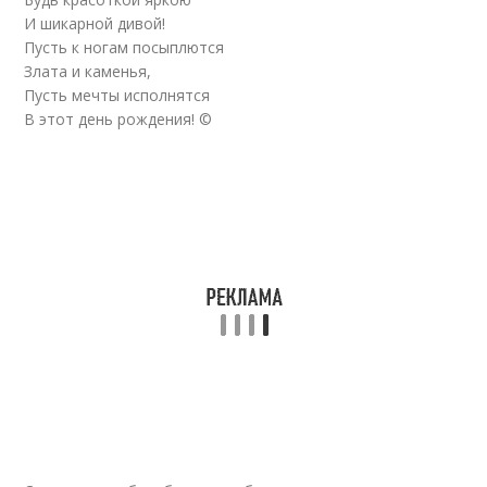
И шикарной дивой!
Пусть к ногам посыплются
Злата и каменья,
Пусть мечты исполнятся
В этот день рождения! ©