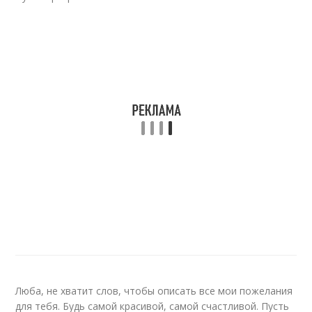
Люба, не хватит слов, чтобы описать все мои пожелания
для тебя. Будь самой красивой, самой счастливой. Пусть