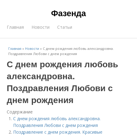
Фазенда
Главная
Новости
Статьи
Главная
»
Новости
»
С днем рождения любовь александровна.
Поздравления Любови с днем рождения
С днем рождения любовь
александровна.
Поздравления Любови с
днем рождения
Содержание
С днем рождения любовь александровна.
Поздравления Любови с днем рождения
Поздравление с днем рождения. Красивые