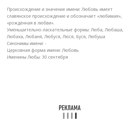
Происхождение и значение имени: Любовь имеет
славянское происхождение и обозначает «любимая»,
«рождённая в любви».
Уменьшительно-ласкательные формы: Люба, Любаша,
Любаха, Любаня, Любуся, Люся, Буся, Любуша
Синонимы имени: -
Церковная форма имени: Любовь
Именины Любы: 30 сентября