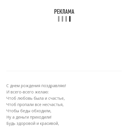
С днем рождения поздравляю!
И всего-всего желаю:
Чтоб любовь была и счастье,
Чтоб пропали все несчастья,
Чтобы беды обходили,
Ну а деньги приходили!
Будь здоровой и красивой,