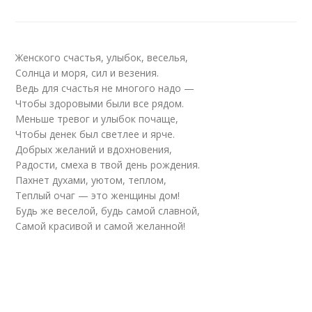
Женского счастья, улыбок, веселья,
Солнца и моря, сил и везения.
Ведь для счастья не многого надо —
Чтобы здоровыми были все рядом.
Меньше тревог и улыбок почаще,
Чтобы денек был светлее и ярче.
Добрых желаний и вдохновения,
Радости, смеха в твой день рождения.
Пахнет духами, уютом, теплом,
Теплый очаг — это женщины дом!
Будь же веселой, будь самой славной,
Самой красивой и самой желанной!