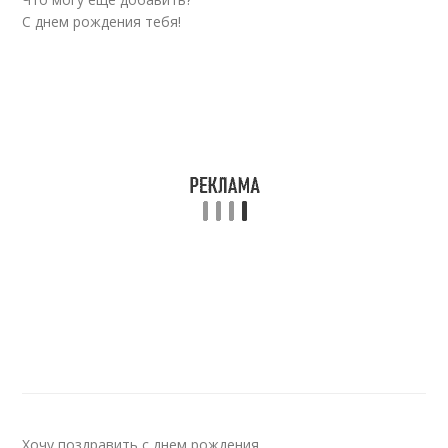
С днем рождения тебя!
Хочу поздравить с днем рождения