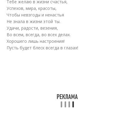
Тебе желаю в жизни счастья,
Успехов, мира, красоты,
Чтобы невзгоды и ненастья
Не знала в жизни этой ты.
Удачи, радости, везения,
Во всем, всегда, во всех делах.
Хорошего лишь настроения!
Пусть будет блеск всегда в глазах!