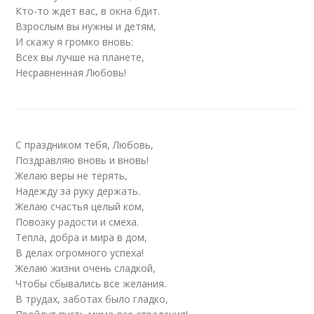
Кто-то ждет вас, в окна бдит.
Взрослым вы нужны и детям,
И скажу я громко вновь:
Всех вы лучше на планете,
Несравненная Любовь!
С праздником тебя, Любовь,
Поздравляю вновь и вновь!
Желаю веры не терять,
Надежду за руку держать.
Желаю счастья целый ком,
Повозку радости и смеха.
Тепла, добра и мира в дом,
В делах огромного успеха!
Желаю жизни очень сладкой,
Чтобы сбывались все желания.
В трудах, заботах было гладко,