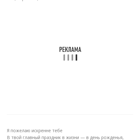
Я пожелаю искренне тебе
В твой главный праздник в жизни — в день рожденья,