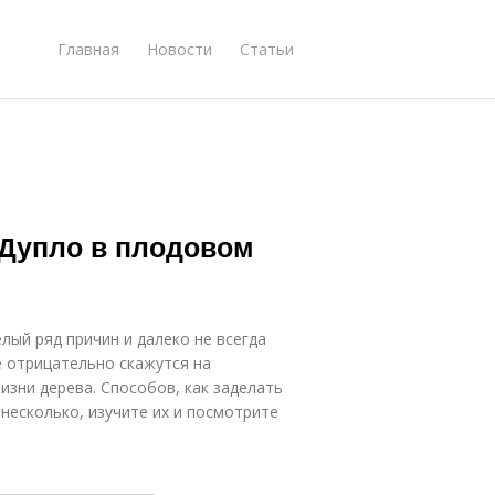
Главная
Новости
Статьи
 Дупло в плодовом
лый ряд причин и далеко не всегда
е отрицательно скажутся на
изни дерева. Способов, как заделать
несколько, изучите их и посмотрите