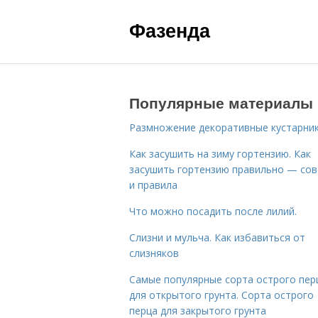
Фазенда
Популярные материалы
Размножение декоративные кустарник
Как засушить на зиму гортензию. Как
засушить гортензию правильно — со
и правила
Что можно посадить после лилий.
Слизни и мульча. Как избавиться от
слизняков
Самые популярные сорта острого пер
для открытого грунта. Сорта острого
перца для закрытого грунта