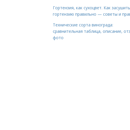
Гортензия, как сухоцвет. Как засушит
гортензию правильно — советы и пра
Технические сорта винограда:
сравнительная таблица, описание, от
фото