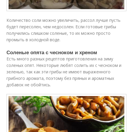
Количество соли можно увеличить, рассол лучше пусть
будет пересолен, чем недосолен. Если готовые грибы
получились слишком соленые, то их можно просто
промыть в холодной воде.
Соленые опята с чесноком и хреном
Есть много разных рецептов приготовления на зиму
соленых опят. Некоторые любят солить их с чесноком и
зеленью, так как эти грибы не имеют выраженного
грибного аромата, поэтому без пряных и ароматных
добавок не обойтись.