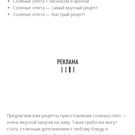
Соленые опята с чесноком и хреном
Соленые опята — самый вкусный рецепт
Соленые опята — быстрый рецепт
Предлагаем вам рецепты приготовления соленых опят —
очень вкусной закуски на зиму. Такие грибочки могут
стать отличным дополнением к любому блюду и