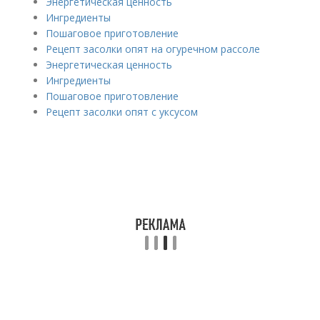
Энергетическая ценность
Ингредиенты
Пошаговое приготовление
Рецепт засолки опят на огуречном рассоле
Энергетическая ценность
Ингредиенты
Пошаговое приготовление
Рецепт засолки опят с уксусом