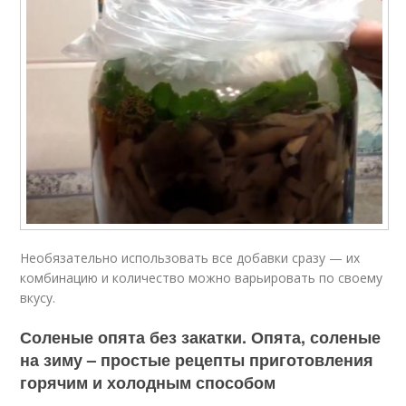
Необязательно использовать все добавки сразу — их
комбинацию и количество можно варьировать по своему
вкусу.
Соленые опята без закатки. Опята, соленые
на зиму – простые рецепты приготовления
горячим и холодным способом