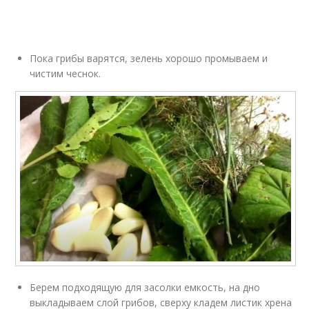
Пока грибы варятся, зелень хорошо промываем и
чистим чеснок.
Берем подходящую для засолки емкость, на дно
выкладываем слой грибов, сверху кладем листик хрена