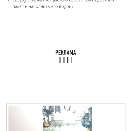
пакет и наполнить его водой).