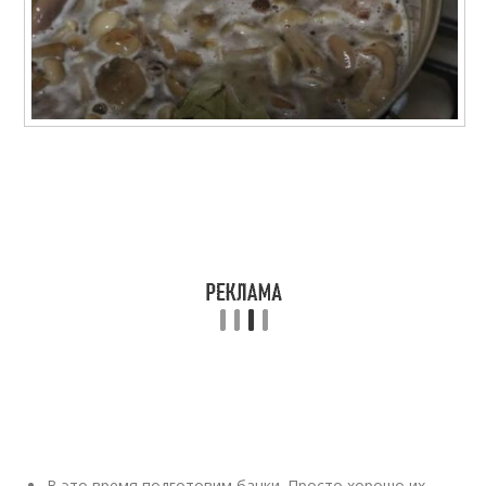
В это время подготовим банки. Просто хорошо их