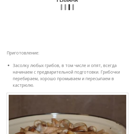
Приготовление:
Засолку любых грибов, в том числе и опят, всегда
начинаем с предварительной подготовки. Грибочки
перебираем, хорошо промываем и пересыпаем в
кастрюлю.