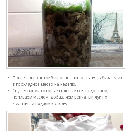
После того как грибы полностью остынут, убираем их
в прохладное место на неделю.
Спустя время готовые соленые опята достаем,
поливаем маслом, добавляем репчатый лук по
желанию и подаем к столу.