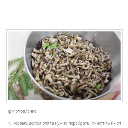
Приготовление:
Первым делом опята нужно перебрать, очистить их от