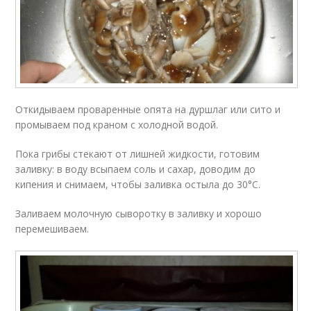
Откидываем проваренные опята на дуршлаг или сито и
промываем под краном с холодной водой.
Пока грибы стекают от лишней жидкости, готовим
заливку: в воду всыпаем соль и сахар, доводим до
кипения и снимаем, чтобы заливка остыла до 30°C.
Заливаем молочную сыворотку в заливку и хорошо
перемешиваем.