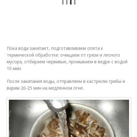
Пока вода закипает, подготавливаем опята к
термической обработке: очищаем от грязи и лесного
мусора, отбираем червивые, промываем в ведре с водой
10 мин.
После закипания воды, отправляем в кастрюлю грибы и
варим 20-25 мин на медленном огне.