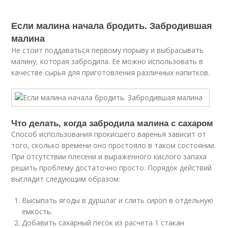
Если малина начала бродить. Забродившая
малина
Не стоит поддаваться первому порыву и выбрасывать
малину, которая забродила. Ее можно использовать в
качестве сырья для приготовления различных напитков.
Что делать, когда забродила малина с сахаром
Способ использования прокисшего варенья зависит от
того, сколько времени оно простояло в таком состоянии.
При отсутствии плесени и выраженного кислого запаха
решить проблему достаточно просто. Порядок действий
выглядит следующим образом:
Высыпать ягоды в дуршлаг и слить сироп в отдельную
емкость.
Добавить сахарный песок из расчета 1 стакан