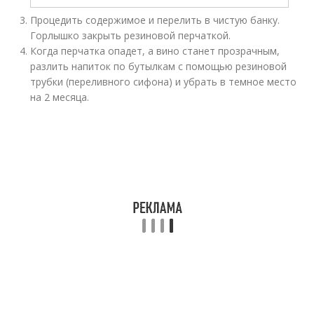
Процедить содержимое и перелить в чистую банку.
Горлышко закрыть резиновой перчаткой.
Когда перчатка опадет, а вино станет прозрачным,
разлить напиток по бутылкам с помощью резиновой
трубки (переливного сифона) и убрать в темное место
на 2 месяца.