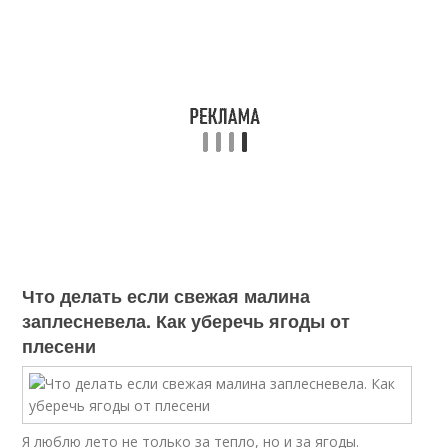
Что делать если свежая малина
заплесневела. Как уберечь ягоды от
плесени
Я люблю лето не только за тепло, но и за ягоды.