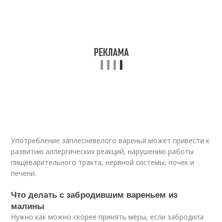
Употребление заплесневелого варенья может привести к
развитию аллергических реакций, нарушению работы
пищеварительного тракта, нервной системы, почек и
печени.
Что делать с забродившим вареньем из
малины
Нужно как можно скорее принять меры, если забродила