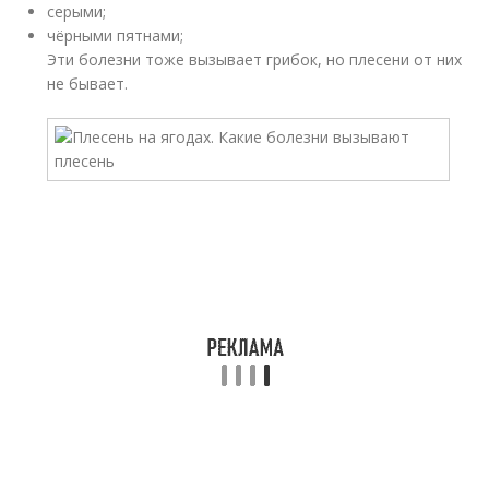
серыми;
чёрными пятнами;
Эти болезни тоже вызывает грибок, но плесени от них
не бывает.