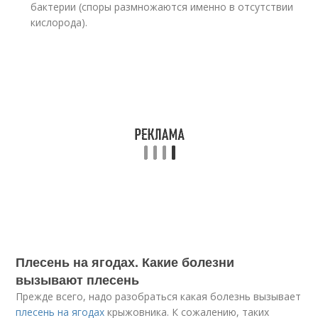
бактерии (споры размножаются именно в отсутствии
кислорода).
Плесень на ягодах. Какие болезни
вызывают плесень
Прежде всего, надо разобраться какая болезнь вызывает
плесень на ягодах
крыжовника. К сожалению, таких