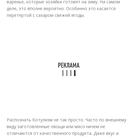
варенье, которые хозяйки готовят на зиму. На самом
деле, это вполне вероятно. Особенно это касается
перетертой с сахаром свежей ягоды.
Распознать ботулизм не так просто. Часто по внешнему
виду заготовленные овощи или мясо ничем не
отличаются от качественного продукта. Даже вкус и