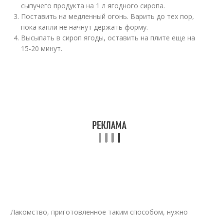
сыпучего продукта на 1 л ягодного сиропа.
Поставить на медленный огонь. Варить до тех пор,
пока капли не начнут держать форму.
Высыпать в сироп ягоды, оставить на плите еще на
15-20 минут.
Лакомство, приготовленное таким способом, нужно