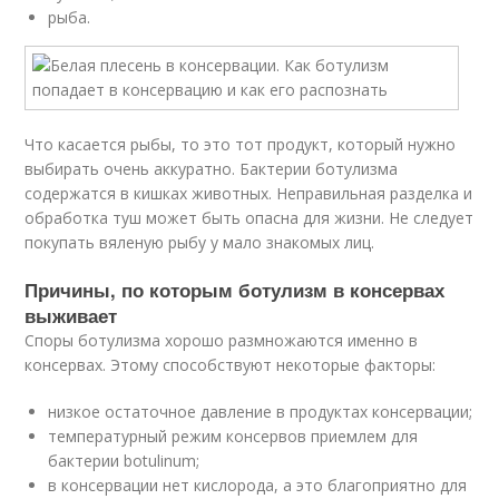
рыба.
Что касается рыбы, то это тот продукт, который нужно
выбирать очень аккуратно. Бактерии ботулизма
содержатся в кишках животных. Неправильная разделка и
обработка туш может быть опасна для жизни. Не следует
покупать вяленую рыбу у мало знакомых лиц.
Причины, по которым ботулизм в консервах
выживает
Споры ботулизма хорошо размножаются именно в
консервах. Этому способствуют некоторые факторы:
низкое остаточное давление в продуктах консервации;
температурный режим консервов приемлем для
бактерии botulinum;
в консервации нет кислорода, а это благоприятно для