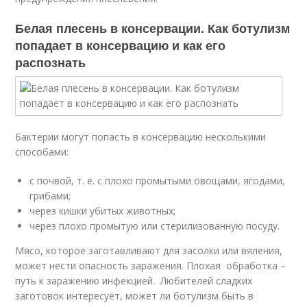
Белая плесень в консервации. Как ботулизм
попадает в консервацию и как его
распознать
Бактерии могут попасть в консервацию несколькими
способами:
с почвой, т. е. с плохо промытыми овощами, ягодами,
грибами;
через кишки убитых животных;
через плохо промытую или стерилизованную посуду.
Мясо, которое заготавливают для засолки или вяления,
может нести опасность заражения. Плохая обработка –
путь к заражению инфекцией. Любителей сладких
заготовок интересует, может ли ботулизм быть в