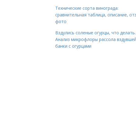
Технические сорта винограда:
сравнительная таблица, описание, от
фото
Вздулись соленые огурцы, что делать.
Анализ микрофлоры рассола вздувше
банки с огурцами