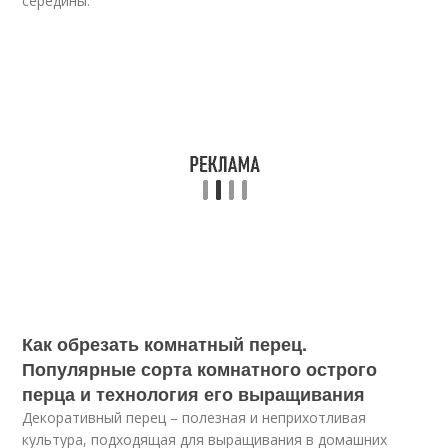
середины.
Как обрезать комнатный перец.
Популярные сорта комнатного острого
перца и технология его выращивания
Декоративный перец – полезная и неприхотливая
культура, подходящая для выращивания в домашних