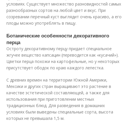
условиях. Существует множество разновидностей самых
разнообразных сортов на любой цвет и вкус. При
созревании перечный куст выглядит очень красиво, а его
плоды можно употреблять в пищу.
Ботанические особенности декоративного
перца
Остроту декоративному перцу придает специальное
жгучее вещество капсацин (переводится как «кусачий»).
Цветки перца похожи на картофельные, но у некоторых
присутствует ободок по краю каждого лепестка.
С древних времен на территории Южной Америки,
Мексики и других стран выращивают это растение в
качестве эстетической составляющей, а также для
использования при приготовлении местных
традиционных блюд. Для разведения в домашних
условиях были выведены специальные сорта, высота
которых не превышала 1,5 м.