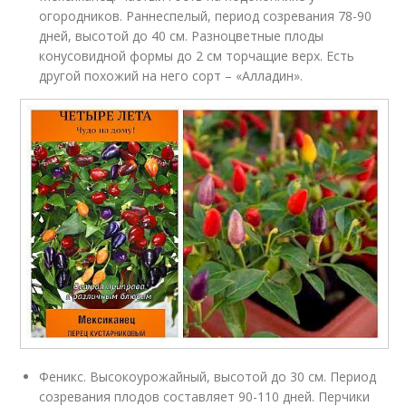
огородников. Раннеспелый, период созревания 78-90
дней, высотой до 40 см. Разноцветные плоды
конусовидной формы до 2 см торчащие верх. Есть
другой похожий на него сорт – «Алладин».
Феникс. Высокоурожайный, высотой до 30 см. Период
созревания плодов составляет 90-110 дней. Перчики