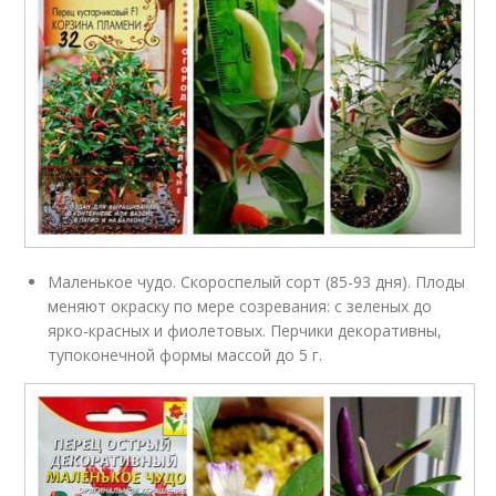
Маленькое чудо. Скороспелый сорт (85-93 дня). Плоды
меняют окраску по мере созревания: с зеленых до
ярко-красных и фиолетовых. Перчики декоративны,
тупоконечной формы массой до 5 г.