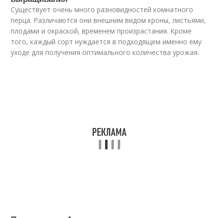
Существует очень много разновидностей комнатного
перца. Различаются они внешним видом кроны, листьями,
плодами и окраской, временем произрастания. Кроме
того, каждый сорт нуждается в подходящем именно ему
уходе для получения оптимального количества урожая.