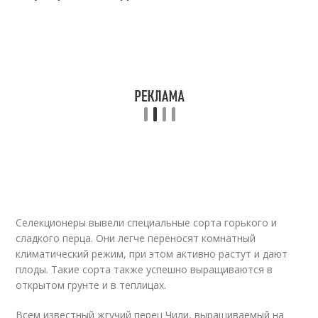
Селекционеры вывели специальные сорта горького и
сладкого перца. Они легче переносят комнатный
климатический режим, при этом активно растут и дают
плоды. Такие сорта также успешно выращиваются в
открытом грунте и в теплицах.
Всем известный жгучий перец Чили, выращиваемый на