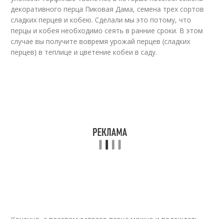
декоративного перца Пиковая Дама, семена трех сортов
сладких перцев и кобею. Сделали мы это потому, что
перцы и кобея необходимо сеять в ранние сроки. В этом
случае вы получите вовремя урожай перцев (сладких
перцев) в теплице и цветение кобеи в саду.