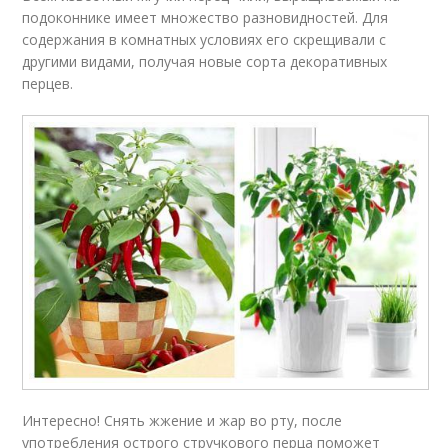
подоконнике имеет множество разновидностей. Для
содержания в комнатных условиях его скрещивали с
другими видами, получая новые сорта декоративных
перцев.
Интересно! Снять жжение и жар во рту, после
употребления острого стручкового перца поможет