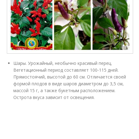
Шары. Урожайный, необычно красивый перец.
Вегетационный период составляет 100-115 дней.
Прямостоячий, высотой до 60 см. Отличается своей
формой плодов в виде шаров диаметром до 3,5 см,
массой 15 г, а также букетным расположением.
Острота вкуса зависит от освещения.