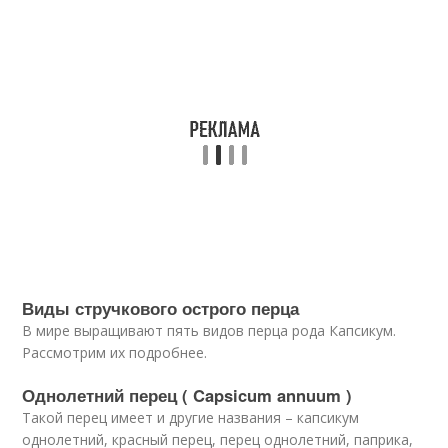
Виды стручкового острого перца
В мире выращивают пять видов перца рода Капсикум.
Рассмотрим их подробнее.
Однолетний перец ( Capsicum annuum )
Такой перец имеет и другие названия – капсикум
однолетний, красный перец, перец однолетний, паприка,