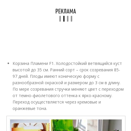
Корзина Пламени F1. Холодостойкий ветвящийся куст
высотой до 35 см. Ранний сорт – срок созревания 85-
97 дней. Плоды имеют коническую форму с
разнообразной окраской и размером до 3 см в длину.
По мере созревания стручки меняют цвет с переходом
от темно-фиолетового оттенка к ярко-красному.
Переход осуществляется через кремовые и
оранжевые тона.