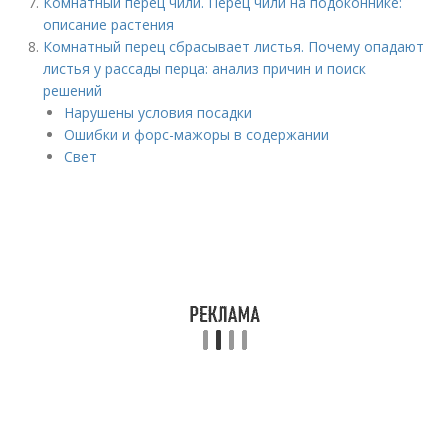
Комнатный перец чили. Перец чили на подоконнике:
описание растения
Комнатный перец сбрасывает листья. Почему опадают
листья у рассады перца: анализ причин и поиск
решений
Нарушены условия посадки
Ошибки и форс-мажоры в содержании
Свет