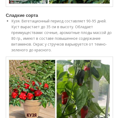
Сладкие сорта
Кузя. Вегетационный период составляет 90-95 дней.
Куст вырастает до 35 см в высоту. Обладает
преимуществами: сочные, ароматные плоды массой до
80 гр., имеют в составе повышенное содержание
витаминов. Окрас у стручков варьируется от темно-
зеленого до красного.