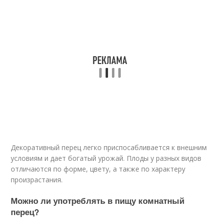
Декоративный перец легко приспосабливается к внешним
условиям и дает богатый урожай. Плоды у разных видов
отличаются по форме, цвету, а также по характеру
произрастания.
Можно ли употреблять в пищу комнатный
перец?