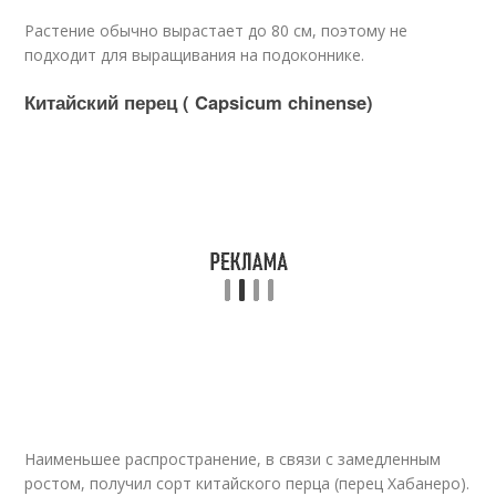
Растение обычно вырастает до 80 см, поэтому не
подходит для выращивания на подоконнике.
Китайский перец ( Capsicum chinense)
Наименьшее распространение, в связи с замедленным
ростом, получил сорт китайского перца (перец Хабанеро).