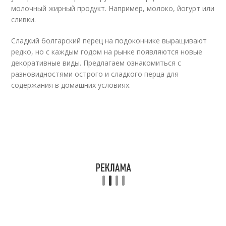
молочный жирный продукт. Например, молоко, йогурт или
сливки.
Сладкий болгарский перец на подоконнике выращивают
редко, но с каждым годом на рынке появляются новые
декоративные виды. Предлагаем ознакомиться с
разновидностями острого и сладкого перца для
содержания в домашних условиях.