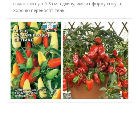
вырастают до 5-8 см в длину, имеют форму конуса.
Хорошо переносят тень.