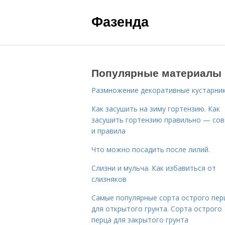
Фазенда
Популярные материалы
Размножение декоративные кустарник
Как засушить на зиму гортензию. Как
засушить гортензию правильно — со
и правила
Что можно посадить после лилий.
Слизни и мульча. Как избавиться от
слизняков
Самые популярные сорта острого пер
для открытого грунта. Сорта острого
перца для закрытого грунта