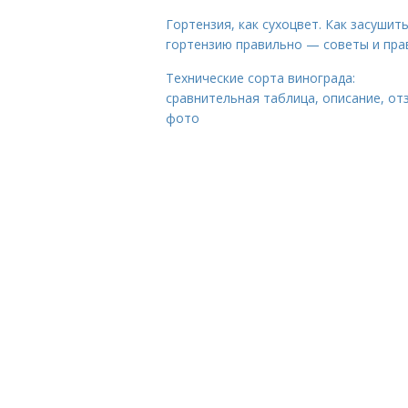
Гортензия, как сухоцвет. Как засушит
гортензию правильно — советы и пра
Технические сорта винограда:
сравнительная таблица, описание, от
фото