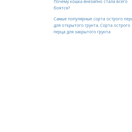
Почему кошка внезапно стала всего
боятся?
Самые популярные сорта острого пер
для открытого грунта. Сорта острого
перца для закрытого грунта