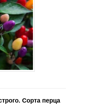
строго. Сорта перца