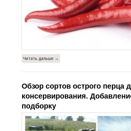
Читать дальше →
Обзор сортов острого перца 
консервирования. Добавлени
подборку