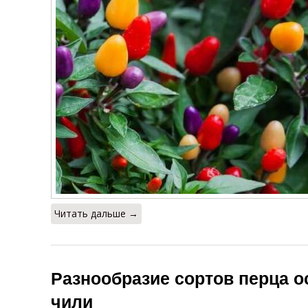
Читать дальше →
Разнообразие сортов перца о
чили