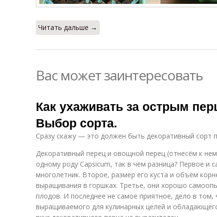
Читать дальше →
Вас может заинтересовать
Как ухаживать за острым перц
Выбор сорта.
Сразу скажу — это должен быть декоративный сорт п
Декоративный перец и овощной перец (отнесём к нем
одному роду Capsicum, так в чем разница? Первое и 
многолетник. Второе, размер его куста и объём кор
выращивания в горшках. Третье, они хорошо самоопы
плодов. И последнее не самое приятное, дело в том,
выращиваемого для кулинарных целей и обладающег