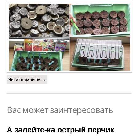
Читать дальше →
Вас может заинтересовать
А залейте-ка острый перчик