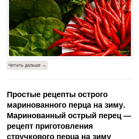
Читать дальше →
Простые рецепты острого
маринованного перца на зиму.
Маринованный острый перец —
рецепт приготовления
стручкового перца на зиму