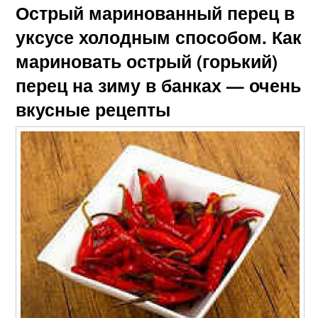
Острый маринованный перец в
уксусе холодным способом. Как
мариновать острый (горький)
перец на зиму в банках — очень
вкусные рецепты