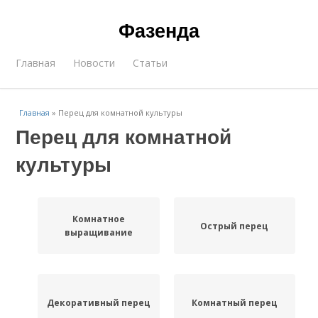
Фазенда
Главная
Новости
Статьи
Главная
»
Перец для комнатной культуры
Перец для комнатной
культуры
Комнатное
Острый перец
выращивание
Декоративный перец
Комнатный перец