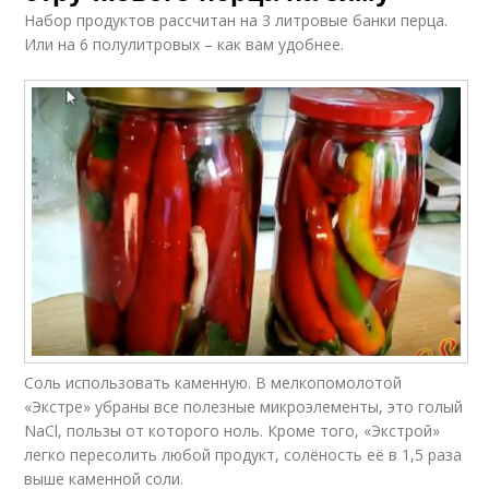
Набор продуктов рассчитан на 3 литровые банки перца.
Или на 6 полулитровых – как вам удобнее.
Соль использовать каменную. В мелкопомолотой
«Экстре» убраны все полезные микроэлементы, это голый
NaCl, пользы от которого ноль. Кроме того, «Экстрой»
легко пересолить любой продукт, солёность её в 1,5 раза
выше каменной соли.