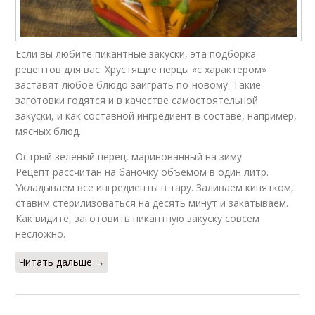
Если вы любите пикантные закуски, эта подборка
рецептов для вас. Хрустящие перцы «с характером»
заставят любое блюдо заиграть по-новому. Такие
заготовки годятся и в качестве самостоятельной
закуски, и как составной ингредиент в составе, например,
мясных блюд.
Острый зеленый перец, маринованный на зиму
Рецепт рассчитан на баночку объемом в один литр.
Укладываем все ингредиенты в тару. Заливаем кипятком,
ставим стерилизоваться на десять минут и закатываем.
Как видите, заготовить пикантную закуску совсем
несложно.
Читать дальше →