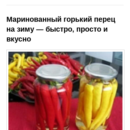
Маринованный горький перец
на зиму — быстро, просто и
вкусно