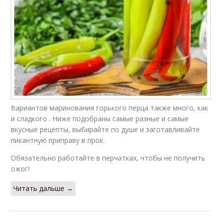
Вариантов маринования горького перца также много, как
и сладкого . Ниже подобраны самые разные и самые
вкусные рецепты, выбирайте по душе и заготавливайте
пикантную приправу в прок.
Обязательно работайте в перчатках, чтобы не получить
ожог!
Читать дальше →