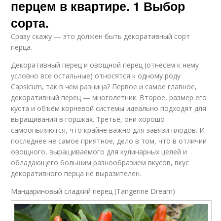
перцем в квартире. 1 Выбор
сорта.
Сразу скажу — это должен быть декоративный сорт
перца.
Декоративный перец и овощной перец (отнесём к нему
условно все остальные) относятся к одному роду
Capsicum, так в чем разница? Первое и самое главное,
декоративный перец — многолетник. Второе, размер его
куста и объём корневой системы идеально подходят для
выращивания в горшках. Третье, они хорошо
самоопыляются, что крайне важно для завязи плодов. И
последнее не самое приятное, дело в том, что в отличии
овощного, выращиваемого для кулинарных целей и
обладающего большим разнообразием вкусов, вкус
декоративного перца не выразителен.
Мандариновый сладкий перец (Tangerine Dream)