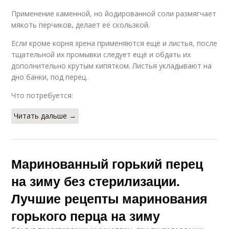
Применение каменной, но йодированной соли размягчает
мякоть перчиков, делает её скользкой.
Если кроме корня хрена применяются ещё и листья, после
тщательной их промывки следует ещё и обдать их
дополнительно крутым кипятком. Листья укладывают на
дно банки, под перец.
Что потребуется:
Читать дальше →
Маринованный горький перец
на зиму без стерилизации.
Лучшие рецепты маринования
горького перца на зиму