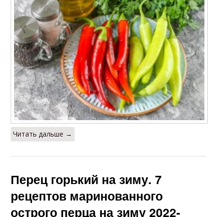
Читать дальше →
Перец горький на зиму. 7
рецептов маринованного
острого перца на зиму 2022-