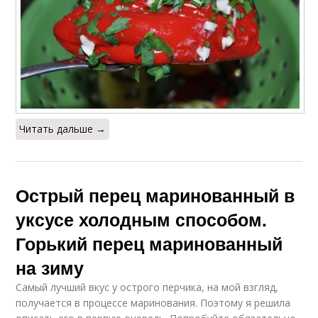
Читать дальше →
Острый перец маринованный в
уксусе холодным способом.
Горький перец маринованный
на зиму
Самый лучший вкус у острого перчика, на мой взгляд,
получается в процессе маринования. Поэтому я решила