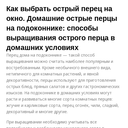
Как выбрать острый перец на
окно. Домашние острые перцы
на подоконнике: способы
выращивания острого перца в
домашних условиях
Перец дома на подоконнике — такой способ
выращивания можно считать наиболее популярным и
востребованным. Кроме необычного внешнего вида,
нетипичного для комнатных растений, и явной
декоративности, перцы используют для приготовления
острых блюд, пряных салатов и других гастрономических
изысков. На подоконнике в домашних условиях могут
расти и развиваться многие сорта комнатных перцев:
жгучие и карликовые сорта, перец огонёк, чили, сладкий,
декоративный и многие другие.
При выращивании необходимо учитывать все