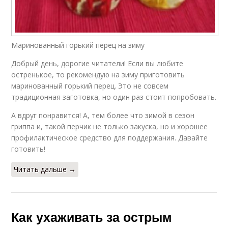
Маринованный горький перец на зиму
Добрый день, дорогие читатели! Если вы любите
остренькое, то рекомендую на зиму приготовить
маринованный горький перец. Это не совсем
традиционная заготовка, но один раз стоит попробовать.
А вдруг понравится! А, тем более что зимой в сезон
гриппа и, такой перчик не только закуска, но и хорошее
профилактическое средство для поддержания. Давайте
готовить!
Читать дальше →
Как ухаживать за острым