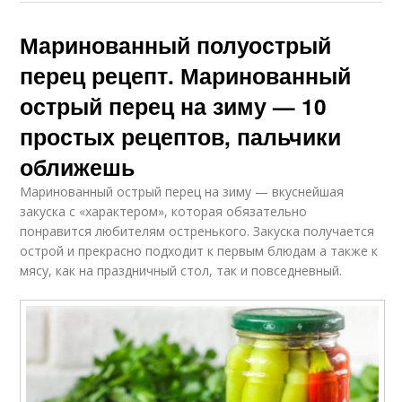
Маринованный полуострый
перец рецепт. Маринованный
острый перец на зиму — 10
простых рецептов, пальчики
оближешь
Маринованный острый перец на зиму — вкуснейшая
закуска с «характером», которая обязательно
понравится любителям остренького. Закуска получается
острой и прекрасно подходит к первым блюдам а также к
мясу, как на праздничный стол, так и повседневный.