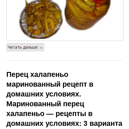
Читать дальше →
Перец халапеньо
маринованный рецепт в
домашних условиях.
Маринованный перец
халапеньо — рецепты в
домашних условиях: 3 варианта