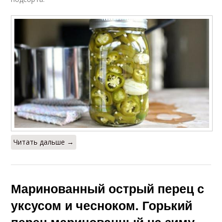
Читать дальше →
Маринованный острый перец с
уксусом и чесноком. Горький