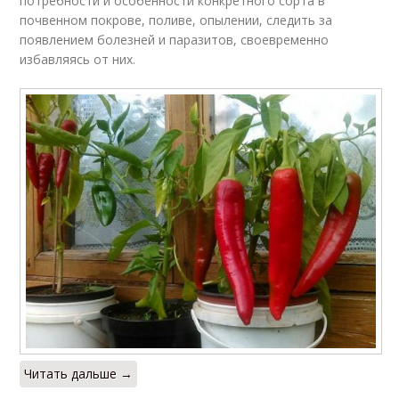
потребности и особенности конкретного сорта в
почвенном покрове, поливе, опылении, следить за
появлением болезней и паразитов, своевременно
избавляясь от них.
Читать дальше →