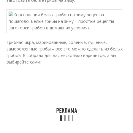
заготовить белые грибы на зиму.
Грибная икра, маринованные, соленые, сушеные,
замороженные грибы – все это можно сделать из белых
грибов. Я собрала для вас несколько вариантов, а вы
выбирайте сами!