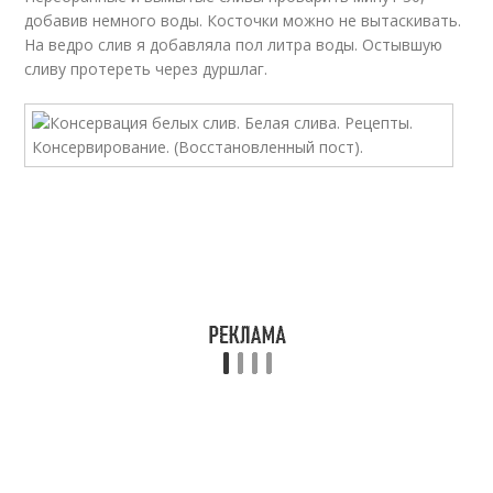
добавив немного воды. Косточки можно не вытаскивать.
На ведро слив я добавляла пол литра воды. Остывшую
сливу протереть через дуршлаг.