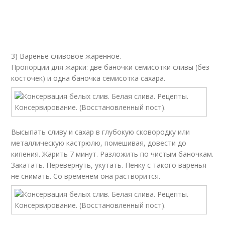
3) Варенье сливовое жаренное.
Пропорции для жарки: две баночки семисотки сливы (без
косточек) и одна баночка семисотка сахара.
Высыпать сливу и сахар в глубокую сковородку или
металлическую кастрюлю, помешивая, довести до
кипения. Жарить 7 минут. Разложить по чистым баночкам.
Закатать. Перевернуть, укутать. Пенку с такого варенья
не снимать. Со временем она растворится.