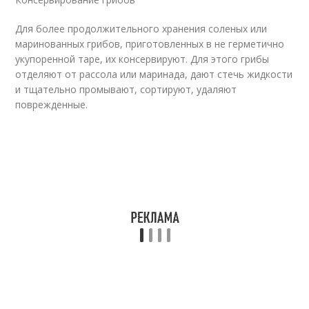
Для более продолжительного хранения соленых или
маринованных грибов, приготовленных в не герметично
укупоренной таре, их консервируют. Для этого грибы
отделяют от рассола или маринада, дают стечь жидкости
и тщательно промывают, сортируют, удаляют
поврежденные.