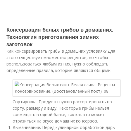
Консервация белых грибов в домашних.
Технология приготовления зимних
заготовок
Как консервировать грибы в домашних условиях? Для
этого существует множество рецептов, но чтобы
воспользоваться любым из них, нужно соблюдать
определённые правила, которые являются общими:
Сортировка. Продукты нужно рассортировать по
сорту, размеру и виду. Некоторые грибы нельзя
совмещать в одной банке, так как это может
отразиться на вкусе домашних консервов.
Вымачивание. Перед кулинарной обработкой дары