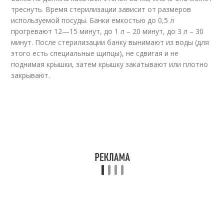
треснуть. Время стерилизации зависит от размеров
используемой посуды. Банки емкостью до 0,5 л
прогревают 12—15 минут, до 1 л – 20 минут, до 3 л – 30
минут. После стерилизации банку вынимают из воды (для
этого есть специальные щипцы), не сдвигая и не
поднимая крышки, затем крышку закатывают или плотно
закрывают.