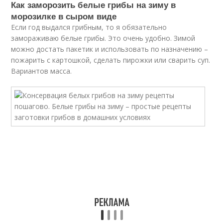
Как заморозить белые грибы на зиму в
морозилке в сыром виде
Если год выдался грибным, то я обязательно
замораживаю белые грибы. Это очень удобно. Зимой
можно достать пакетик и использовать по назначению –
пожарить с картошкой, сделать пирожки или сварить суп.
Вариантов масса.