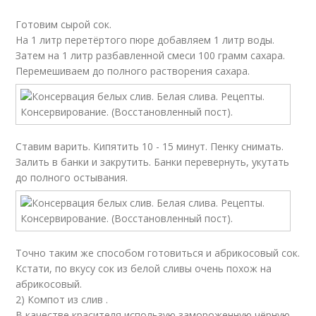
Готовим сырой сок.
На 1 литр перетёртого пюре добавляем 1 литр воды.
Затем на 1 литр разбавленной смеси 100 грамм сахара.
Перемешиваем до полного растворения сахара.
Ставим варить. Кипятить 10 - 15 минут. Пенку снимать.
Залить в банки и закрутить. Банки перевернуть, укутать
до полного остывания.
Точно таким же способом готовиться и абрикосовый сок.
Кстати, по вкусу сок из белой сливы очень похож на
абрикосовый.
2) Компот из слив .
В качестве красителя использую замороженную чёрную