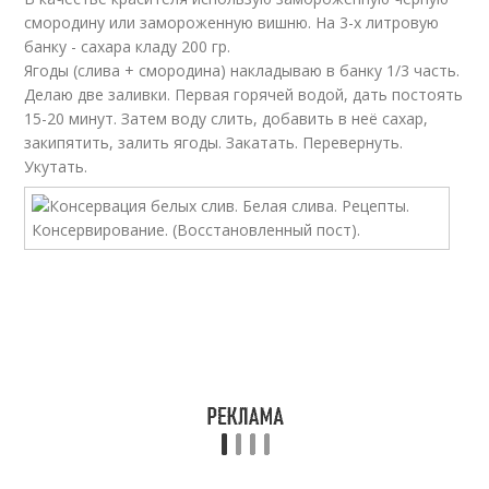
смородину или замороженную вишню. На 3-х литровую
банку - сахара кладу 200 гр.
Ягоды (слива + смородина) накладываю в банку 1/3 часть.
Делаю две заливки. Первая горячей водой, дать постоять
15-20 минут. Затем воду слить, добавить в неё сахар,
закипятить, залить ягоды. Закатать. Перевернуть.
Укутать.