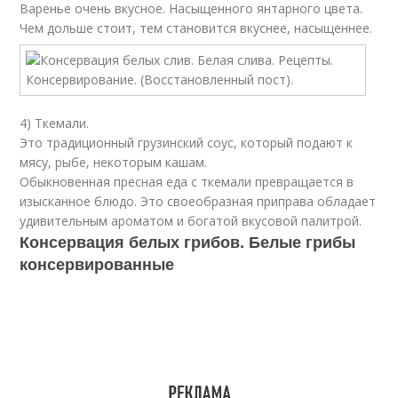
Варенье очень вкусное. Насыщенного янтарного цвета.
Чем дольше стоит, тем становится вкуснее, насыщеннее.
4) Ткемали.
Это традиционный грузинский соус, который подают к
мясу, рыбе, некоторым кашам.
Обыкновенная пресная еда с ткемали превращается в
изысканное блюдо. Это своеобразная приправа обладает
удивительным ароматом и богатой вкусовой палитрой.
Консервация белых грибов. Белые грибы
консервированные