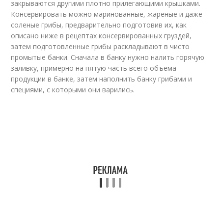
закрываются другими плотно прилегающими крышками.
Консервировать можно маринованные, жареные и даже
соленые грибы, предварительно подготовив их, как
описано ниже в рецептах консервированных груздей,
затем подготовленные грибы раскладывают в чисто
промытые банки. Сначала в банку нужно налить горячую
заливку, примерно на пятую часть всего объема
продукции в банке, затем наполнить банку грибами и
специями, с которыми они варились.