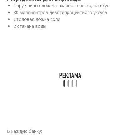
Пару чайных ложек сахарного песка, на вкус
80 миллилитров девятипроцентного уксуса
Столовая ложка соли
2 стакана воды
В каждую банку: