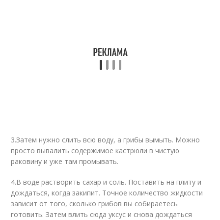
3.Затем нужно слить всю воду, а грибы вымыть. Можно
просто вывалить содержимое кастрюли в чистую
раковину и уже там промывать.
4.В воде растворить сахар и соль. Поставить на плиту и
дождаться, когда закипит. Точное количество жидкости
зависит от того, сколько грибов вы собираетесь
готовить. Затем влить сюда уксус и снова дождаться