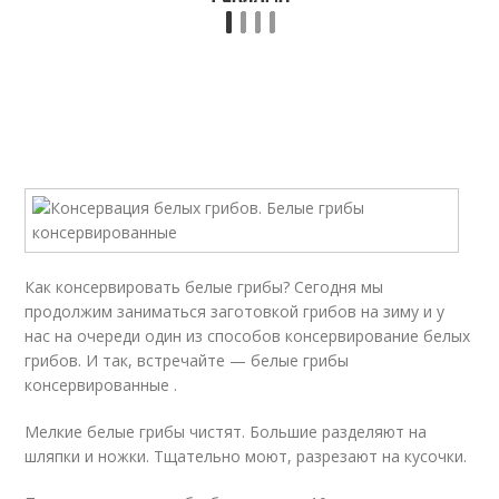
Как консервировать белые грибы? Сегодня мы
продолжим заниматься заготовкой грибов на зиму и у
нас на очереди один из способов консервирование белых
грибов. И так, встречайте — белые грибы
консервированные .
Мелкие белые грибы чистят. Большие разделяют на
шляпки и ножки. Тщательно моют, разрезают на кусочки.