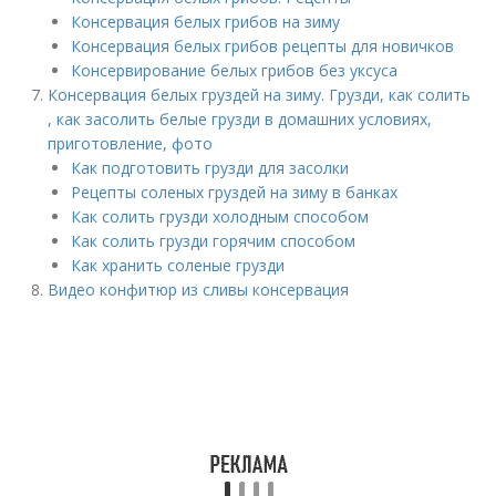
Консервация белых грибов на зиму
Консервация белых грибов рецепты для новичков
Консервирование белых грибов без уксуса
Консервация белых груздей на зиму. Грузди, как солить
, как засолить белые грузди в домашних условиях,
приготовление, фото
Как подготовить грузди для засолки
Рецепты соленых груздей на зиму в банках
Как солить грузди холодным способом
Как солить грузди горячим способом
Как хранить соленые грузди
Видео конфитюр из сливы консервация