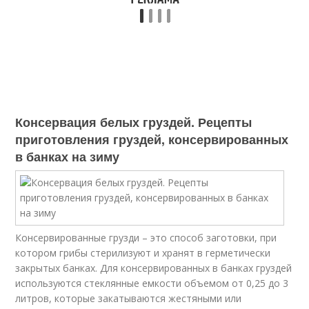
Консервация белых груздей. Рецепты
приготовления груздей, консервированных
в банках на зиму
Консервированные грузди – это способ заготовки, при
котором грибы стерилизуют и хранят в герметически
закрытых банках. Для консервированных в банках груздей
используются стеклянные емкости объемом от 0,25 до 3
литров, которые закатываются жестяными или