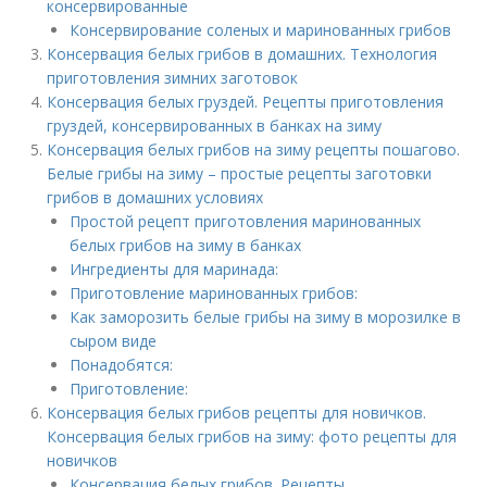
консервированные
Консервирование соленых и маринованных грибов
Консервация белых грибов в домашних. Технология
приготовления зимних заготовок
Консервация белых груздей. Рецепты приготовления
груздей, консервированных в банках на зиму
Консервация белых грибов на зиму рецепты пошагово.
Белые грибы на зиму – простые рецепты заготовки
грибов в домашних условиях
Простой рецепт приготовления маринованных
белых грибов на зиму в банках
Ингредиенты для маринада:
Приготовление маринованных грибов:
Как заморозить белые грибы на зиму в морозилке в
сыром виде
Понадобятся:
Приготовление:
Консервация белых грибов рецепты для новичков.
Консервация белых грибов на зиму: фото рецепты для
новичков
Консервация белых грибов. Рецепты