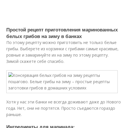
Простой рецепт приготовления маринованных
белых грибов на зиму в банках
По этому рецепту можно приготовить не только белые
грибы. Выберете из корзинки с грибами самые красивые,
ровные и замаринуйте их на зиму по этому рецепту.
Зимой скажете себе спасибо.
Хотя у нас эти банки не всегда доживают даже до Нового
года. Нет, они не портятся. Просто съедаются гораздо
раньше.
Ингредиенты для маринада: