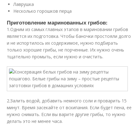
Лаврушка
Несколько горошков перца
Приготовление маринованных грибов:
1.Одним из самых главных этапов в мариновании грибов
является их подготовка. Чтобы баночки простояли долго
и не испортилось их содержимое, нужно подбирать
только хорошие грибы, не порченные. Их нужно очень
тщательно промыть, если нужно и очистить.
2.Залить водой, добавить немного соли и проварить 15
минут. Время засекайте от вскипания. Если будет пена, ее
нужно снимать. Если вы варите другие грибы, то нужно
делать это не менее часа.