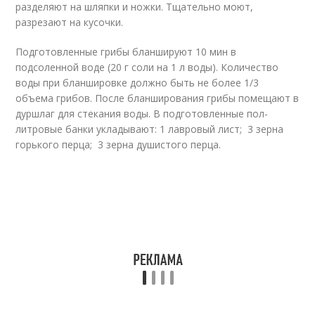
разделяют на шляпки и ножки. Тщательно моют,
разрезают на кусочки.
Подготовленные грибы бланшируют 10 мин в
подсоленной воде (20 г соли на 1 л воды). Количество
воды при бланшировке должно быть не более 1/3
объема грибов. После бланширования грибы помещают в
дуршлаг для стекания воды. В подготовленные пол-
литровые банки укладывают: 1 лавровый лист; 3 зерна
горького перца; 3 зерна душистого перца.