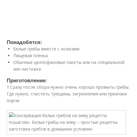
Понадобятся:
Белые грибы вместе с ножками
Пищевая пленка
Обычные целлофановые пакеты или на специальной
зип-застежке
Приготовление:
1.Сразу после сбора нужно очень хорошо промыть грибы.
Где нужно, счистить трещины, загрязнения или признаки
порчи.