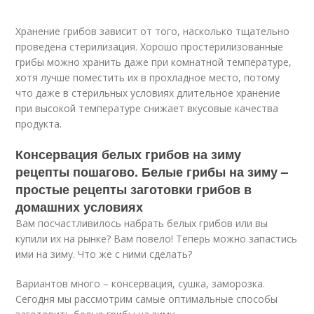
Хранение грибов зависит от того, насколько тщательно
проведена стерилизация. Хорошо простерилизованные
грибы можно хранить даже при комнатной температуре,
хотя лучше поместить их в прохладное место, потому
что даже в стерильных условиях длительное хранение
при высокой температуре снижает вкусовые качества
продукта.
Консервация белых грибов на зиму
рецепты пошагово. Белые грибы на зиму –
простые рецепты заготовки грибов в
домашних условиях
Вам посчастливилось набрать белых грибов или вы
купили их на рынке? Вам повело! Теперь можно запастись
ими на зиму. Что же с ними сделать?
Вариантов много – консервация, сушка, заморозка.
Сегодня мы рассмотрим самые оптимальные способы