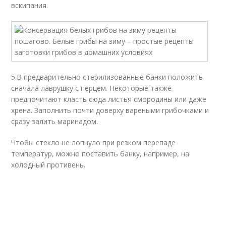
вскипания.
5.В предварительно стерилизованные банки положить
сначала лаврушку с перцем. Некоторые также
предпочитают класть сюда листья смородины или даже
хрена. Заполнить почти доверху вареными грибочками и
сразу залить маринадом.
Чтобы стекло не лопнуло при резком перепаде
температур, можно поставить банку, например, на
холодный противень.