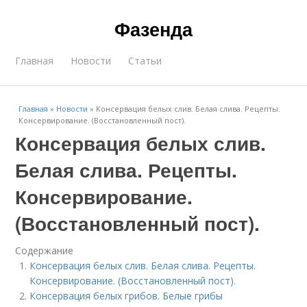
Фазенда
Главная
Новости
Статьи
Главная
»
Новости
»
Консервация белых слив. Белая слива. Рецепты.
Консервирование. (Восстановленный пост).
Консервация белых слив.
Белая слива. Рецепты.
Консервирование.
(Восстановленный пост).
Содержание
Консервация белых слив. Белая слива. Рецепты.
Консервирование. (Восстановленный пост).
Консервация белых грибов. Белые грибы