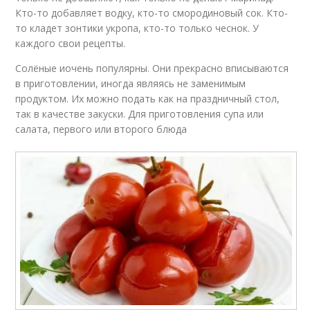
Кто-то добавляет водку, кто-то смородиновый сок. Кто-
то кладет зонтики укропа, кто-то только чеснок. У
каждого свои рецепты.
Солёные иочень популярны. Они прекрасно вписываются
в приготовлении, иногда являясь не заменимым
продуктом. Их можно подать как на праздничный стол,
так в качестве закуски. Для приготовления супа или
салата, первого или второго блюда