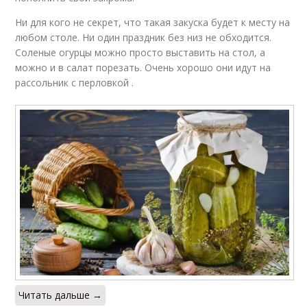
Ни для кого не секрет, что такая закуска будет к месту на
любом столе. Ни один праздник без низ не обходится.
Соленые огурцы можно просто выставить на стол, а
можно и в салат порезать. Очень хорошо они идут на
рассольник с перловкой .
Читать дальше →