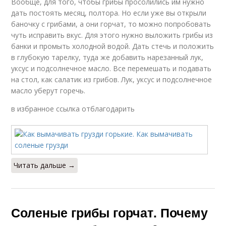
Вообще, для того, чтобы грибы просолились им нужно
дать постоять месяц, полтора. Но если уже вы открыли
баночку с грибами, а они горчат, то можно попробовать
чуть исправить вкус. Для этого нужно выложить грибы из
банки и промыть холодной водой. Дать стечь и положить
в глубокую тарелку, туда же добавить нарезанный лук,
уксус и подсолнечное масло. Все перемешать и подавать
на стол, как салатик из грибов. Лук, уксус и подсолнечное
масло уберут горечь.
в избранное ссылка отблагодарить
Читать дальше →
Соленые грибы горчат. Почему