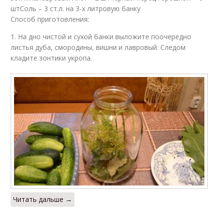
штСоль – 3 ст.л. на 3-х литровую банку
Способ приготовления:
1. На дно чистой и сухой банки выложите поочередно
листья дуба, смородины, вишни и лавровый. Следом
кладите зонтики укропа.
Читать дальше →