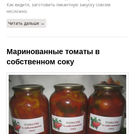
Как видите, заготовить пикантную закуску совсем
несложно.
Читать дальше →
Маринованные томаты в
собственном соку