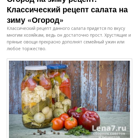
Классический рецепт салата на
зиму «Огород»
Классический рецепт данного салата придется по вкусу
многим хозяйкам, ведь он достаточно прост. Хрустящие и
пряные овощи прекрасно дополнят семейный ужин или
любое торжество.