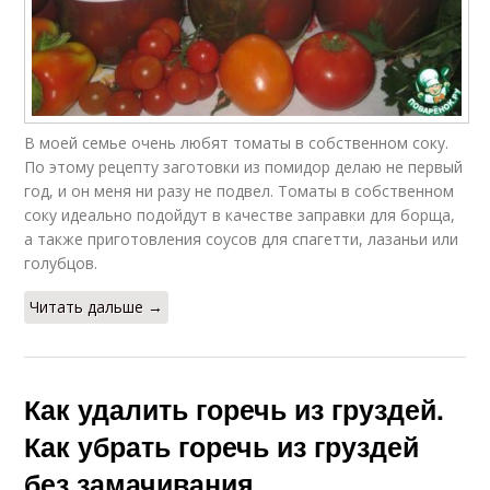
В моей семье очень любят томаты в собственном соку.
По этому рецепту заготовки из помидор делаю не первый
год, и он меня ни разу не подвел. Томаты в собственном
соку идеально подойдут в качестве заправки для борща,
а также приготовления соусов для спагетти, лазаньи или
голубцов.
Читать дальше →
Как удалить горечь из груздей.
Как убрать горечь из груздей
без замачивания