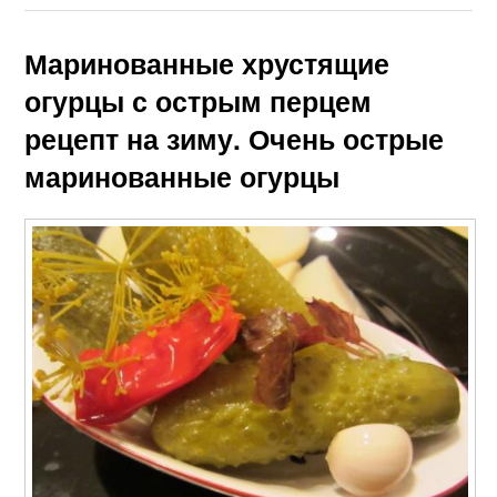
Маринованные хрустящие
огурцы с острым перцем
рецепт на зиму. Очень острые
маринованные огурцы