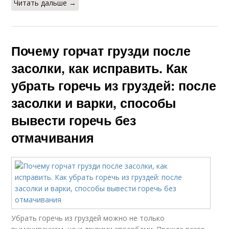
Читать дальше →
Почему горчат грузди после
засолки, как исправить. Как
убрать горечь из груздей: после
засолки и варки, способы
вывести горечь без
отмачивания
Убрать горечь из груздей можно не только