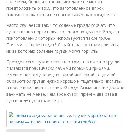
солением, большинство хозяек даже не может
предположить о том, что заготовленное впрок
лакомство окажется не совсем таким, как ожидается!
Часто случается так, что соленые грузди горчат, что
существенно портит вкус соленого продукта и блюда, в
приготовлении которых используются такие грибы.
Почему так происходит? Давайте рассмотрим причины,
из-за которых соленые грузди могут горчить.
Прежде всего, нужно сказать о том, что именно грузди
считаются практически самыми горькими грибами.
Именно поэтому перед засолкой или какой-то другой
обработкой грузди нужно хорошо и тщательно чистить,
а после вымачивать в свежей воде. Вымачивание должно
занимать не менее, чем трое суток, причем два раза в
сутки воду нужно заменять.