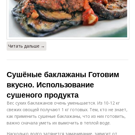
Читать дальше →
Сушёные баклажаны Готовим
вкусно. Использование
сушеного продукта
Вес сухих баклажанов очень уменьшается. Из 10-12 кг
свежих овощей получают 1 кг готовых. Тем, кто не знает,
как применить сушеные баклажаны, что из них готовить,
важно сначала уметь их вымочить в теплой воде.
Насколько долго затянется замачивание, зависит от