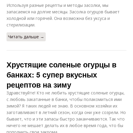
Используя разные рецепты и методы засолки, мы
запасаемся на долгие месяцы. Засолка огурцов бывает
холодной или горячей. Она возможна без уксуса и
стерилизации.
Читать дальше →
Хрустящие соленые огурцы в
банках: 5 супер вкусных
рецептов на зиму
Здравствуйте! Кто не любить хрустящие соленые огурцы,
с любовь закатанные в банки, чтобы полакомиться ими
зимой? Я таких людей не знаю. В основном хозяйки их
заготавливают в летний сезон, когда они уже созрели. Но
бывает, что и эти запасы быстро заканчиваются. Так что
ничего не мешает делать их в любое время года, что бы
пополнить свои закрома.