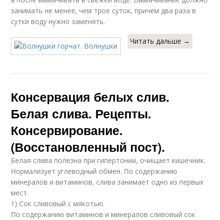
занимать не менее, чем трое суток, причем два раза в
сутки воду нужно заменять.
Читать дальше →
Консервация белых слив.
Белая слива. Рецепты.
Консервирование.
(Восстановленный пост).
Белая слива полезна при гипертонии, очищает кишечник.
Нормализует углеводный обмен. По содержанию
минералов и витаминов, слива занимает одно из первых
мест.
1) Сок сливовый с мякотью.
По содержанию витаминов и минералов сливовый сок