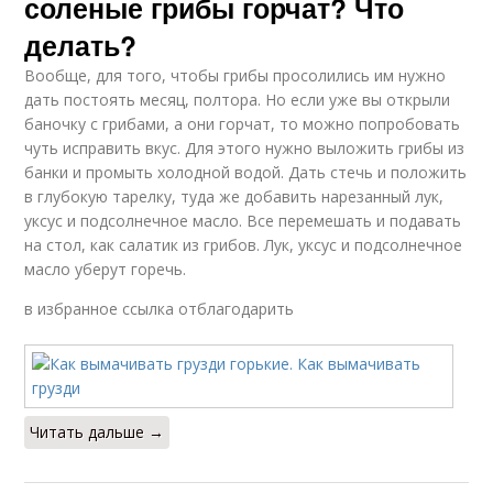
соленые грибы горчат? Что
делать?
Вообще, для того, чтобы грибы просолились им нужно
дать постоять месяц, полтора. Но если уже вы открыли
баночку с грибами, а они горчат, то можно попробовать
чуть исправить вкус. Для этого нужно выложить грибы из
банки и промыть холодной водой. Дать стечь и положить
в глубокую тарелку, туда же добавить нарезанный лук,
уксус и подсолнечное масло. Все перемешать и подавать
на стол, как салатик из грибов. Лук, уксус и подсолнечное
масло уберут горечь.
в избранное ссылка отблагодарить
Читать дальше →