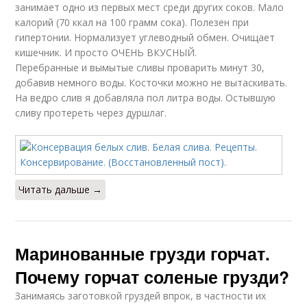
занимает одно из первых мест среди других соков. Мало
калорий (70 ккал на 100 грамм сока). Полезен при
гипертонии. Нормализует углеводный обмен. Очищает
кишечник. И просто ОЧЕНЬ ВКУСНЫЙ.
Перебранные и вымытые сливы проварить минут 30,
добавив немного воды. Косточки можно не вытаскивать.
На ведро слив я добавляла пол литра воды. Остывшую
сливу протереть через дуршлаг.
Читать дальше →
Маринованные грузди горчат.
Почему горчат соленые грузди?
Занимаясь заготовкой груздей впрок, в частности их