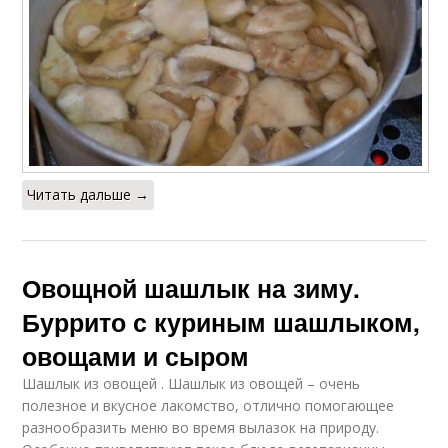
Читать дальше →
Овощной шашлык на зиму.
Буррито с куриным шашлыком,
овощами и сыром
Шашлык из овощей . Шашлык из овощей – очень
полезное и вкусное лакомство, отлично помогающее
разнообразить меню во время вылазок на природу.