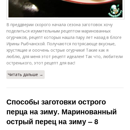
В преддверии скорого начала сезона заготовок хочу
поделиться изумительным рецептом маринованных
огурчиков, рецепт которых нашла пару лет назад в блоге
Ирины Рыбчанской. Получаются потрясающе вкусные,
хрустящие и ооочень острые огурчики! Такие как я
люблю, для меня этот рецепт идеален! Так что, любители
остренького, этот рецепт для вас!
Читать дальше →
Способы заготовки острого
перца на зиму. Маринованный
острый перец на зиму – 8