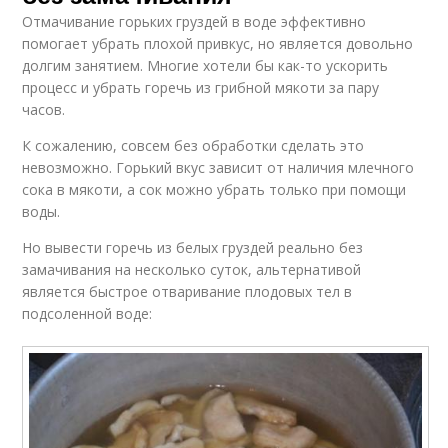
Отмачивание горьких груздей в воде эффективно
помогает убрать плохой привкус, но является довольно
долгим занятием. Многие хотели бы как-то ускорить
процесс и убрать горечь из грибной мякоти за пару
часов.
К сожалению, совсем без обработки сделать это
невозможно. Горький вкус зависит от наличия млечного
сока в мякоти, а сок можно убрать только при помощи
воды.
Но вывести горечь из белых груздей реально без
замачивания на несколько суток, альтернативой
является быстрое отваривание плодовых тел в
подсоленной воде: