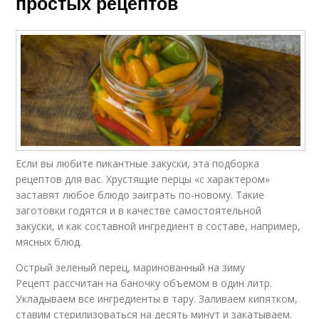
простых рецептов
Если вы любите пикантные закуски, эта подборка
рецептов для вас. Хрустящие перцы «с характером»
заставят любое блюдо заиграть по-новому. Такие
заготовки годятся и в качестве самостоятельной
закуски, и как составной ингредиент в составе, например,
мясных блюд.
Острый зеленый перец, маринованный на зиму
Рецепт рассчитан на баночку объемом в один литр.
Укладываем все ингредиенты в тару. Заливаем кипятком,
ставим стерилизоваться на десять минут и закатываем.