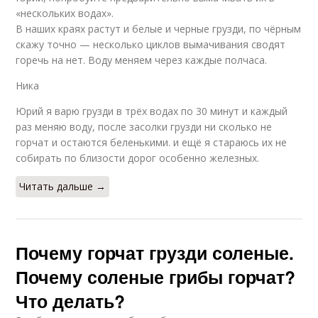
«нескольких водах».
В наших краях растут и белые и черные грузди, по чёрным
скажу точно — несколько циклов вымачивания сводят
горечь на нет. Воду меняем через каждые полчаса.
Ника
Юрий я варю грузди в трёх водах по 30 минут и каждый
раз меняю воду, после засолки грузди ни сколько не
горчат и остаются беленькими. и ещё я стараюсь их не
собирать по близости дорог особенно железных.
Читать дальше →
Почему горчат грузди соленые.
Почему соленые грибы горчат?
Что делать?