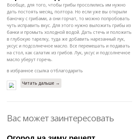
Вообще, для того, чтобы грибы просолились им нужно
дать постоять месяц, полтора. Но если уже вы открыли
баночку с грибами, а они горчат, то можно попробовать
чуть исправить вкус. Для этого нужно выложить грибы из
банки и промыть холодной водой. Дать стечь и положить
в глубокую тарелку, туда же добавить нарезанный лук,
уксус и подсолнечное масло. Все перемешать и подавать
на стол, как салатик из грибов. Лук, уксус и подсолнечное
масло уберут горечь.
в избранное ссылка отблагодарить
Читать дальше →
Вас может заинтересовать
Огород на зиму рецепт.