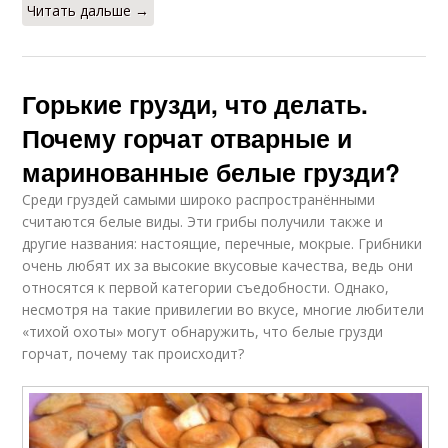
Читать дальше →
Горькие грузди, что делать.
Почему горчат отварные и
маринованные белые грузди?
Среди груздей самыми широко распространёнными
считаются белые виды. Эти грибы получили также и
другие названия: настоящие, перечные, мокрые. Грибники
очень любят их за высокие вкусовые качества, ведь они
относятся к первой категории съедобности. Однако,
несмотря на такие привилегии во вкусе, многие любители
«тихой охоты» могут обнаружить, что белые грузди
горчат, почему так происходит?