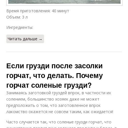
Время приготовления: 40 минут
Объем: 3 л
Ингредиенты:
Читать дальше →
Если грузди после засолки
горчат, что делать. Почему
горчат соленые грузди?
Занимаясь заготовкой груздей впрок, в частности их
солением, большинство хозяек даже не может
предположить о том, что заготовленное впрок
лакомство окажется не совсем таким, как ожидается!
Часто случается так, что соленые грузди горчат, что