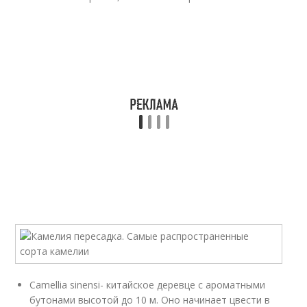
Camellia sinensi- китайское деревце с ароматными
бутонами высотой до 10 м. Оно начинает цвести в