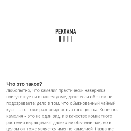
Что это такое?
Любопытно, что камелия практически наверняка
присутствует и в вашем доме, даже если об этом не
подозреваете: дело в том, что обыкновенный чайный
куст – это тоже разновидность этого цветка. Конечно,
камелия – это не один вид, и в качестве комнатного
растения выращивают далеко не обычный чай, но в
целом он тоже является именно камелией. Название