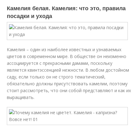
Камелия белая. Камелия: что это, правила
посадки и ухода
Камелия – один из наиболее известных и узнаваемых
цветов в современном мире. В обществе он неизменно
ассоциируется с прекрасными дамами, поскольку
является квинтэссенцией нежности. В любом достойном
саду, если только он не строго тематический,
обязательно должны присутствовать камелии, поэтому
стоит рассмотреть, что они собой представляют и как их
выращивать.