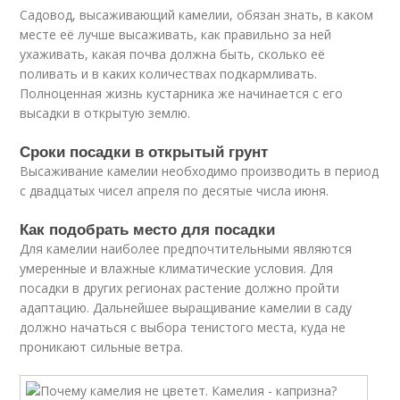
Садовод, высаживающий камелии, обязан знать, в каком
месте её лучше высаживать, как правильно за ней
ухаживать, какая почва должна быть, сколько её
поливать и в каких количествах подкармливать.
Полноценная жизнь кустарника же начинается с его
высадки в открытую землю.
Сроки посадки в открытый грунт
Высаживание камелии необходимо производить в период
с двадцатых чисел апреля по десятые числа июня.
Как подобрать место для посадки
Для камелии наиболее предпочтительными являются
умеренные и влажные климатические условия. Для
посадки в других регионах растение должно пройти
адаптацию. Дальнейшее выращивание камелии в саду
должно начаться с выбора тенистого места, куда не
проникают сильные ветра.