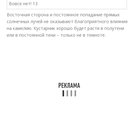
Восточная сторона и постоянное попадание прямых
солнечных лучей не оказывают благоприятного влияния
на камелию. Кустарник хорошо будет расти в полутени
или в постоянной тени – только не в темноте.