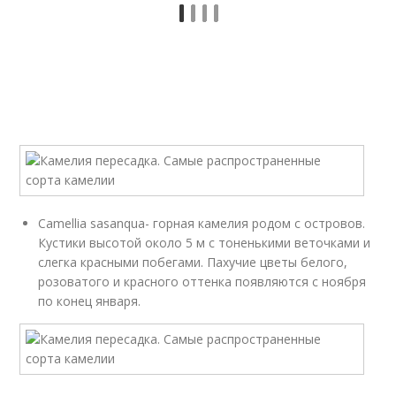
Camellia sasanqua- горная камелия родом с островов.
Кустики высотой около 5 м с тоненькими веточками и
слегка красными побегами. Пахучие цветы белого,
розоватого и красного оттенка появляются с ноября
по конец января.