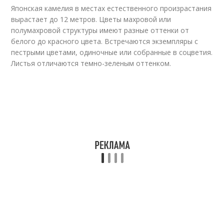
Японская камелия в местах естественного произрастания
вырастает до 12 метров. Цветы махровой или
полумахровой структуры имеют разные оттенки от
белого до красного цвета. Встречаются экземпляры с
пестрыми цветами, одиночные или собранные в соцветия.
Листья отличаются темно-зеленым оттенком.