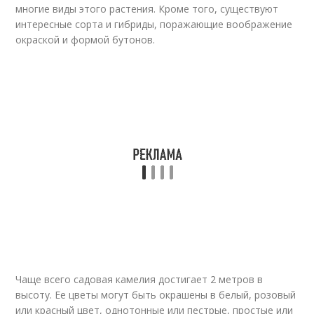
многие виды этого растения. Кроме того, существуют
интересные сорта и гибриды, поражающие воображение
окраской и формой бутонов.
Чаще всего садовая камелия достигает 2 метров в
высоту. Ее цветы могут быть окрашены в белый, розовый
или красный цвет, однотонные или пестрые, простые или