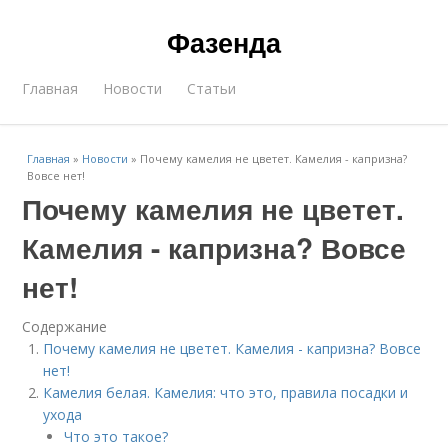
Фазенда
Главная
Новости
Статьи
Главная
»
Новости
»
Почему камелия не цветет. Камелия - капризна?
Вовсе нет!
Почему камелия не цветет.
Камелия - капризна? Вовсе
нет!
Содержание
Почему камелия не цветет. Камелия - капризна? Вовсе
нет!
Камелия белая. Камелия: что это, правила посадки и
ухода
Что это такое?