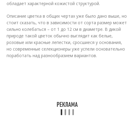
обладает характерной кожистой структурой.
Описание цветка в общих чертах уже было дано выше, но
стоит сказать, что в зависимости от сорта размер может
сильно колебаться – от 1 до 12 см в диаметре. В дикой
природе такой цветок обычно выглядит как белые,
розовые или красные лепестки, сросшиеся у основания,
но современные селекционеры уже успели основательно
поработать над разнообразием вариантов.