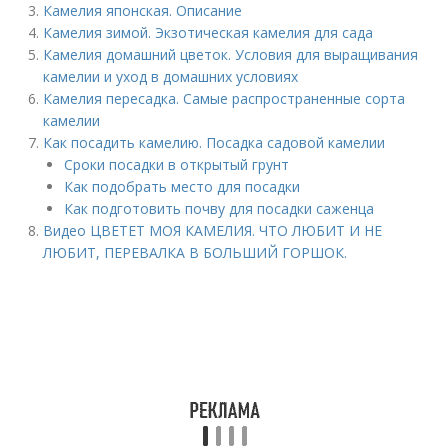
Камелия японская. Описание
Камелия зимой. Экзотическая камелия для сада
Камелия домашний цветок. Условия для выращивания
камелии и уход в домашних условиях
Камелия пересадка. Самые распространенные сорта
камелии
Как посадить камелию. Посадка садовой камелии
Сроки посадки в открытый грунт
Как подобрать место для посадки
Как подготовить почву для посадки саженца
Видео ЦВЕТЕТ МОЯ КАМЕЛИЯ. ЧТО ЛЮБИТ И НЕ
ЛЮБИТ, ПЕРЕВАЛКА В БОЛЬШИЙ ГОРШОК.