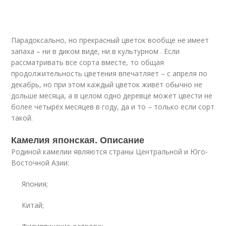
Парадоксально, но прекрасный цветок вообще не имеет
запаха – ни в диком виде, ни в культурном . Если
рассматривать все сорта вместе, то общая
продолжительность цветения впечатляет – с апреля по
декабрь, но при этом каждый цветок живёт обычно не
дольше месяца, а в целом одно деревце может цвести не
более четырёх месяцев в году, да и то – только если сорт
такой.
Камелия японская. Описание
Родиной камелии являются страны Центральной и Юго-
Восточной Азии:
Япония;
Китай;