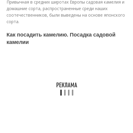
Привычная в средних широтах Европы садовая камелия и
домашние сорта, распространенные среди наших
соотечественников, были выведены на основе японского
сорта.
Как посадить камелию. Посадка садовой
камелии