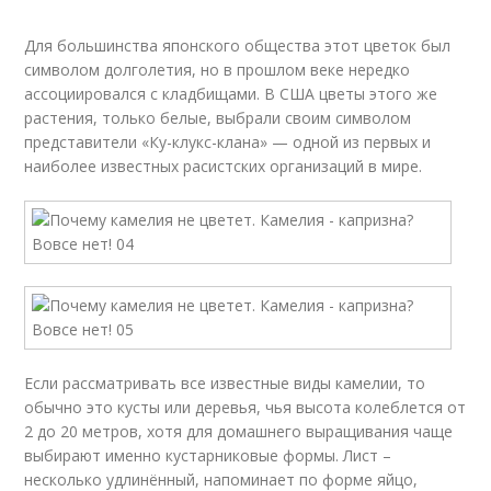
Для большинства японского общества этот цветок был
символом долголетия, но в прошлом веке нередко
ассоциировался с кладбищами. В США цветы этого же
растения, только белые, выбрали своим символом
представители «Ку-клукс-клана» — одной из первых и
наиболее известных расистских организаций в мире.
Если рассматривать все известные виды камелии, то
обычно это кусты или деревья, чья высота колеблется от
2 до 20 метров, хотя для домашнего выращивания чаще
выбирают именно кустарниковые формы. Лист –
несколько удлинённый, напоминает по форме яйцо,