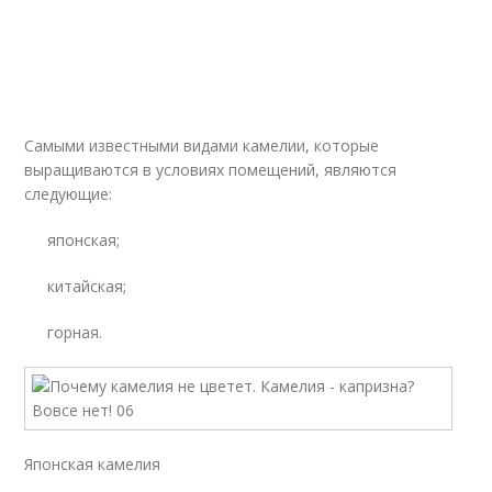
Самыми известными видами камелии, которые
выращиваются в условиях помещений, являются
следующие:
японская;
китайская;
горная.
Японская камелия