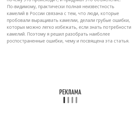
По-видимому, практически полная неизвестность
камелий в России связана с тем, что люди, которые
пробовали выращивать камелии, делали грубые ошибки,
которых можно легко избежать, если знать потребности
камелий. Поэтому я решил разобрать наиболее
роспостраненные ошибки, чему и посвящена эта статья.