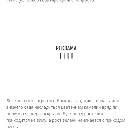
Без светлого закрытого балкона, лоджии, террасы или
зимнего сада насладиться цветением камелии вряд ли
получится, ведь раскрытие бутонов у растения
приходится на зиму, а рост зелени начинается с приходом
весны.