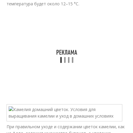
температура будет около 12–15 °C.
При правильном уходе и содержании цветок камелии, как