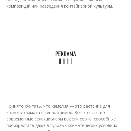
композиций или разведения контейнерной культуры.
Принято считать, что камелия — это растение для
южного климата с теплой зимой. Все это так, но
современные селекционеры вывели сорта, способные
произрастать даже в суровых климатических условиях