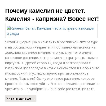
Почему камелия не цветет.
Камелия - капризна? Вовсе нет!
Читая информацию о камелиях в российской литературе
и на российском интернете, я постоянно натыкаюсь на
довольно странное мнение, что камелия - это очень
капризное растение, которое могут выращивать только
виртуозы. С другой стороны, когда я разговаривал с
китайским цветоводом в клубе бонсаистов в Пало-Альто
(Калифорния), я услышал прямо противоположное
мнение: "Камелия? Ох, ну это такое растение, которое
просто невозможно убить. Его не поливаешь, поливаешь
чрезмерно, не удобряешь - оно себе растет и цветет".
Читать дальше →