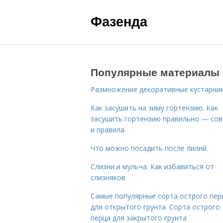
Фазенда
Популярные материалы
Размножение декоративные кустарник
Как засушить на зиму гортензию. Как
засушить гортензию правильно — со
и правила
Что можно посадить после лилий.
Слизни и мульча. Как избавиться от
слизняков
Самые популярные сорта острого пер
для открытого грунта. Сорта острого
перца для закрытого грунта