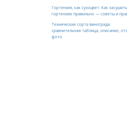
Гортензия, как сухоцвет. Как засушит
гортензию правильно — советы и пра
Технические сорта винограда:
сравнительная таблица, описание, от
фото